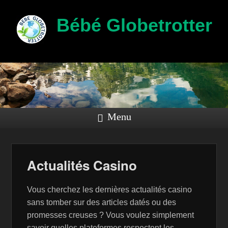
Bébé Globetrotter
Menu
Actualités Casino
Vous cherchez les dernières actualités casino
sans tomber sur des articles datés ou des
promesses creuses ? Vous voulez simplement
savoir quelles plateformes respectent les