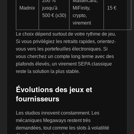
200 %
Mastercard,
Madnix
jusqu'à
MiFinity,
15 €
500 € (x30)
crypto,
virement
Le choix dépend surtout de votre rythme de jeu.
Si vous privilégiez les retraits rapides, orientez-
vous vers les portefeuilles électroniques. Si
vous cherchez un compte long terme avec des
plafonds élevés, un virement SEPA classique
reste la solution la plus stable.
Évolutions des jeux et
fournisseurs
Les studios innovent constamment. Les
mécaniques Megaways restent très
demandées, tout comme les slots à volatilité