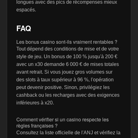
longues avec des pics de récompenses mieux
espacés.
FAQ
Les bonus casino sont-ils vraiment rentables ?
Tout dépend des conditions de mise et de votre
style de jeu. Un bonus de 100 % jusqu'à 200 €
avec un x30 demande 6 000 € de mises totales
avant retrait. Si vous jouez gros volumes sur
des slots à taux supérieur à 96 %, l'opération
peut devenir positive. Sinon, privilégiez les
cashback ou les recharges avec des exigences
inférieures à x20.
Comment vérifier si un casino respecte les
règles françaises ?
Consultez la liste officielle de l'ANJ et vérifiez la