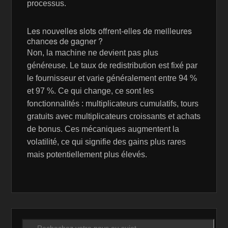
processus.
Les nouvelles slots offrent-elles de meilleures
chances de gagner ?
Non, la machine ne devient pas plus
généreuse. Le taux de redistribution est fixé par
le fournisseur et varie généralement entre 94 %
et 97 %. Ce qui change, ce sont les
fonctionnalités : multiplicateurs cumulatifs, tours
gratuits avec multiplicateurs croissants et achats
de bonus. Ces mécaniques augmentent la
volatilité, ce qui signifie des gains plus rares
mais potentiellement plus élevés.
Recherche