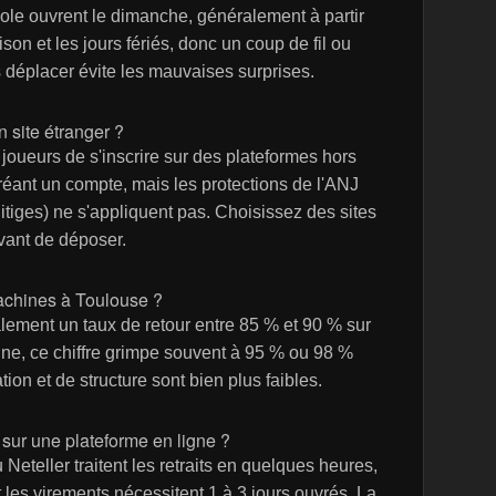
pole ouvrent le dimanche, généralement à partir
son et les jours fériés, donc un coup de fil ou
us déplacer évite les mauvaises surprises.
 site étranger ?
x joueurs de s'inscrire sur des plateformes hors
réant un compte, mais les protections de l'ANJ
litiges) ne s'appliquent pas. Choisissez des sites
avant de déposer.
machines à Toulouse ?
alement un taux de retour entre 85 % et 90 % sur
ligne, ce chiffre grimpe souvent à 95 % ou 98 %
tion et de structure sont bien plus faibles.
 sur une plateforme en ligne ?
Neteller traitent les retraits en quelques heures,
 les virements nécessitent 1 à 3 jours ouvrés. La