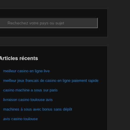
Recherche
Articles récents
meilleur casino en ligne live
meilleur jeux francais de casino en ligne paiement rapide
casino machine a sous sur paris
livraison casino toulouse avis
machines à sous avec bonus sans dépôt
avis casino toulouse