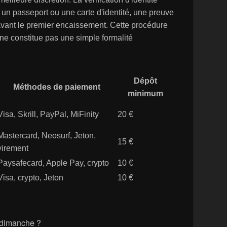
: un passeport ou une carte d'identité, une preuve
 avant le premier encaissement. Cette procédure
 ne constitue pas une simple formalité
Dépôt
Méthodes de paiement
minimum
Visa, Skrill, PayPal, MiFinity
20 €
Mastercard, Neosurf, Jeton,
15 €
virement
Paysafecard, Apple Pay, crypto
10 €
Visa, crypto, Jeton
10 €
e dimanche ?