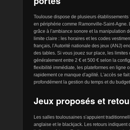
portes
Toulouse dispose de plusieurs établissements te
en périphérie comme Ramonville-Saint-Agne. L'
grâce à l'ambiance sonore et la manipulation d
limite claire : les horaires et les codes vestimen
français, l'Autorité nationale des jeux (ANJ) en
des tables. Si vous jouez sur place, les limites
généralement entre 2 € et 500 € selon la confi
flexibilité immédiate, les plateformes en lign
rapidement ce manque d'agilité. L'accès se fait
profondément la gestion du temps et du budget
Jeux proposés et retou
Les salles toulousaines s'appuient traditionnel
anglaise et le blackjack. Les retours indiquent q