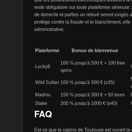
reste obligatoire sur toute plateforme sérieuse 
de domicile et parfois un relevé seront exigés
protège contre la fraude et le blanchiment, elle
administrative.
Plateforme
Bonus de bienvenue
100 % jusqu'à 500 € + 100 free
Lucky8
spins
Wild Sultan
100 % jusqu'à 500 € (x35)
Madnix
150 % jusqu'à 300 € + 50 tours
Stake
200 % jusqu'à 1000 € (x40)
FAQ
Est-ce que le casino de Toulouse est ouvert l