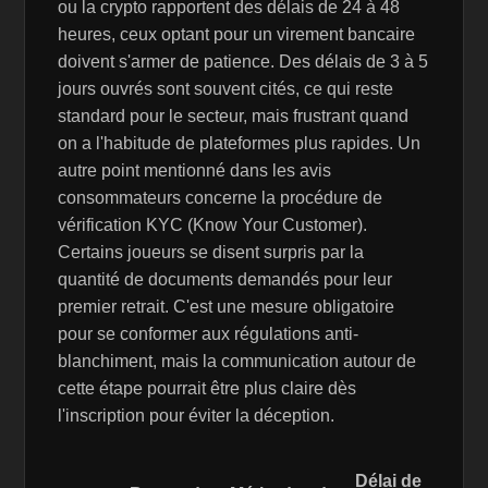
ou la crypto rapportent des délais de 24 à 48
heures, ceux optant pour un virement bancaire
doivent s'armer de patience. Des délais de 3 à 5
jours ouvrés sont souvent cités, ce qui reste
standard pour le secteur, mais frustrant quand
on a l'habitude de plateformes plus rapides. Un
autre point mentionné dans les avis
consommateurs concerne la procédure de
vérification KYC (Know Your Customer).
Certains joueurs se disent surpris par la
quantité de documents demandés pour leur
premier retrait. C'est une mesure obligatoire
pour se conformer aux régulations anti-
blanchiment, mais la communication autour de
cette étape pourrait être plus claire dès
l'inscription pour éviter la déception.
Délai de