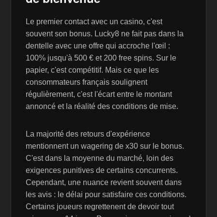
Le premier contact avec un casino, c'est
souvent son bonus. Lucky8 ne fait pas dans la
dentelle avec une offre qui accroche l'œil :
100% jusqu'à 500 € et 200 free spins. Sur le
papier, c'est compétitif. Mais ce que les
consommateurs français soulignent
régulièrement, c'est l'écart entre le montant
annoncé et la réalité des conditions de mise.
La majorité des retours d'expérience
mentionnent un wagering de x30 sur le bonus.
C'est dans la moyenne du marché, loin des
exigences punitives de certains concurrents.
Cependant, une nuance revient souvent dans
les avis : le délai pour satisfaire ces conditions.
Certains joueurs regrettenent de devoir tout