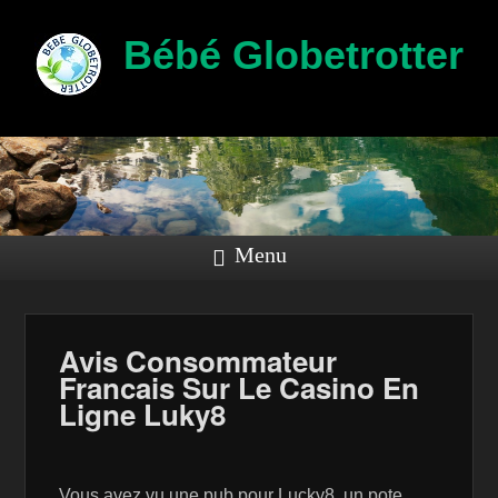
Bébé Globetrotter
Menu
Avis Consommateur
Francais Sur Le Casino En
Ligne Luky8
Vous avez vu une pub pour Lucky8, un pote