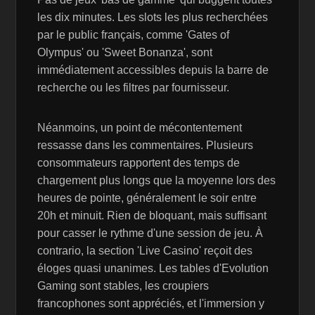
les dix minutes. Les slots les plus recherchées
par le public français, comme 'Gates of
Olympus' ou 'Sweet Bonanza', sont
immédiatement accessibles depuis la barre de
recherche ou les filtres par fournisseur.
Néanmoins, un point de mécontentement
ressasse dans les commentaires. Plusieurs
consommateurs rapportent des temps de
chargement plus longs que la moyenne lors des
heures de pointe, généralement le soir entre
20h et minuit. Rien de bloquant, mais suffisant
pour casser le rythme d'une session de jeu. À
contrario, la section 'Live Casino' reçoit des
éloges quasi unanimes. Les tables d'Evolution
Gaming sont stables, les croupiers
francophones sont appréciés, et l'immersion y