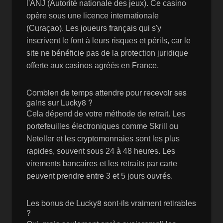
l'ANJ (Autorité nationale des jeux). Ce casino
opère sous une licence internationale
(Curaçao). Les joueurs français qui s'y
inscrivent le font à leurs risques et périls, car le
site ne bénéficie pas de la protection juridique
offerte aux casinos agréés en France.
Combien de temps attendre pour recevoir ses
gains sur Lucky8 ?
Cela dépend de votre méthode de retrait. Les
portefeuilles électroniques comme Skrill ou
Neteller et les cryptomonnaies sont les plus
rapides, souvent sous 24 à 48 heures. Les
virements bancaires et les retraits par carte
peuvent prendre entre 3 et 5 jours ouvrés.
Les bonus de Lucky8 sont-ils vraiment retirables
?