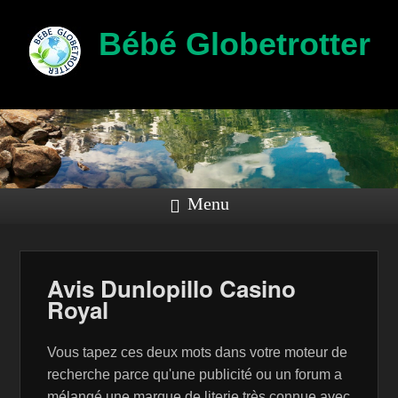
Bébé Globetrotter
Menu
Avis Dunlopillo Casino
Royal
Vous tapez ces deux mots dans votre moteur de
recherche parce qu'une publicité ou un forum a
mélangé une marque de literie très connue avec