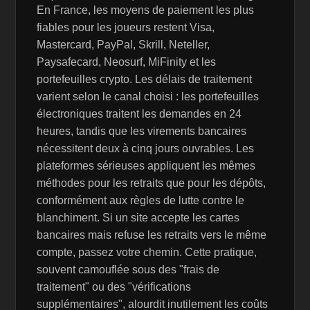
En France, les moyens de paiement les plus
fiables pour les joueurs restent Visa,
Mastercard, PayPal, Skrill, Neteller,
Paysafecard, Neosurf, MiFinity et les
portefeuilles crypto. Les délais de traitement
varient selon le canal choisi : les portefeuilles
électroniques traitent les demandes en 24
heures, tandis que les virements bancaires
nécessitent deux à cinq jours ouvrables. Les
plateformes sérieuses appliquent les mêmes
méthodes pour les retraits que pour les dépôts,
conformément aux règles de lutte contre le
blanchiment. Si un site accepte les cartes
bancaires mais refuse les retraits vers le même
compte, passez votre chemin. Cette pratique,
souvent camouflée sous des "frais de
traitement" ou des "vérifications
supplémentaires", alourdit inutilement les coûts