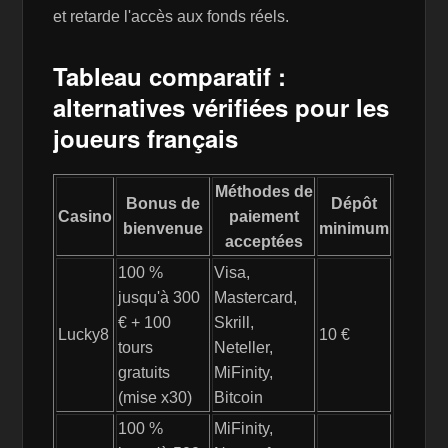
et retarde l'accès aux fonds réels.
Tableau comparatif :
alternatives vérifiées pour les
joueurs français
Méthodes de
Bonus de
Dépôt
Casino
paiement
bienvenue
minimum
acceptées
100 %
Visa,
jusqu'à 300
Mastercard,
€ + 100
Skrill,
Lucky8
10 €
tours
Neteller,
gratuits
MiFinity,
(mise x30)
Bitcoin
100 %
MiFinity,