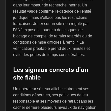
dans leur moteur de recherche interne. Un
résultat valide confirme l'existence de l'entité
juridique, mais n'efface pas les restrictions
françaises. Jouer sur un site non régulé par
l'ANJ expose le joueur à des risques de
blocage de compte, de retraits retardés ou de
conditions de mise difficiles à remplir. La
vérification préalable prend deux minutes et
évite des pertes de temps considérables.
Les signaux concrets d'un
site fiable
Un opérateur sérieux affiche clairement ses
conditions générales, ses politiques de jeu
responsable et ses moyens de retrait sans les
cacher derrière plusieurs niveaux de navigation.