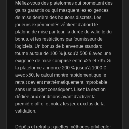
Méfiez-vous des plateformes qui promettent des
gains garantis ou qui masquent les exigences
de mise derrière des boutons discrets. Les
joueurs expérimentés vérifient d'abord le
plafond de mise par tour, la durée de validité du
bonus, et les restrictions par fournisseur de
logiciels. Un bonus de bienvenue standard
tourne autour de 100 % jusqu'à 500 € avec une
exigence de mise comprise entre x25 et x35. Si
la plateforme annonce 200 % jusqu'à 1000 €
avec x50, le calcul montre rapidement que le
retrait devient mathématiquement improbable
sans un budget conséquent. Lisez la section
dédiée aux conditions avant d'activer la
première offre, et notez les jeux exclus de la
validation.
Dépôts et retraits : quelles méthodes privilégier