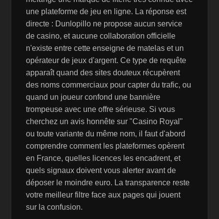
une plateforme de jeu en ligne. La réponse est
directe : Dunlopillo ne propose aucun service
de casino, et aucune collaboration officielle
n'existe entre cette enseigne de matelas et un
opérateur de jeux d'argent. Ce type de requête
apparaît quand des sites douteux récupèrent
des noms commerciaux pour capter du trafic, ou
quand un joueur confond une bannière
trompeuse avec une offre sérieuse. Si vous
cherchez un avis honnête sur "Casino Royal"
ou toute variante du même nom, il faut d'abord
comprendre comment les plateformes opèrent
en France, quelles licences les encadrent, et
quels signaux doivent vous alerter avant de
déposer le moindre euro. La transparence reste
votre meilleur filtre face aux pages qui jouent
sur la confusion.