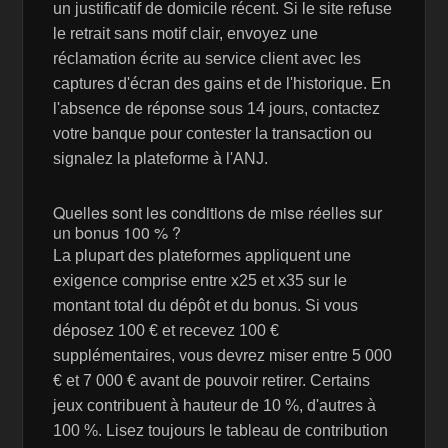
un justificatif de domicile récent. Si le site refuse
le retrait sans motif clair, envoyez une
réclamation écrite au service client avec les
captures d'écran des gains et de l'historique. En
l'absence de réponse sous 14 jours, contactez
votre banque pour contester la transaction ou
signalez la plateforme à l'ANJ.
Quelles sont les conditions de mise réelles sur
un bonus 100 % ?
La plupart des plateformes appliquent une
exigence comprise entre x25 et x35 sur le
montant total du dépôt et du bonus. Si vous
déposez 100 € et recevez 100 €
supplémentaires, vous devrez miser entre 5 000
€ et 7 000 € avant de pouvoir retirer. Certains
jeux contribuent à hauteur de 10 %, d'autres à
100 %. Lisez toujours le tableau de contribution