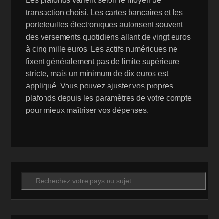
Les plafonds varient selon le moyen de
transaction choisi. Les cartes bancaires et les
portefeuilles électroniques autorisent souvent
des versements quotidiens allant de vingt euros
à cinq mille euros. Les actifs numériques ne
fixent généralement pas de limite supérieure
stricte, mais un minimum de dix euros est
appliqué. Vous pouvez ajuster vos propres
plafonds depuis les paramètres de votre compte
pour mieux maîtriser vos dépenses.
Recherche