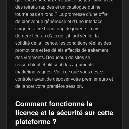
des retraits rapides et un catalogue qui ne
tourne pas en rond ? La promesse d’une offre
de bienvenue généreuse et d’une interface
soignée attire beaucoup de joueurs, mais
derrière l’écran d’accueil, il faut vérifier la
solidité de la licence, les conditions réelles des
promotions et les délais effectifs de traitement
des virements. Beaucoup de sites se
ressemblent et utilisent des arguments
marketing vagues. Voici ce que vous devez
contrôler avant de déposer votre premier euro et
de lancer votre première session.
Comment fonctionne la
licence et la sécurité sur cette
plateforme ?