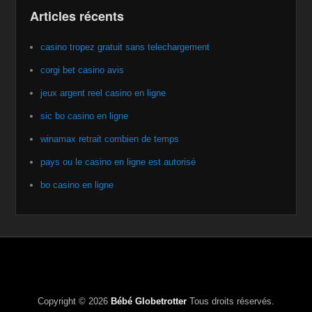
Articles récents
casino tropez gratuit sans telechargement
corgi bet casino avis
jeux argent reel casino en ligne
sic bo casino en ligne
winamax retrait combien de temps
pays ou le casino en ligne est autorisé
bo casino en ligne
Copyright © 2026
Bébé Globetrotter
Tous droits réservés.