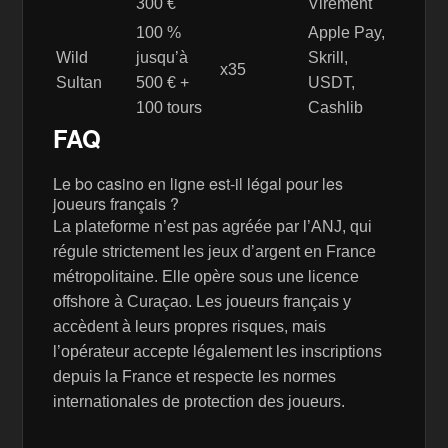
300 €
Virement
100 %
Apple Pay,
Wild
jusqu’à
Skrill,
x35
Sultan
500 € +
USDT,
100 tours
Cashlib
FAQ
Le bo casino en ligne est-il légal pour les
joueurs français ?
La plateforme n’est pas agréée par l’ANJ, qui
régule strictement les jeux d’argent en France
métropolitaine. Elle opère sous une licence
offshore à Curaçao. Les joueurs français y
accèdent à leurs propres risques, mais
l’opérateur accepte légalement les inscriptions
depuis la France et respecte les normes
internationales de protection des joueurs.