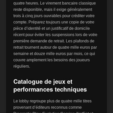
quatre heures. Le virement bancaire classique
reste disponible, mais il exige généralement
trois à cinq jours ouvrables pour créditer votre
compte. Préparez toujours une copie de votre
pièce d’identité et un justificatif de domicile
récent pour éviter les suspensions lors de votre
première demande de retrait. Les plafonds de
retrait tournent autour de quatre mille euros par
semaine et douze mille euros par mois, ce qui
couvre amplement les besoins des joueurs
réguliers.
Catalogue de jeux et
performances techniques
Le lobby regroupe plus de quatre mille titres
provenant d’éditeurs reconnus comme