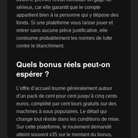
sérieux, car elle garantit que le compte
appartient bien à la personne qui y dépose des
fonds. Si une plateforme vous laisse jouer et
retirer sans aucune pièce justificative, elle
contourne probablement les normes de lutte
contre le blanchiment.
Quels bonus réels peut-on
espérer ?
L’offre d’accueil tourne généralement autour
d’un pack de cent pour cent jusqu’à cinq cents
euros, complété par cent tours gratuits sur des
machines à sous populaires. Le détail qui
change tout réside dans les conditions de mise.
Sur cette plateforme, le roulement demandé
atteint souvent x35 sur le montant du bonus,