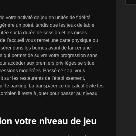
votre activité de jeu en unités de fidélité.
nère un point, tandis que les jeux de table
culée sur la durée de session et les mises
 de l'accueil vous remet une carte physique ou
insérer dans les bornes avant de lancer une
 ce qui permet de suivre votre progression sans
 pour accéder aux premiers privilèges se situe
 sessions modérées. Passé ce cap, vous
sur les restaurants de l'établissement,
ur le parking. La transparence du calcul évite les
mbien il reste à jouer pour passer au niveau
on votre niveau de jeu