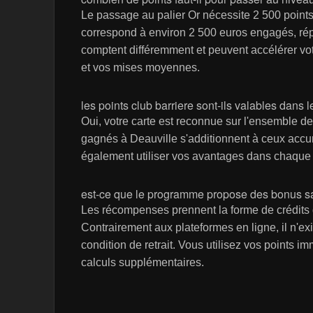
Le passage au palier Or nécessite 2 500 point
correspond à environ 2 500 euros engagés, répar
comptent différemment et peuvent accélérer vot
et vos mises moyennes.
les points club barriere sont-ils valables dans
Oui, votre carte est reconnue sur l'ensemble d
gagnés à Deauville s'additionnent à ceux accu
également utiliser vos avantages dans chaque li
est-ce que le programme propose des bonus s
Les récompenses prennent la forme de crédits d
Contrairement aux plateformes en ligne, il n'e
condition de retrait. Vous utilisez vos points 
calculs supplémentaires.