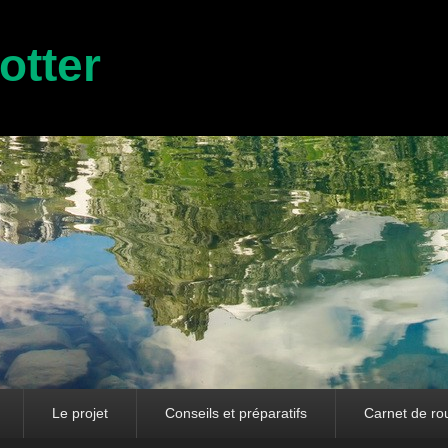
otter
Le projet
Conseils et préparatifs
Carnet de ro