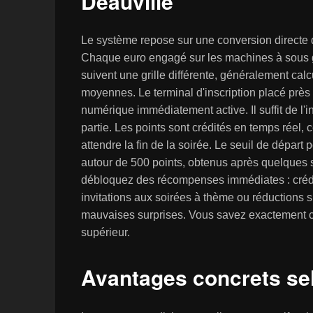
Deauville
Le système repose sur une conversion directe de 
Chaque euro engagé sur les machines à sous gé
suivent une grille différente, généralement cal
moyennes. Le terminal d'inscription placé près
numérique immédiatement active. Il suffit de l'
partie. Les points sont crédités en temps réel,
attendre la fin de la soirée. Le seuil de départ
autour de 500 points, obtenus après quelques
débloquez des récompenses immédiates : crédit 
invitations aux soirées à thème ou réductions s
mauvaises surprises. Vous savez exactement co
supérieur.
Avantages concrets sel