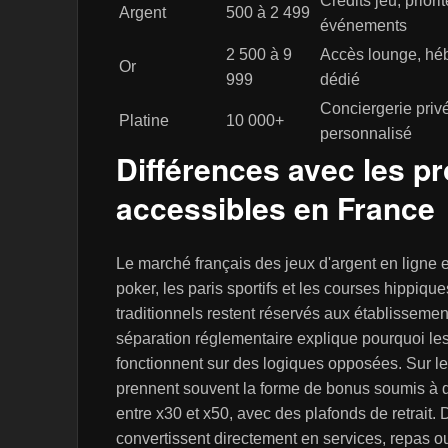
Crédits jeu, priori
Argent
500 à 2 499
événements
2 500 à 9
Accès lounge, héb
Or
999
dédié
Conciergerie priv
Platine
10 000+
personnalisé
Différences avec les p
accessibles en France
Le marché français des jeux d'argent en ligne 
poker, les paris sportifs et les courses hippiqu
traditionnels restent réservés aux établisseme
séparation réglementaire explique pourquoi les
fonctionnent sur des logiques opposées. Sur l
prennent souvent la forme de bonus soumis à 
entre x30 et x50, avec des plafonds de retrait. 
convertissent directement en services, repas ou