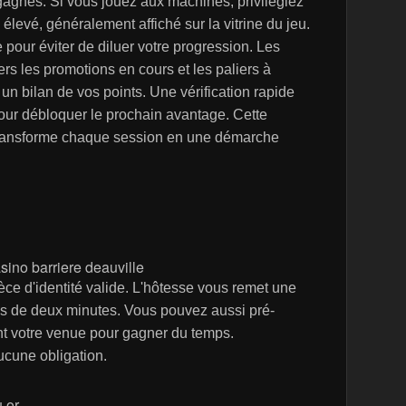
s gagnés. Si vous jouez aux machines, privilégiez
 élevé, généralement affiché sur la vitrine du jeu.
 pour éviter de diluer votre progression. Les
ers les promotions en cours et les paliers à
un bilan de vos points. Une vérification rapide
ur débloquer le prochain avantage. Cette
t transforme chaque session en une démarche
sino barriere deauville
ce d'identité valide. L'hôtesse vous remet une
ns de deux minutes. Vous pouvez aussi pré-
ant votre venue pour gagner du temps.
aucune obligation.
 or