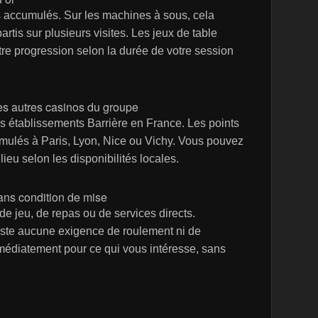
s accumulés. Sur les machines à sous, cela
tis sur plusieurs visites. Les jeux de table
re progression selon la durée de votre session
 les autres casinos du groupe
es établissements Barrière en France. Les points
mulés à Paris, Lyon, Nice ou Vichy. Vous pouvez
eu selon les disponibilités locales.
ans condition de mise
e jeu, de repas ou de services directs.
xiste aucune exigence de roulement ni de
immédiatement pour ce qui vous intéresse, sans