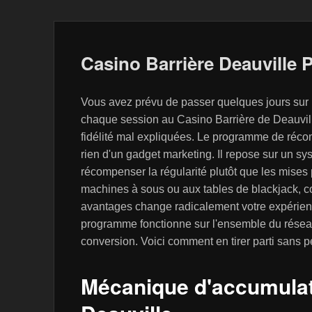
Casino Barrière Deauville
Vous avez prévu de passer quelques jours sur l
chaque session au Casino Barrière de Deauvil
fidélité mal expliquées. Le programme de réco
rien d'un gadget marketing. Il repose sur un sy
récompenser la régularité plutôt que les mises
machines à sous ou aux tables de blackjack, c
avantages change radicalement votre expérien
programme fonctionne sur l'ensemble du réseau B
conversion. Voici comment en tirer parti sans 
Mécanique d'accumulat