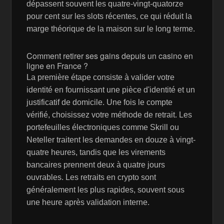
dépassent souvent les quatre-vingt-quatorze
pour cent sur les slots récentes, ce qui réduit la
marge théorique de la maison sur le long terme.
Comment retirer ses gains depuis un casino en
ligne en France ?
La première étape consiste à valider votre
identité en fournissant une pièce d'identité et un
justificatif de domicile. Une fois le compte
vérifié, choisissez votre méthode de retrait. Les
portefeuilles électroniques comme Skrill ou
Neteller traitent les demandes en douze à vingt-
quatre heures, tandis que les virements
bancaires prennent deux à quatre jours
ouvrables. Les retraits en crypto sont
généralement les plus rapides, souvent sous
une heure après validation interne.