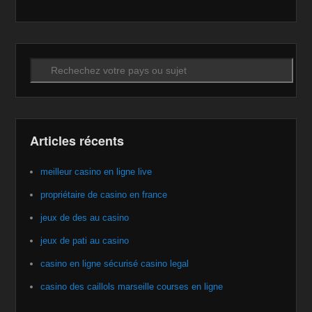
Recherche
Articles récents
meilleur casino en ligne live
propriétaire de casino en france
jeux de des au casino
jeux de pati au casino
casino en ligne sécurisé casino legal
casino des caillols marseille courses en ligne