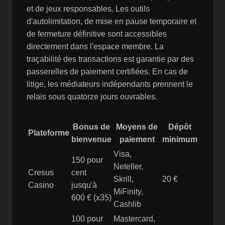
et de jeux responsables. Les outils
d'autolimitation, de mise en pause temporaire et
de fermeture définitive sont accessibles
directement dans l'espace membre. La
traçabilité des transactions est garantie par des
passerelles de paiement certifiées. En cas de
litige, les médiateurs indépendants prennent le
relais sous quatorze jours ouvrables.
Bonus de
Moyens de
Dépôt
Plateforme
bienvenue
paiement
minimum
Visa,
150 pour
Neteller,
Cresus
cent
Skrill,
20 €
Casino
jusqu'à
MiFinity,
600 € (x35)
Cashlib
100 pour
Mastercard,