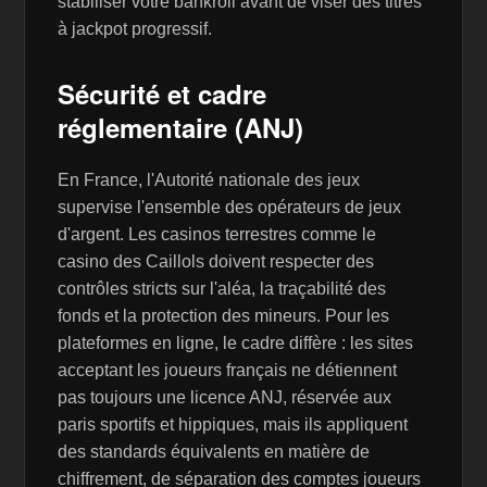
stabiliser votre bankroll avant de viser des titres
à jackpot progressif.
Sécurité et cadre
réglementaire (ANJ)
En France, l'Autorité nationale des jeux
supervise l'ensemble des opérateurs de jeux
d'argent. Les casinos terrestres comme le
casino des Caillols doivent respecter des
contrôles stricts sur l'aléa, la traçabilité des
fonds et la protection des mineurs. Pour les
plateformes en ligne, le cadre diffère : les sites
acceptant les joueurs français ne détiennent
pas toujours une licence ANJ, réservée aux
paris sportifs et hippiques, mais ils appliquent
des standards équivalents en matière de
chiffrement, de séparation des comptes joueurs