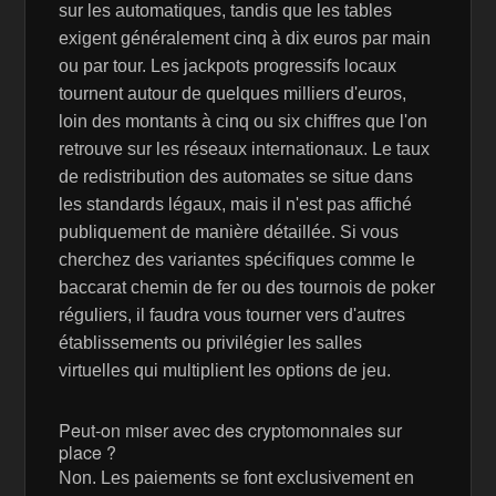
sur les automatiques, tandis que les tables
exigent généralement cinq à dix euros par main
ou par tour. Les jackpots progressifs locaux
tournent autour de quelques milliers d'euros,
loin des montants à cinq ou six chiffres que l'on
retrouve sur les réseaux internationaux. Le taux
de redistribution des automates se situe dans
les standards légaux, mais il n'est pas affiché
publiquement de manière détaillée. Si vous
cherchez des variantes spécifiques comme le
baccarat chemin de fer ou des tournois de poker
réguliers, il faudra vous tourner vers d'autres
établissements ou privilégier les salles
virtuelles qui multiplient les options de jeu.
Peut-on miser avec des cryptomonnaies sur
place ?
Non. Les paiements se font exclusivement en