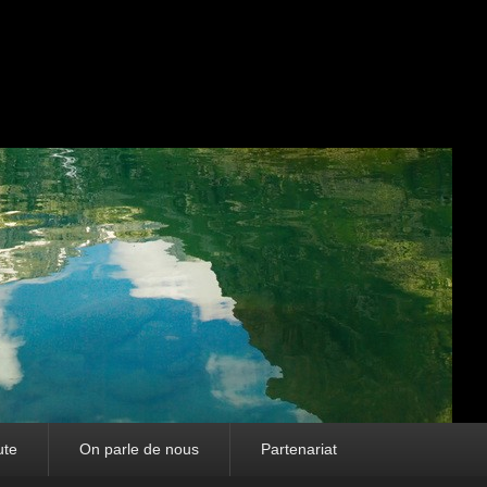
ute
On parle de nous
Partenariat