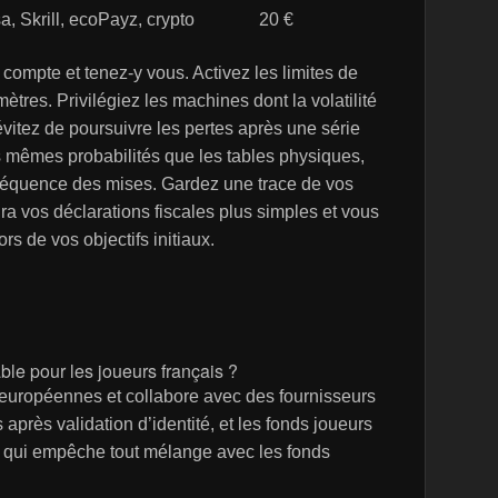
a, Skrill, ecoPayz, crypto
20 €
compte et tenez-y vous. Activez les limites de
tres. Privilégiez les machines dont la volatilité
vitez de poursuivre les pertes après une série
es mêmes probabilités que les tables physiques,
 fréquence des mises. Gardez une trace de vos
ra vos déclarations fiscales plus simples et vous
rs de vos objectifs initiaux.
able pour les joueurs français ?
 européennes et collabore avec des fournisseurs
s après validation d’identité, et les fonds joueurs
 qui empêche tout mélange avec les fonds