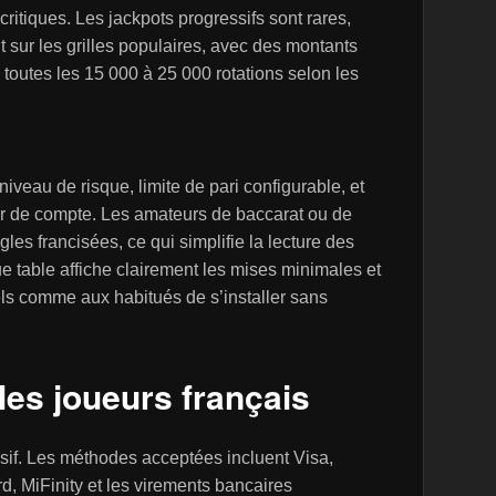
itiques. Les jackpots progressifs sont rares,
 sur les grilles populaires, avec des montants
outes les 15 000 à 25 000 rotations selon les
 niveau de risque, limite de pari configurable, et
er de compte. Les amateurs de baccarat ou de
les francisées, ce qui simplifie la lecture des
e table affiche clairement les mises minimales et
ls comme aux habitués de s’installer sans
 les joueurs français
cisif. Les méthodes acceptées incluent Visa,
rd, MiFinity et les virements bancaires