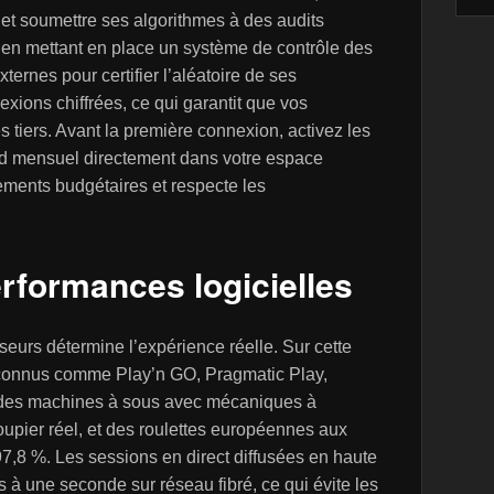
 et soumettre ses algorithmes à des audits
 en mettant en place un système de contrôle des
ernes pour certifier l’aléatoire de ses
xions chiffrées, ce qui garantit que vos
s tiers. Avant la première connexion, activez les
fond mensuel directement dans votre espace
ements budgétaires et respecte les
erformances logicielles
sseurs détermine l’expérience réelle. Sur cette
 reconnus comme Play’n GO, Pragmatic Play,
z des machines à sous avec mécaniques à
oupier réel, et des roulettes européennes aux
 97,8 %. Les sessions en direct diffusées en haute
rs à une seconde sur réseau fibré, ce qui évite les