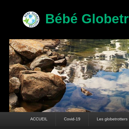
Bébé Globetr
Premier menu
ACCUEIL
Covid-19
Les globetrotters