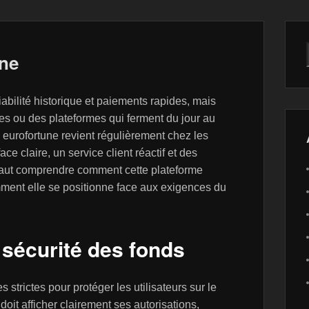
une
bilité historique et paiements rapides, mais
es ou des plateformes qui ferment du jour au
eurofortune revient régulièrement chez les
ce claire, un service client réactif et des
 faut comprendre comment cette plateforme
omment elle se positionne face aux exigences du
 sécurité des fonds
strictes pour protéger les utilisateurs sur le
doit afficher clairement ses autorisations,