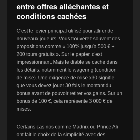
entre offres alléchantes et
conditions cachées
C'est le levier principal utilisé pour attirer de
nouveaux joueurs. Vous trouverez souvent des
propositions comme « 100% jusqu'à 500 € +
200 tours gratuits ». Sur le papier, c'est
impressionnant. Mais le diable se cache dans
les détails, notamment le wagering (condition
de mise). Une exigence de mise x30 signifie
que vous devez jouer 30 fois le montant du
bonus avant de pouvoir retirer vos gains. Sur un
bonus de 100 €, cela représente 3 000 € de
mises.
Certains casinos comme Madnix ou Prince Ali
ont fait le choix de la simplicité avec des