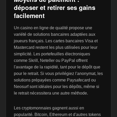
déposer et retirer ses gains
facilement
Un casino en ligne de qualité propose une
variété de solutions bancaires adaptées aux
joueurs français. Les cartes bancaires Visa et
Mastercard restent les plus utilisées pour leur
simplicité. Les portefeuilles électroniques
comme Skrill, Neteller ou PayPal offrent
l'avantage de la rapidité, tant pour le dépôt que
pour le retrait. Si vous privilégiez l'anonymat, les
solutions prépayées comme Paysafecard ou
Neosurf sont idéales pour les dépôts, même si
le retrait nécessitera une autre méthode.
Les cryptomonnaies gagnent aussi en
popularité. Bitcoin, Ethereum et d'autres tokens