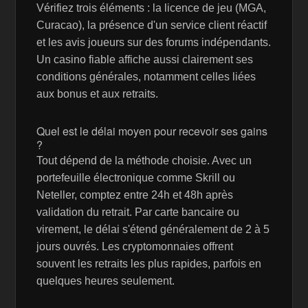
Vérifiez trois éléments : la licence de jeu (MGA,
Curacao), la présence d'un service client réactif
et les avis joueurs sur des forums indépendants.
Un casino fiable affiche aussi clairement ses
conditions générales, notamment celles liées
aux bonus et aux retraits.
Quel est le délai moyen pour recevoir ses gains
?
Tout dépend de la méthode choisie. Avec un
portefeuille électronique comme Skrill ou
Neteller, comptez entre 24h et 48h après
validation du retrait. Par carte bancaire ou
virement, le délai s'étend généralement de 2 à 5
jours ouvrés. Les cryptomonnaies offrent
souvent les retraits les plus rapides, parfois en
quelques heures seulement.