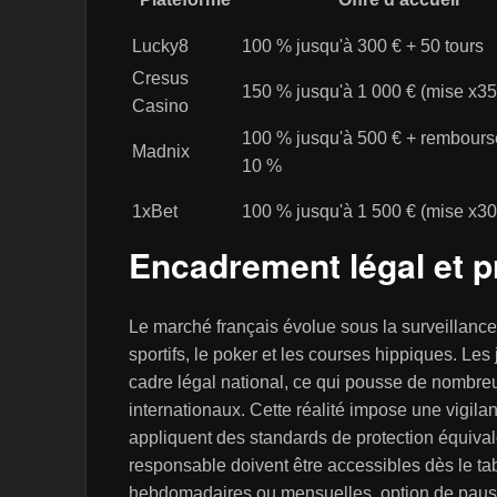
Lucky8
100 % jusqu'à 300 € + 50 tours
Cresus
150 % jusqu'à 1 000 € (mise x35
Casino
100 % jusqu'à 500 € + rembour
Madnix
10 %
1xBet
100 % jusqu'à 1 500 € (mise x30
Encadrement légal et p
Le marché français évolue sous la surveillance 
sportifs, le poker et les courses hippiques. Les
cadre légal national, ce qui pousse de nombreu
internationaux. Cette réalité impose une vigila
appliquent des standards de protection équivale
responsable doivent être accessibles dès le tab
hebdomadaires ou mensuelles, option de pause 