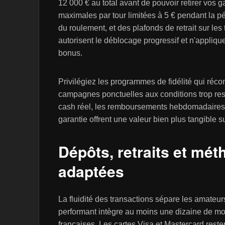
12 000 € au total avant de pouvoir retirer vos 
maximales par tour limitées à 5 € pendant la p
du roulement, et des plafonds de retrait sur les
autorisent le déblocage progressif et n'applique
bonus.
Privilégiez les programmes de fidélité qui récom
campagnes ponctuelles aux conditions trop rest
cash réel, les remboursements hebdomadaires 
garantie offrent une valeur bien plus tangible s
Dépôts, retraits et mé
adaptées
La fluidité des transactions sépare les amateu
performant intègre au moins une dizaine de m
françaises. Les cartes Visa et Mastercard resten