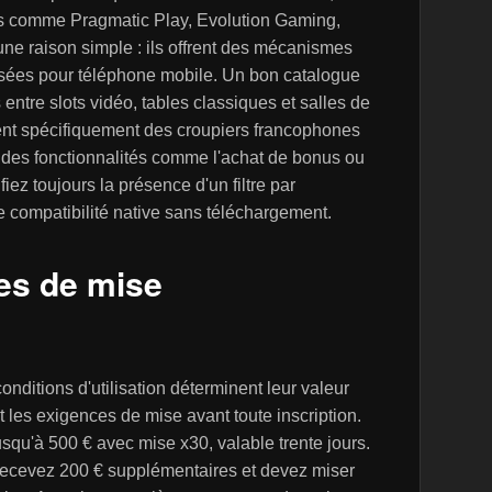
ios comme Pragmatic Play, Evolution Gaming,
ne raison simple : ils offrent des mécanismes
misées pour téléphone mobile. Un bon catalogue
ntre slots vidéo, tables classiques et salles de
hent spécifiquement des croupiers francophones
ue des fonctionnalités comme l'achat de bonus ou
ez toujours la présence d'un filtre par
ne compatibilité native sans téléchargement.
es de mise
conditions d'utilisation déterminent leur valeur
t les exigences de mise avant toute inscription.
squ'à 500 € avec mise x30, valable trente jours.
 recevez 200 € supplémentaires et devez miser