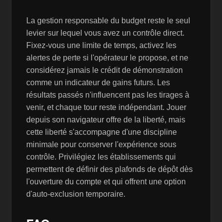
La gestion responsable du budget reste le seul
levier sur lequel vous avez un contrôle direct.
Fixez-vous une limite de temps, activez les
alertes de perte si l'opérateur le propose, et ne
considérez jamais le crédit de démonstration
comme un indicateur de gains futurs. Les
résultats passés n'influencent pas les tirages à
venir, et chaque tour reste indépendant. Jouer
depuis son navigateur offre de la liberté, mais
cette liberté s'accompagne d'une discipline
minimale pour conserver l'expérience sous
contrôle. Privilégiez les établissements qui
permettent de définir des plafonds de dépôt dès
l'ouverture du compte et qui offrent une option
d'auto-exclusion temporaire.