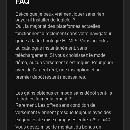
FAQ
Est-ce que je peux vraiment jouer sans rien
payer ni installer de logiciel ?
Oui, la majorité des plateformes actuelles
fonctionnent directement dans votre navigateur
grâce à la technologie HTML5. Vous accédez
au catalogue instantanément, sans
téléchargement. Si vous choisissez le mode
démo, aucun versement n'est requis. Pour jouer
avec de l'argent réel, une inscription et un
premier dépôt restent nécessaires.
Les gains obtenus en mode sans dépôt sont-ils
retirables immédiatement ?
Rarement. Les offres sans condition de
versement viennent presque toujours avec des
exigences de mise comprises entre x25 et x40.
Vous devez miser le montant du bonus un