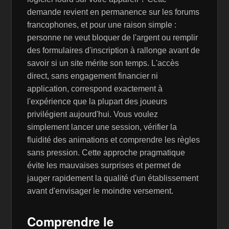
demande revient en permanence sur les forums
francophones, et pour une raison simple :
personne ne veut bloquer de l'argent ou remplir
des formulaires d'inscription à rallonge avant de
savoir si un site mérite son temps. L'accès
direct, sans engagement financier ni
application, correspond exactement à
l'expérience que la plupart des joueurs
privilégient aujourd'hui. Vous voulez
simplement lancer une session, vérifier la
fluidité des animations et comprendre les règles
sans pression. Cette approche pragmatique
évite les mauvaises surprises et permet de
jauger rapidement la qualité d'un établissement
avant d'envisager le moindre versement.
Comprendre le