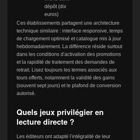
dépôt (dix
euros)
Ces établissements partagent une architecture
technique similaire : interface responsive, temps
de chargement optimisé et catalogue mis à jour
hebdomadairement. La différence réside surtout
dans les conditions d'activation des promotions
et la rapidité de traitement des demandes de
retrait. Lisez toujours les termes associés aux
tours offerts, notamment la validité des gains
(souvent sept jours) et le plafond de conversion
autorisé.
Quels jeux privilégier en
lecture directe ?
Les éditeurs ont adapté l'intégralité de leur