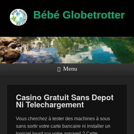
Bébé Globetrotter
Menu
Casino Gratuit Sans Depot
Ni Telechargement
Vous cherchez à tester des machines à sous
sans sortir votre carte bancaire ni installer un
logiciel lourd sur votre appareil ? Cette