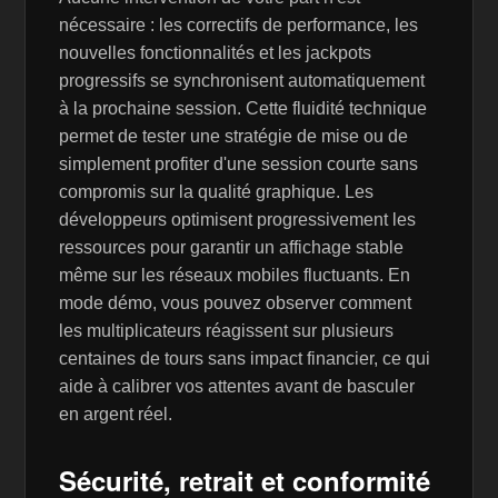
nécessaire : les correctifs de performance, les
nouvelles fonctionnalités et les jackpots
progressifs se synchronisent automatiquement
à la prochaine session. Cette fluidité technique
permet de tester une stratégie de mise ou de
simplement profiter d'une session courte sans
compromis sur la qualité graphique. Les
développeurs optimisent progressivement les
ressources pour garantir un affichage stable
même sur les réseaux mobiles fluctuants. En
mode démo, vous pouvez observer comment
les multiplicateurs réagissent sur plusieurs
centaines de tours sans impact financier, ce qui
aide à calibrer vos attentes avant de basculer
en argent réel.
Sécurité, retrait et conformité