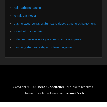
avis fatboss casino
retrait casinozer
casino avec bonus gratuit sans depot sans telechargement
redonbet casino avis
liste des casinos en ligne sous licence européen
casino gratuit sans depot ni telechargement
Copyright © 2026
Bébé Globetrotter
Tous droits réservés.
Thème : Catch Evolution par
Thèmes Catch