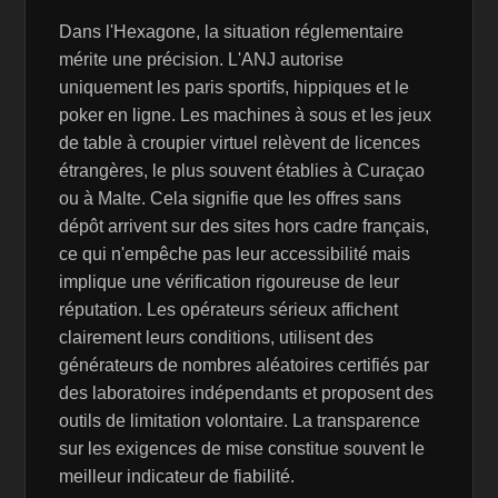
Dans l'Hexagone, la situation réglementaire
mérite une précision. L'ANJ autorise
uniquement les paris sportifs, hippiques et le
poker en ligne. Les machines à sous et les jeux
de table à croupier virtuel relèvent de licences
étrangères, le plus souvent établies à Curaçao
ou à Malte. Cela signifie que les offres sans
dépôt arrivent sur des sites hors cadre français,
ce qui n'empêche pas leur accessibilité mais
implique une vérification rigoureuse de leur
réputation. Les opérateurs sérieux affichent
clairement leurs conditions, utilisent des
générateurs de nombres aléatoires certifiés par
des laboratoires indépendants et proposent des
outils de limitation volontaire. La transparence
sur les exigences de mise constitue souvent le
meilleur indicateur de fiabilité.