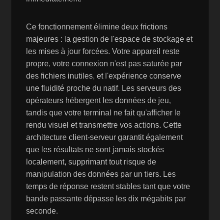
Ce fonctionnement élimine deux frictions
majeures : la gestion de l'espace de stockage et
les mises à jour forcées. Votre appareil reste
propre, votre connexion n'est pas saturée par
des fichiers inutiles, et l'expérience conserve
une fluidité proche du natif. Les serveurs des
opérateurs hébergent les données de jeu,
tandis que votre terminal ne fait qu'afficher le
rendu visuel et transmettre vos actions. Cette
architecture client-serveur garantit également
que les résultats ne sont jamais stockés
localement, supprimant tout risque de
manipulation des données par un tiers. Les
temps de réponse restent stables tant que votre
bande passante dépasse les dix mégabits par
seconde.