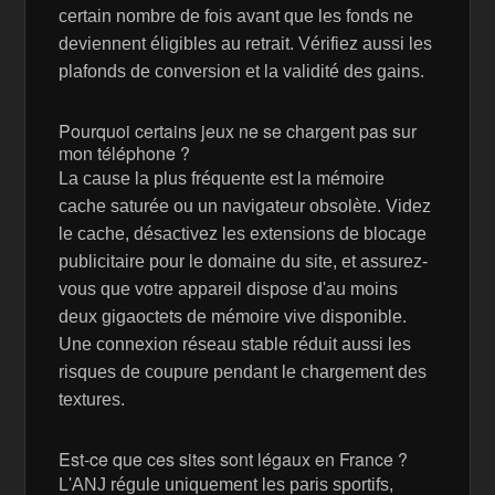
certain nombre de fois avant que les fonds ne
deviennent éligibles au retrait. Vérifiez aussi les
plafonds de conversion et la validité des gains.
Pourquoi certains jeux ne se chargent pas sur
mon téléphone ?
La cause la plus fréquente est la mémoire
cache saturée ou un navigateur obsolète. Videz
le cache, désactivez les extensions de blocage
publicitaire pour le domaine du site, et assurez-
vous que votre appareil dispose d'au moins
deux gigaoctets de mémoire vive disponible.
Une connexion réseau stable réduit aussi les
risques de coupure pendant le chargement des
textures.
Est-ce que ces sites sont légaux en France ?
L'ANJ régule uniquement les paris sportifs,