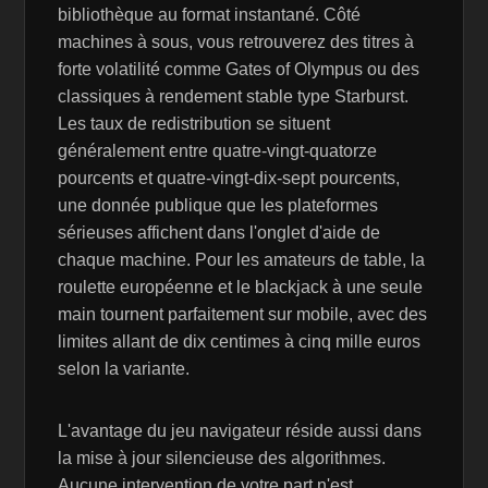
bibliothèque au format instantané. Côté
machines à sous, vous retrouverez des titres à
forte volatilité comme Gates of Olympus ou des
classiques à rendement stable type Starburst.
Les taux de redistribution se situent
généralement entre quatre-vingt-quatorze
pourcents et quatre-vingt-dix-sept pourcents,
une donnée publique que les plateformes
sérieuses affichent dans l'onglet d'aide de
chaque machine. Pour les amateurs de table, la
roulette européenne et le blackjack à une seule
main tournent parfaitement sur mobile, avec des
limites allant de dix centimes à cinq mille euros
selon la variante.
L'avantage du jeu navigateur réside aussi dans
la mise à jour silencieuse des algorithmes.
Aucune intervention de votre part n'est