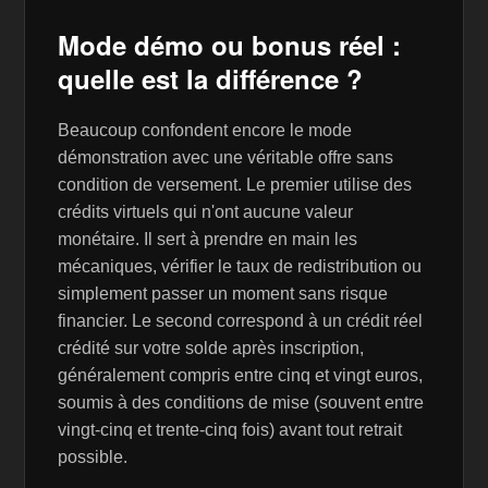
Mode démo ou bonus réel :
quelle est la différence ?
Beaucoup confondent encore le mode
démonstration avec une véritable offre sans
condition de versement. Le premier utilise des
crédits virtuels qui n'ont aucune valeur
monétaire. Il sert à prendre en main les
mécaniques, vérifier le taux de redistribution ou
simplement passer un moment sans risque
financier. Le second correspond à un crédit réel
crédité sur votre solde après inscription,
généralement compris entre cinq et vingt euros,
soumis à des conditions de mise (souvent entre
vingt-cinq et trente-cinq fois) avant tout retrait
possible.