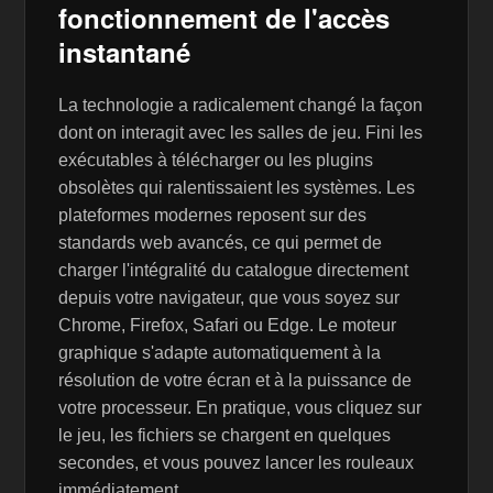
fonctionnement de l'accès
instantané
La technologie a radicalement changé la façon
dont on interagit avec les salles de jeu. Fini les
exécutables à télécharger ou les plugins
obsolètes qui ralentissaient les systèmes. Les
plateformes modernes reposent sur des
standards web avancés, ce qui permet de
charger l'intégralité du catalogue directement
depuis votre navigateur, que vous soyez sur
Chrome, Firefox, Safari ou Edge. Le moteur
graphique s'adapte automatiquement à la
résolution de votre écran et à la puissance de
votre processeur. En pratique, vous cliquez sur
le jeu, les fichiers se chargent en quelques
secondes, et vous pouvez lancer les rouleaux
immédiatement.