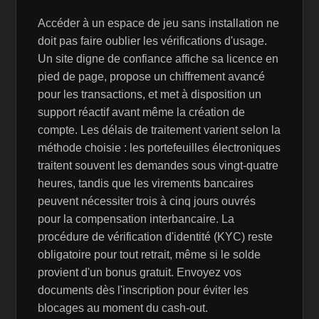
Accéder à un espace de jeu sans installation ne
doit pas faire oublier les vérifications d'usage.
Un site digne de confiance affiche sa licence en
pied de page, propose un chiffrement avancé
pour les transactions, et met à disposition un
support réactif avant même la création de
compte. Les délais de traitement varient selon la
méthode choisie : les portefeuilles électroniques
traitent souvent les demandes sous vingt-quatre
heures, tandis que les virements bancaires
peuvent nécessiter trois à cinq jours ouvrés
pour la compensation interbancaire. La
procédure de vérification d'identité (KYC) reste
obligatoire pour tout retrait, même si le solde
provient d'un bonus gratuit. Envoyez vos
documents dès l'inscription pour éviter les
blocages au moment du cash-out.