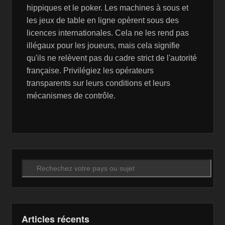
hippiques et le poker. Les machines à sous et
les jeux de table en ligne opèrent sous des
licences internationales. Cela ne les rend pas
illégaux pour les joueurs, mais cela signifie
qu'ils ne relèvent pas du cadre strict de l'autorité
française. Privilégiez les opérateurs
transparents sur leurs conditions et leurs
mécanismes de contrôle.
Recherche
Articles récents