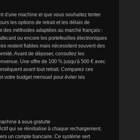
nt d'une machine et que vous souhaitez tenter
urs les options de retrait et les délais de
nt des méthodes adaptées au marché français :
safecard ou encore les portefeuilles électroniques
es restent fiables mais nécessitent souvent des
formité. Avant de déposer, consultez les
envenue. Une offre de 100 % jusqu'à 500 € avec
séquent avant tout retrait. Comparez ces
t votre budget mensuel pour éviter les
machine à sous gratuite
tif qui se réinitialise à chaque rechargement.
vers un compte bancaire. Ce système sert