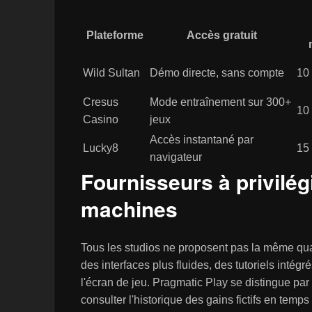
Plateforme
Accès gratuit
Wild Sultan
Démo directe, sans compte
10
Cresus
Mode entraînement sur 300+
10
Casino
jeux
Accès instantané par
Lucky8
15
navigateur
Fournisseurs à privilég
machines
Tous les studios ne proposent pas la même qual
des interfaces plus fluides, des tutoriels intégr
l'écran de jeu. Pragmatic Play se distingue par 
consulter l'historique des gains fictifs en tem