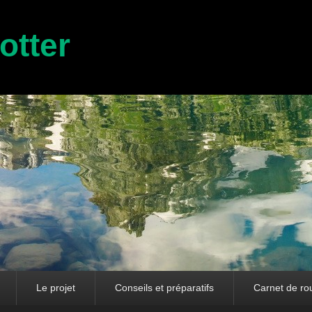
otter
Le projet
Conseils et préparatifs
Carnet de ro