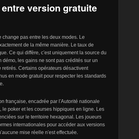
entre version gratuite
ne change pas entre les deux modes. Le
exactement de la même manière. Le taux de
ique. Ce qui diffère, c'est uniquement la source du
En démo, les gains ne sont pas crédités sur un
retirés. Certains opérateurs désactivent
onus en mode gratuit pour respecter les standards
e.
on française, encadrée par l'Autorité nationale
, le poker et les courses hippiques en ligne. Les
nciées sur le territoire hexagonal. Les joueurs
ormes internationales pour accéder aux versions
u'aucune mise réelle n'est effectuée.