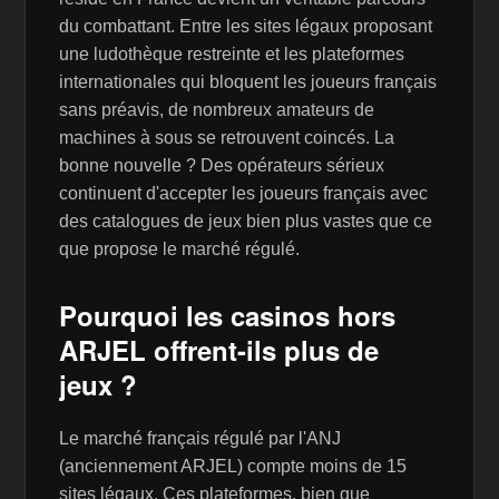
du combattant. Entre les sites légaux proposant
une ludothèque restreinte et les plateformes
internationales qui bloquent les joueurs français
sans préavis, de nombreux amateurs de
machines à sous se retrouvent coincés. La
bonne nouvelle ? Des opérateurs sérieux
continuent d'accepter les joueurs français avec
des catalogues de jeux bien plus vastes que ce
que propose le marché régulé.
Pourquoi les casinos hors
ARJEL offrent-ils plus de
jeux ?
Le marché français régulé par l'ANJ
(anciennement ARJEL) compte moins de 15
sites légaux. Ces plateformes, bien que