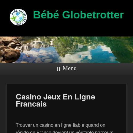
Bébé Globetrotter
Menu
Casino Jeux En Ligne
Francais
Trouver un casino en ligne fiable quand on
réside en France devient un véritable parcours