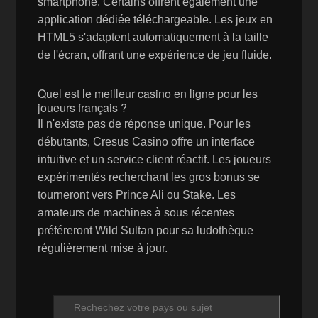
smartphone. Certains offrent également une
application dédiée téléchargeable. Les jeux en
HTML5 s'adaptent automatiquement à la taille
de l'écran, offrant une expérience de jeu fluide.
Quel est le meilleur casino en ligne pour les
joueurs français ?
Il n'existe pas de réponse unique. Pour les
débutants, Cresus Casino offre un interface
intuitive et un service client réactif. Les joueurs
expérimentés recherchant les gros bonus se
tourneront vers Prince Ali ou Stake. Les
amateurs de machines à sous récentes
préféreront Wild Sultan pour sa ludothèque
régulièrement mise à jour.
Recherche