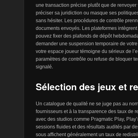
une transaction précise plutôt que de renvoyer 
préciser sa juridiction ou masque ses politiques
sans hésiter. Les procédures de contrôle pren
documents envoyés. Les plateformes intègrent 
pouvez fixer des plafonds de dépôt hebdomadai
demander une suspension temporaire de votre c
votre espace joueur témoigne du sérieux de l’e
paramètres de contrôle ou refuse de bloquer t
signalé.
Sélection des jeux et 
Un catalogue de qualité ne se juge pas au nombr
fournisseurs et à la transparence des taux de r
avec des studios comme Pragmatic Play, Play’
sessions fluides et des résultats audités par 
sous affichent généralement un taux de redistr