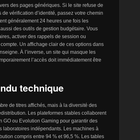
vers des pages génériques. Si le site refuse de
 de vérification d’identité, passez votre chemin
nent généralement 24 heures une fois les
aussi des outils de gestion budgétaire. Vous
res, activer des rappels de session ou
ompte. Un affichage clair de ces options dans
nseigne. À l’inverse, un site qui masque les
emporairement l’accès doit immédiatement être
rendu technique
e de titres affichés, mais à la diversité des
edistribution. Les plateformes stables collaborent
n GO ou Evolution Gaming pour garantir des
des laboratoires indépendants. Les machines à
ibution compris entre 94 % et 96,5 %. Les tables