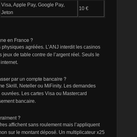
Visa, Apple Pay, Google Pay,
10 €
Jeton
igne en France ?
 physiques agréées. L’ANJ interdit les casinos
jeux de table contre de l’argent réel. Seuls le
internet.
sser par un compte bancaire ?
me Skrill, Neteller ou MiFinity. Les demandes
s ouvrées. Les cartes Visa ou Mastercard
ssement bancaire.
vraiment ?
ffres affichent sans roulement mais l’appliquent
 non sur le montant déposé. Un multiplicateur x25