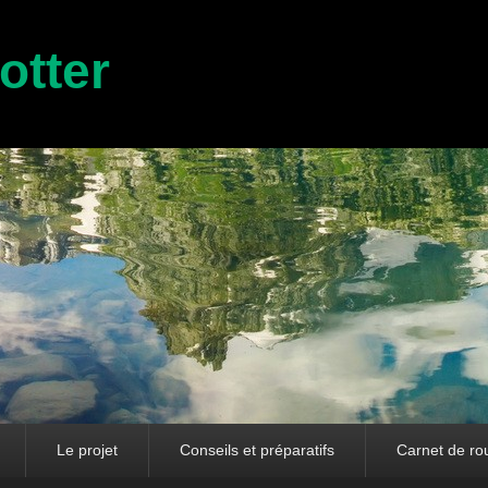
otter
Le projet
Conseils et préparatifs
Carnet de ro