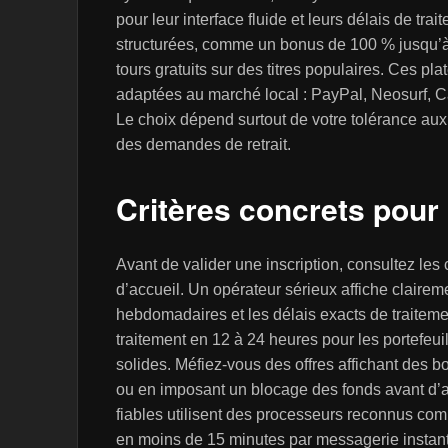
pour leur interface fluide et leurs délais de tra
structurées, comme un bonus de 100 % jusqu’à
tours gratuits sur des titres populaires. Ces 
adaptées au marché local : PayPal, Neosurf, Ca
Le choix dépend surtout de votre tolérance aux 
des demandes de retrait.
Critères concrets pour 
Avant de valider une inscription, consultez les
d’accueil. Un opérateur sérieux affiche clairem
hebdomadaires et les délais exacts de traitem
traitement en 12 à 24 heures pour les portefeui
solides. Méfiez-vous des offres affichant des 
ou en imposant un blocage des fonds avant d’av
fiables utilisent des processeurs reconnus com
en moins de 15 minutes par messagerie instan