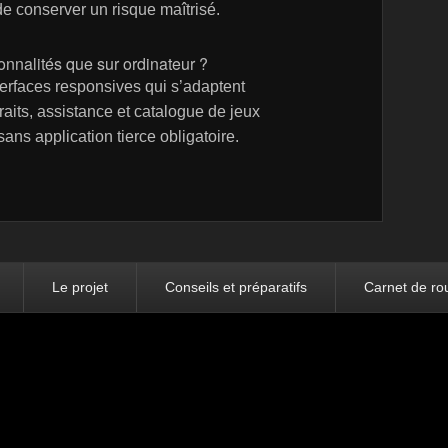
e conserver un risque maîtrisé.
onnalités que sur ordinateur ?
terfaces responsives qui s’adaptent
aits, assistance et catalogue de jeux
ans application tierce obligatoire.
Le projet
Conseils et préparatifs
Carnet de ro