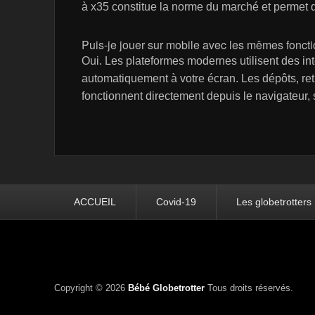
à x35 constitue la norme du marché et permet d
Puis-je jouer sur mobile avec les mêmes foncti
Oui. Les plateformes modernes utilisent des in
automatiquement à votre écran. Les dépôts, retr
fonctionnent directement depuis le navigateur, s
Menu pied de page
ACCUEIL
Covid-19
Les globetrotters
Copyright © 2026
Bébé Globetrotter
Tous droits réservés.