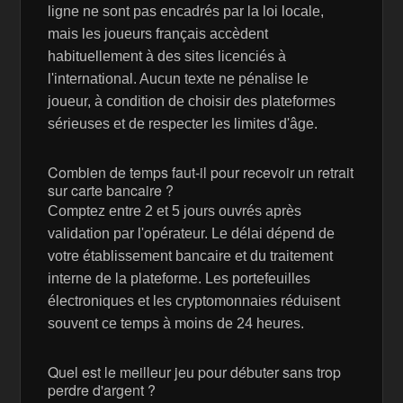
ligne ne sont pas encadrés par la loi locale,
mais les joueurs français accèdent
habituellement à des sites licenciés à
l'international. Aucun texte ne pénalise le
joueur, à condition de choisir des plateformes
sérieuses et de respecter les limites d'âge.
Combien de temps faut-il pour recevoir un retrait
sur carte bancaire ?
Comptez entre 2 et 5 jours ouvrés après
validation par l'opérateur. Le délai dépend de
votre établissement bancaire et du traitement
interne de la plateforme. Les portefeuilles
électroniques et les cryptomonnaies réduisent
souvent ce temps à moins de 24 heures.
Quel est le meilleur jeu pour débuter sans trop
perdre d'argent ?