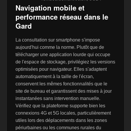
Navigation mobile et
performance réseau dans le
Gard
La consultation sur smartphone s'impose
aujourd'hui comme la norme. Plutôt que de
télécharger une application lourde qui occupe
de l'espace de stockage, privilégiez les versions
optimisées pour navigateur. Elles s'adaptent
automatiquement à la taille de l'écran,
conservent les mêmes fonctionnalités que le
site de bureau et garantissent des mises à jour
instantanées sans intervention manuelle.
Vérifiez que la plateforme supporte bien les
connexions 4G et 5G locales, particulièrement
utiles lors des déplacements dans les zones
périurbaines ou les communes rurales du