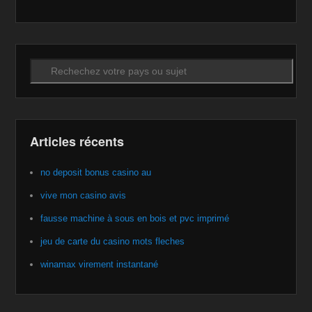
Recherche
Articles récents
no deposit bonus casino au
vive mon casino avis
fausse machine à sous en bois et pvc imprimé
jeu de carte du casino mots fleches
winamax virement instantané