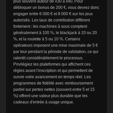
plus souvent autour de x30 à x40. Pour
débloquer un bonus de 200 €, vous devrez donc
engager entre 6 000 € et 8 000 € sur les jeux
autorisés. Les taux de contribution diffèrent
fortement : les machines à sous comptent
généralement à 100 %, le blackjack à 10 ou 20
%, et la roulette à 5 ou 10 %. Certains
opérateurs imposent une mise maximale de 5 €
par tour pendant la période de validation, ce qui
ralentit considérablement le processus.
Privilégiez les plateformes qui affichent ces
règles avant l'inscription et qui permettent de
suivre votre avancement en temps réel. Les
programmes de fidélité avec remboursement
partiel sur pertes nettes (souvent entre 5 et 15
%) offrent une valeur plus durable que les
cadeaux d'entrée à usage unique.