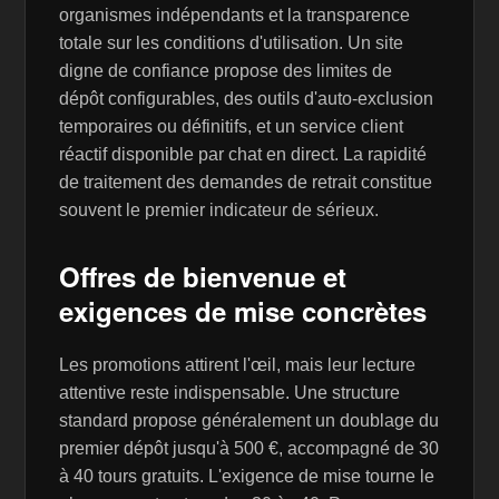
organismes indépendants et la transparence
totale sur les conditions d'utilisation. Un site
digne de confiance propose des limites de
dépôt configurables, des outils d'auto-exclusion
temporaires ou définitifs, et un service client
réactif disponible par chat en direct. La rapidité
de traitement des demandes de retrait constitue
souvent le premier indicateur de sérieux.
Offres de bienvenue et
exigences de mise concrètes
Les promotions attirent l'œil, mais leur lecture
attentive reste indispensable. Une structure
standard propose généralement un doublage du
premier dépôt jusqu'à 500 €, accompagné de 30
à 40 tours gratuits. L'exigence de mise tourne le