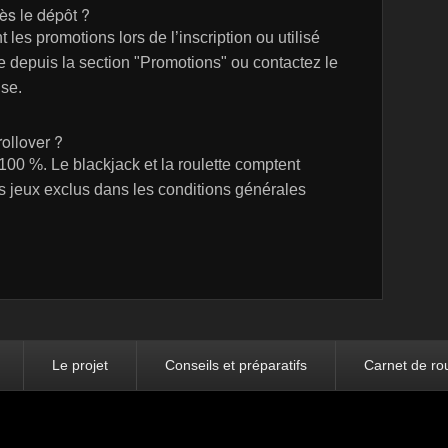
ès le dépôt ?
es promotions lors de l’inscription ou utilisé
e depuis la section "Promotions" ou contactez le
ise.
ollover ?
00 %. Le blackjack et la roulette comptent
s jeux exclus dans les conditions générales
Le projet
Conseils et préparatifs
Carnet de ro