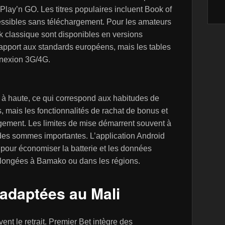
lay’n GO. Les titres populaires incluent Book of
essibles sans téléchargement. Pour les amateurs
ck classique sont disponibles en versions
r rapport aux standards européens, mais les tables
nexion 3G/4G.
e à haute, ce qui correspond aux habitudes de
s, mais les fonctionnalités de rachat de bonus et
gement. Les limites de mise démarrent souvent à
 des sommes importantes. L’application Android
pour économiser la batterie et les données
rolongées à Bamako ou dans les régions.
adaptées au Mali
ent le retrait. Premier Bet intègre des