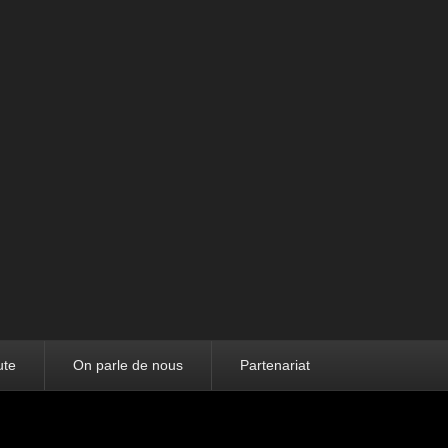
ute
On parle de nous
Partenariat