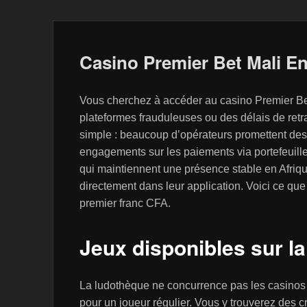
Casino Premier Bet Mali E
Vous cherchez à accéder au casino Premier Bet
plateformes frauduleuses ou des délais de retra
simple : beaucoup d’opérateurs promettent des 
engagements sur les paiements via portefeuille
qui maintiennent une présence stable en Afriqu
directement dans leur application. Voici ce qu
premier franc CFA.
Jeux disponibles sur l
La ludothèque ne concurrence pas les casinos 
pour un joueur régulier. Vous y trouverez des