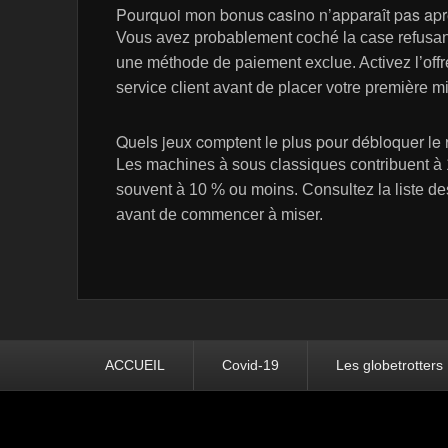
Pourquoi mon bonus casino n’apparaît pas apr
Vous avez probablement coché la case refusant l
une méthode de paiement exclue. Activez l’offr
service client avant de placer votre première m
Quels jeux comptent le plus pour débloquer le r
Les machines à sous classiques contribuent à 1
souvent à 10 % ou moins. Consultez la liste de
avant de commencer à miser.
Menu pied de page
ACCUEIL
Covid-19
Les globetrotters