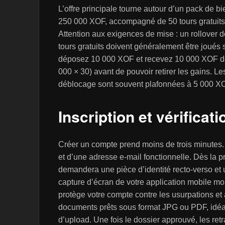
L’offre principale tourne autour d’un pack de 
250 000 XOF, accompagné de 50 tours gratuits
Attention aux exigences de mise : un rollover d
tours gratuits doivent généralement être joués
déposez 10 000 XOF et recevez 10 000 XOF d
000 × 30) avant de pouvoir retirer les gains. 
déblocage sont souvent plafonnées à 5 000 XO
Inscription et vérifica
Créer un compte prend moins de trois minutes. 
et d’une adresse e-mail fonctionnelle. Dès la pr
demandera une pièce d’identité recto-verso et u
capture d’écran de votre application mobile mon
protège votre compte contre les usurpations et 
documents prêts sous format JPG ou PDF, idéale
d’upload. Une fois le dossier approuvé, les retr