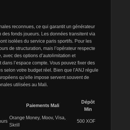
nales reconnues, ce qui garantit un générateur
n des fonds joueurs. Les données transitent via
ont isolées du service paris sportifs. Pour les
ours de structuration, mais l’opérateur respecte
 avec des options d’autolimitation et
t dans l’espace compte. Vous pouvez fixer des
 selon votre budget réel. Bien que l'ANJ régule
européens qu'elle impose servent souvent de
nales utilisées au Mali.
Dépôt
Paiements Mali
Min
Orange Money, Moov, Visa,
ours
500 XOF
Skrill