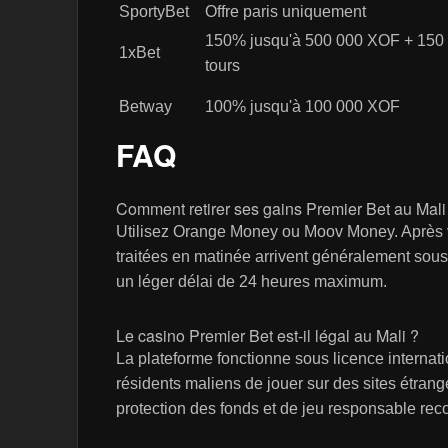
SportyBet
Offre paris uniquement
150% jusqu'à 500 000 XOF + 150
1xBet
tours
Betway
100% jusqu'à 100 000 XOF
FAQ
Comment retirer ses gains Premier Bet au Mali
Utilisez Orange Money ou Moov Money. Après va
traitées en matinée arrivent généralement sous
un léger délai de 24 heures maximum.
Le casino Premier Bet est-il légal au Mali ?
La plateforme fonctionne sous licence internati
résidents maliens de jouer sur des sites étrang
protection des fonds et de jeu responsable re