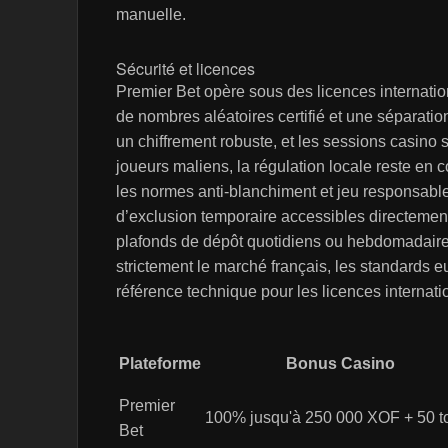
manuelle.
Sécurité et licences
Premier Bet opère sous des licences internatio
de nombres aléatoires certifié et une séparatio
un chiffrement robuste, et les sessions casino s
joueurs maliens, la régulation locale reste en c
les normes anti-blanchiment et jeu responsable,
d’exclusion temporaire accessibles directemen
plafonds de dépôt quotidiens ou hebdomadaires
strictement le marché français, les standards 
référence technique pour les licences internatio
Plateforme
Bonus Casino
Premier
100% jusqu'à 250 000 XOF + 50 t
Bet