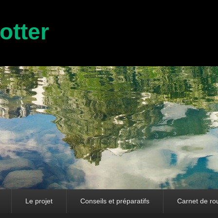
otter
Le projet
Conseils et préparatifs
Carnet de ro