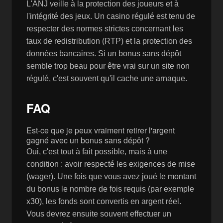
L'ANJ veille à la protection des joueurs et à
l'intégrité des jeux. Un casino régulé est tenu de
respecter des normes strictes concernant les
taux de redistribution (RTP) et la protection des
données bancaires. Si un bonus sans dépôt
semble trop beau pour être vrai sur un site non
régulé, c'est souvent qu'il cache une arnaque.
FAQ
Est-ce que je peux vraiment retirer l'argent
gagné avec un bonus sans dépôt ?
Oui, c'est tout à fait possible, mais à une
condition : avoir respecté les exigences de mise
(wager). Une fois que vous avez joué le montant
du bonus le nombre de fois requis (par exemple
x30), les fonds sont convertis en argent réel.
Vous devrez ensuite souvent effectuer un