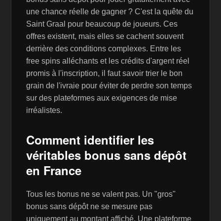
une chance réelle de gagner ? C'est la quête du
Saint Graal pour beaucoup de joueurs. Ces
offres existent, mais elles se cachent souvent
derrière des conditions complexes. Entre les
free spins alléchants et les crédits d'argent réel
promis à l'inscription, il faut savoir trier le bon
grain de l'ivraie pour éviter de perdre son temps
sur des plateformes aux exigences de mise
irréalistes.
Comment identifier les
véritables bonus sans dépôt
en France
Tous les bonus ne se valent pas. Un "gros"
bonus sans dépôt ne se mesure pas
uniquement au montant affiché. Une plateforme