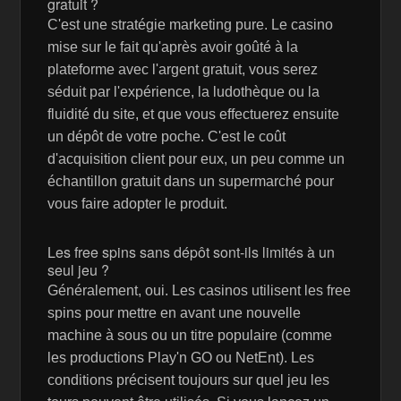
gratuit ?
C'est une stratégie marketing pure. Le casino
mise sur le fait qu'après avoir goûté à la
plateforme avec l'argent gratuit, vous serez
séduit par l'expérience, la ludothèque ou la
fluidité du site, et que vous effectuerez ensuite
un dépôt de votre poche. C'est le coût
d'acquisition client pour eux, un peu comme un
échantillon gratuit dans un supermarché pour
vous faire adopter le produit.
Les free spins sans dépôt sont-ils limités à un
seul jeu ?
Généralement, oui. Les casinos utilisent les free
spins pour mettre en avant une nouvelle
machine à sous ou un titre populaire (comme
les productions Play'n GO ou NetEnt). Les
conditions précisent toujours sur quel jeu les