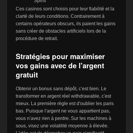
Spins
Ces casinos sont choisis pour leur fiabilité et la
clarté de leurs conditions. Contrairement à
certains opérateurs obscurs, ils paient les gains
sans créer de obstacles artificiels lors de la
procédure de retrait.
Stratégies pour maximiser
vos gains avec de l'argent
gratuit
Obtenir un bonus sans dépôt, c'est bien. Le
transformer en argent réel withdrawable, c'est
mieux. La première règle est d'oublier les paris
bas. Puisque l'argent ne vous appartient pas,
vous n'avez rien à perdre. Sur les machines à
sous, visez une volatilité moyenne à élevée.