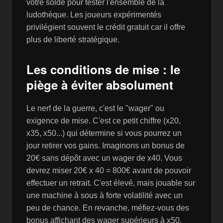
votre solde pour tester l'ensemble de la
ludothèque. Les joueurs expérimentés
privilégient souvent le crédit gratuit car il offre
plus de liberté stratégique.
Les conditions de mise : le
piège à éviter absolument
Le nerf de la guerre, c'est le "wager" ou
exigence de mise. C'est ce petit chiffre (x20,
x35, x50...) qui détermine si vous pourrez un
jour retirer vos gains. Imaginons un bonus de
20€ sans dépôt avec un wager de x40. Vous
devrez miser 20€ x 40 = 800€ avant de pouvoir
effectuer un retrait. C'est élevé, mais jouable sur
une machine à sous à forte volatilité avec un
peu de chance. En revanche, méfiez-vous des
bonus affichant des wager supérieurs à x50,