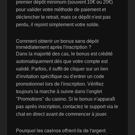
premier dépôt minimum (souvent 10€ ou 20€)
pour valider votre méthode de paiement et
déclencher le retrait, mais ce dépôt n'est pas
perdu, il rejoint simplement votre solde.
Comment obtenir un bonus sans dépôt
immédiatement après l'inscription ?
Dans la majorité des cas, le bonus est crédité
automatiquement dès que votre compte est
validé. Parfois, il suffit de cliquer sur un lien
d'invitation spécifique ou d'entrer un code
promotionnel lors de l'inscription. Vérifiez
toujours la marche à suivre dans l'onglet
"Promotions" du casino. Si le bonus n'apparaît
pas après inscription, contactez le support via le
chat en direct avant de commencer à jouer.
Pourquoi les casinos offrent-ils de l'argent