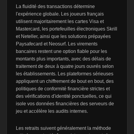
La fluidité des transactions détermine
l'expérience globale. Les joueurs français
utilisent majoritairement les cartes Visa et
Mastercard, les portefeuilles électroniques Skrill
et Neteller, ainsi que les solutions prépayées
Paysafecard et Neosurf. Les virements
bancaires restent une option fiable pour les
montants plus importants, avec des délais de
traitement de deux à quatre jours ouvrés selon
les établissements. Les plateformes sérieuses
appliquent un chiffrement de bout en bout, des
politiques de conformité financière strictes et
des vérifications d'identité ponctuelles, ce qui
isole vos données financières des serveurs de
jeu et accélère les audits internes.
Les retraits suivent généralement la méthode