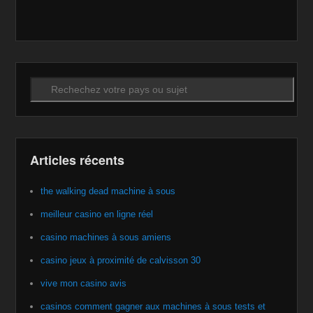
Recherche
Articles récents
the walking dead machine à sous
meilleur casino en ligne réel
casino machines à sous amiens
casino jeux à proximité de calvisson 30
vive mon casino avis
casinos comment gagner aux machines à sous tests et