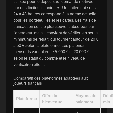
utilisée pour le dépôt, sauf demande motivée
par des limites techniques. Un traitement sous
24 à 48 heures correspond à la norme actuelle
pour les portefeuilles et les cartes. Les frais de
transaction sont le plus souvent absorbés par
l'opérateur, mais il convient de vérifier les seuils
minimums de retrait, qui tournent autour de 20 €
à 50 € selon la plateforme. Les plafonds
mensuels varient entre 5 000 € et 20 000 €
selon le statut du compte et le niveau de
vérification atteint.
Comparatif des plateformes adaptées aux
joueurs français
Offre de
Moyens de
Dépô
Plateforme
bienvenue
paiement
min.