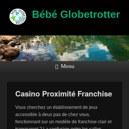
Bébé Globetrotter
Menu
Casino Proximité Franchise
Vous cherchez un établissement de jeux
accessible à deux pas de chez vous,
fonctionnant sur un modèle de franchise clair et
transparent ? La confusion entre les salles