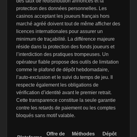
des taux de redistribution annoncés et la
protection des données personnelles. Les
casinos acceptant les joueurs français hors
marché agréé doivent tout de même afficher des
licences internationales pour assurer un
minimum de traçabilité. La différence majeure
réside dans la protection des fonds joueurs et
l’interdiction des pratiques trompeuses. Un
opérateur fiable propose des outils de limitation
comme le plafond de dépôt hebdomadaire,
l’auto-exclusion et le suivi du temps de jeu. Il
respecte également les obligations de
vérification d’identité avant le premier retrait.
Cette transparence constitue la seule garantie
contre les retards de paiement ou les comptes
bloqués sans motif valable.
Offre de
Méthodes
Dépôt