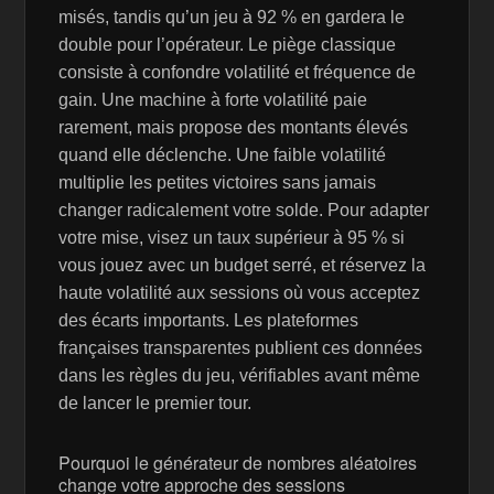
misés, tandis qu’un jeu à 92 % en gardera le
double pour l’opérateur. Le piège classique
consiste à confondre volatilité et fréquence de
gain. Une machine à forte volatilité paie
rarement, mais propose des montants élevés
quand elle déclenche. Une faible volatilité
multiplie les petites victoires sans jamais
changer radicalement votre solde. Pour adapter
votre mise, visez un taux supérieur à 95 % si
vous jouez avec un budget serré, et réservez la
haute volatilité aux sessions où vous acceptez
des écarts importants. Les plateformes
françaises transparentes publient ces données
dans les règles du jeu, vérifiables avant même
de lancer le premier tour.
Pourquoi le générateur de nombres aléatoires
change votre approche des sessions