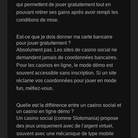
qui permettent de jouer gratuitement tout en
pouvant retirer ses gains après avoir rempli les
conditions de mise.
Est-ce que je dois donner ma carte bancaire
pour jouer gratuitement ?
Absolument pas. Les sites de casino social ne
demandent jamais de coordonnées bancaires.
Pour les casinos en ligne, le mode démo est
souvent accessible sans inscription. Si un site
réclame vos coordonnées pour jouer en mode
fun, méfiez-vous.
Quelle est la différence entre un casino social et
un casino en ligne démo ?
Un casino social (comme Slotomania) propose
des jeux uniquement avec de l'argent virtuel,
souvent avec une mécanique de type mobile