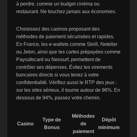
à perdre, comme un budget cinéma ou
restaurant. Ne touchez jamais aux économies.
Choisissez des casinos proposant des
méthodes de paiement sécurisées et rapides.
En France, les e-wallets comme Skrill, Neteller
ou Jeton, ainsi que les cartes prépayées comme
Paysafecard ou Neosurf, permettent de
contrôler ses dépenses. Évitez les virements
bancaires directs si vous tenez à votre
confidentialité. Vérifiez aussi le RTP des jeux :
sur les sites sérieux, il tourne autour de 96%. En
dessous de 94%, passez votre chemin.
Méthodes
Type de
Dépôt
Casino
de
Bonus
minimum
paiement