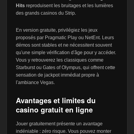
Hits
reproduisent les bruitages et les lumières
des grands casinos du Strip.
En version gratuite, privilégiez les jeux
proposés par Pragmatic Play ou NetEnt. Leurs
démos sont stables et ne nécessitent souvent
qu'une simple vérification d'âge pour y accéder.
Vous y retrouverez les classiques comme
Starburst ou Gates of Olympus, qui offrent cette
sensation de jackpot immédiat propre à
l'ambiance Vegas.
Avantages et limites du
casino gratuit en ligne
Jouer gratuitement présente un avantage
indéniable : zéro risque. Vous pouvez monter