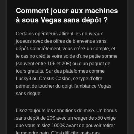
Comment jouer aux machines
à sous Vegas sans dépôt ?
Certains opérateurs attirent les nouveaux
joueurs avec des offres de bienvenue sans
dépôt. Concrètement, vous créez un compte, et
le casino crédite votre solde d'une petite somme
(souvent entre 10€ et 20€) ou d'un paquet de
tours gratuits. Sur des plateformes comme
Lucky8 ou Cresus Casino, ce type d'offre
permet de toucher du doigt l'ambiance Vegas
sans risque.
Lisez toujours les conditions de mise. Un bonus
sans dépôt de 20€ avec un wager de x50 exige
que vous misiez 1000€ avant de pouvoir retirer
le moindre gain. C'est difficile, mais pas