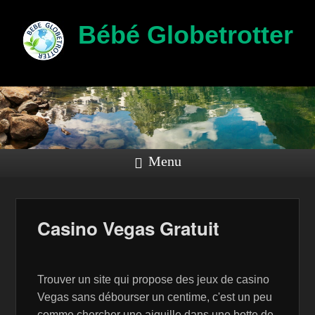
Bébé Globetrotter
Menu
Casino Vegas Gratuit
Trouver un site qui propose des jeux de casino
Vegas sans débourser un centime, c'est un peu
comme chercher une aiguille dans une botte de