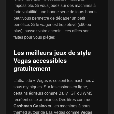
impossible. Si vous jouez sur des machines à
forte volatilité, une bonne série de tours bonus
peut vous permettre de dégager un petit
bénéfice. Si le wager est trop élevé (x60 ou
plus), passez votre chemin : ces offres sont
faites pour vous piéger.
Les meilleurs jeux de style
Vegas accessibles
gratuitement
L'attrait du « Vegas », ce sont les machines à
sous mythiques. Sur les casinos en ligne,
certains éditeurs comme Bally, IGT ou WMS
recréent cette ambiance. Des titres comme
Cashman Casino
ou les machines à sous
themed autour de Las Vegas comme
Vegas