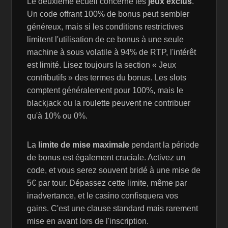
Le deuxième écueil concerne les
jeux exclus
.
Un code offrant 100% de bonus peut sembler
généreux, mais si les conditions restrictives
limitent l'utilisation de ce bonus à une seule
machine à sous volatile à 94% de RTP, l'intérêt
est limité. Lisez toujours la section « Jeux
contributifs » des termes du bonus. Les slots
comptent généralement pour 100%, mais le
blackjack ou la roulette peuvent ne contribuer
qu'à 10% ou 0%.
La
limite de mise maximale
pendant la période
de bonus est également cruciale. Activez un
code, et vous serez souvent bridé à une mise de
5€ par tour. Dépassez cette limite, même par
inadvertance, et le casino confisquera vos
gains. C'est une clause standard mais rarement
mise en avant lors de l'inscription.