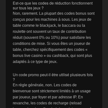
Est-ce que les codes de réduction fonctionnent
sur tous les jeux ?
Non, rarement. La plupart des codes bonus sont
conçus pour les machines à sous. Les jeux de
table comme le blackjack, le baccara ou la
roulette ont souvent un taux de contribution
réduit (souvent 0% ou 10%) pour satisfaire les
conditions de mise. Si vous êtes un joueur de
table, cherchez spécifiquement des codes «
bonus live casino » ou cashback, qui sont plus
adaptés à ce type de jeux.
Un code promo peut-il être utilisé plusieurs fois
?
En règle générale, non. Les codes de
bienvenue sont strictement limités à un usage
par joueur, par foyer et par adresse IP. En
revanche, les codes de recharge (reload