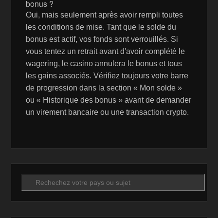
bonus ?
Oui, mais seulement après avoir rempli toutes
les conditions de mise. Tant que le solde du
bonus est actif, vos fonds sont verrouillés. Si
vous tentez un retrait avant d'avoir complété le
wagering, le casino annulera le bonus et tous
les gains associés. Vérifiez toujours votre barre
de progression dans la section « Mon solde »
ou « Historique des bonus » avant de demander
un virement bancaire ou une transaction crypto.
Recherche