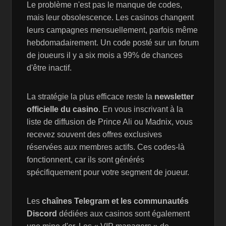
Le problème n'est pas le manque de codes,
mais leur obsolescence. Les casinos changent
leurs campagnes mensuellement, parfois même
hebdomadairement. Un code posté sur un forum
de joueurs il y a six mois a 99% de chances
d'être inactif.
La stratégie la plus efficace reste la
newsletter
officielle du casino
. En vous inscrivant à la
liste de diffusion de Prince Ali ou Madnix, vous
recevez souvent des offres exclusives
réservées aux membres actifs. Ces codes-là
fonctionnent, car ils sont générés
spécifiquement pour votre segment de joueur.
Les
chaînes Telegram et les communautés
Discord
dédiées aux casinos sont également