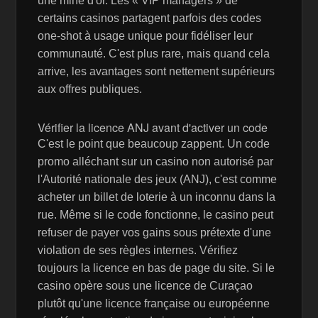
une mine d'or. Les « VIP managers » de
certains casinos partagent parfois des codes
one-shot à usage unique pour fidéliser leur
communauté. C'est plus rare, mais quand cela
arrive, les avantages sont nettement supérieurs
aux offres publiques.
Vérifier la licence ANJ avant d'activer un code
C'est le point que beaucoup zappent. Un code
promo alléchant sur un casino non autorisé par
l'Autorité nationale des jeux (ANJ), c'est comme
acheter un billet de loterie à un inconnu dans la
rue. Même si le code fonctionne, le casino peut
refuser de payer vos gains sous prétexte d'une
violation de ses règles internes. Vérifiez
toujours la licence en bas de page du site. Si le
casino opère sous une licence de Curaçao
plutôt qu'une licence française ou européenne