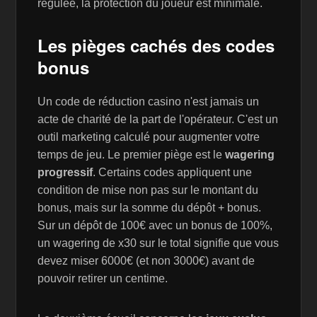
régulée, la protection du joueur est minimale.
Les pièges cachés des codes
bonus
Un code de réduction casino n'est jamais un
acte de charité de la part de l'opérateur. C'est un
outil marketing calculé pour augmenter votre
temps de jeu. Le premier piège est le
wagering
progressif
. Certains codes appliquent une
condition de mise non pas sur le montant du
bonus, mais sur la somme du dépôt + bonus.
Sur un dépôt de 100€ avec un bonus de 100%,
un wagering de x30 sur le total signifie que vous
devez miser 6000€ (et non 3000€) avant de
pouvoir retirer un centime.