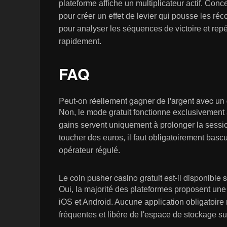
plateforme affiche un multiplicateur actif. Conc
pour créer un effet de levier qui pousse les réc
pour analyser les séquences de victoire et repé
rapidement.
FAQ
Peut-on réellement gagner de l'argent avec un 
Non, le mode gratuit fonctionne exclusivement a
gains servent uniquement à prolonger la sess
toucher des euros, il faut obligatoirement bas
opérateur régulé.
Le coin pusher casino gratuit est-il disponible
Oui, la majorité des plateformes proposent un
iOS et Android. Aucune application obligatoire n
fréquentes et libère de l'espace de stockage su