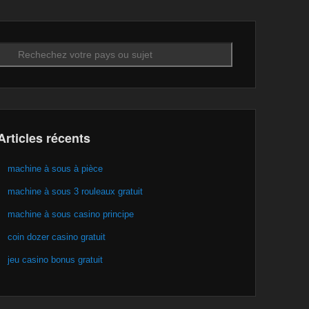
Recherche
Articles récents
machine à sous à pièce
machine à sous 3 rouleaux gratuit
machine à sous casino principe
coin dozer casino gratuit
jeu casino bonus gratuit