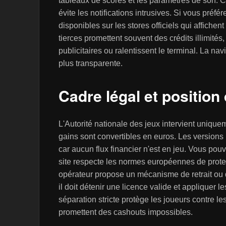
tableaux de scores et les paramètres de son. 
évite les notifications intrusives. Si vous préfé
disponibles sur les stores officiels qui affiche
tierces promettent souvent des crédits illimités
publicitaires ou ralentissent le terminal. La navi
plus transparente.
Cadre légal et position
L'Autorité nationale des jeux intervient unique
gains sont convertibles en euros. Les versions 
car aucun flux financier n'est en jeu. Vous pouv
site respecte les normes européennes de prot
opérateur propose un mécanisme de retrait ou d
il doit détenir une licence valide et appliquer l
séparation stricte protège les joueurs contre l
promettent des cashouts impossibles.