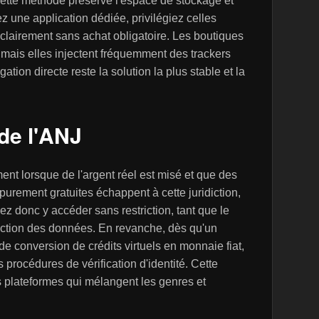
Cette méthode préserve l'espace de stockage et
rez une application dédiée, privilégiez celles
nt clairement sans achat obligatoire. Les boutiques
, mais elles injectent fréquemment des trackers
gation directe reste la solution la plus stable et la
 de l'ANJ
ment lorsque de l'argent réel est misé et que des
purement gratuites échappent à cette juridiction,
ez donc y accéder sans restriction, tant que le
ection des données. En revanche, dès qu'un
e conversion de crédits virtuels en monnaie fiat,
es procédures de vérification d'identité. Cette
es plateformes qui mélangent les genres et