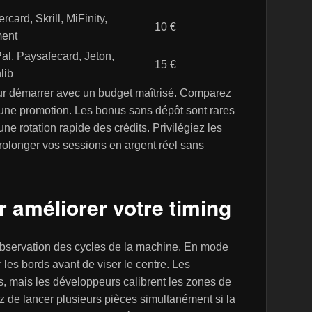
rcard, Skrill, MiFinity,
10 €
ment
al, Paysafecard, Jeton,
15 €
lib
ur démarrer avec un budget maîtrisé. Comparez
 une promotion. Les bonus sans dépôt sont rares
ne rotation rapide des crédits. Privilégiez les
rolonger vos sessions en argent réel sans
 améliorer votre timing
observation des cycles de la machine. En mode
 les bords avant de viser le centre. Les
, mais les développeurs calibrent les zones de
z de lancer plusieurs pièces simultanément si la