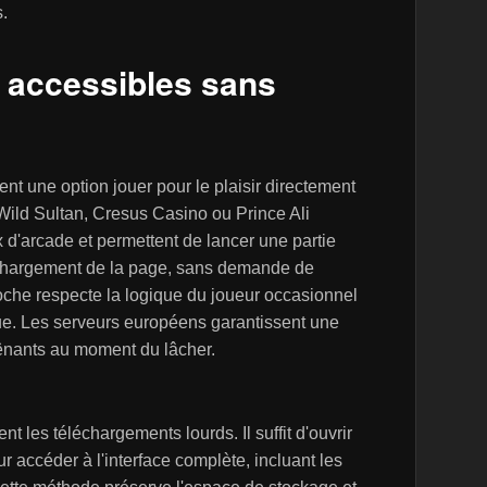
s.
 accessibles sans
nt une option jouer pour le plaisir directement
ild Sultan, Cresus Casino ou Prince Ali
x d'arcade et permettent de lancer une partie
le chargement de la page, sans demande de
proche respecte la logique du joueur occasionnel
ue. Les serveurs européens garantissent une
gênants au moment du lâcher.
les téléchargements lourds. Il suffit d'ouvrir
 accéder à l'interface complète, incluant les