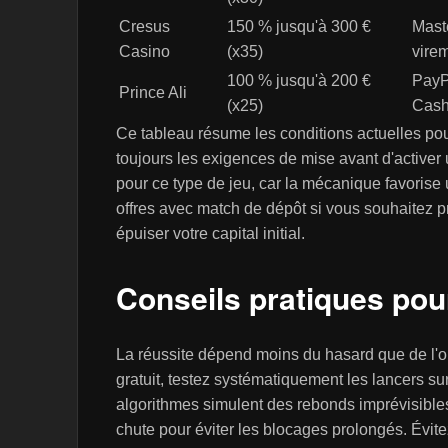
Cresus
150 % jusqu'à 300 €
Maste
Casino
(x35)
vire
100 % jusqu'à 200 €
PayP
Prince Ali
(x25)
Cash
Ce tableau résume les conditions actuelles po
toujours les exigences de mise avant d'activer
pour ce type de jeu, car la mécanique favorise u
offres avec match de dépôt si vous souhaitez p
épuiser votre capital initial.
Conseils pratiques pour
La réussite dépend moins du hasard que de l'
gratuit, testez systématiquement les lancers sur
algorithmes simulent des rebonds imprévisibles
chute pour éviter les blocages prolongés. Évite