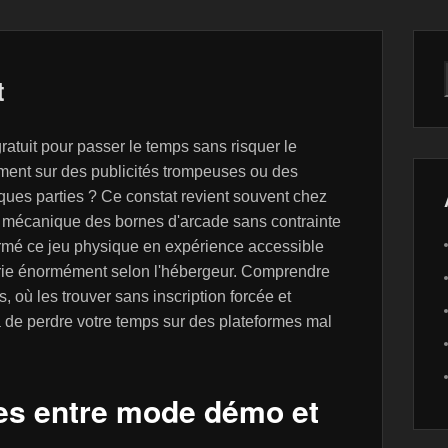
t
ratuit pour passer le temps sans risquer le
ent sur des publicités trompeuses ou des
ques parties ? Ce constat revient souvent chez
la mécanique des bornes d'arcade sans contrainte
rmé ce jeu physique en expérience accessible
varie énormément selon l'hébergeur. Comprendre
, où les trouver sans inscription forcée et
a de perdre votre temps sur des plateformes mal
ces entre mode démo et