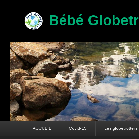
Bébé Globetr
Premier menu
ACCUEIL
Covid-19
Les globetrotters