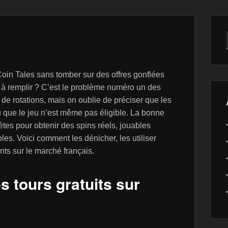
Coin Tales sans tomber sur des offres gonflées
 à remplir ? C’est le problème numéro un des
de rotations, mais on oublie de préciser que les
u que le jeu n’est même pas éligible. La bonne
ètes pour obtenir des spins réels, jouables
les. Voici comment les dénicher, les utiliser
nts sur le marché français.
 tours gratuits sur