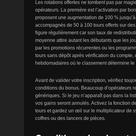
Les rotations offertes ne tombent pas par magie
opérateurs. La première est l’activation par bo
proposent une augmentation de 100 % jusqu’à 
accompagnés de 50 à 100 tours offerts sur des
figure régulièrement car son taux de redistribut
moyenne attire autant les débutants que les 
par les promotions récurrentes ou les programme
tours sans dépôt après vérification du compte, d
hebdomadaires où le classement détermine le n
Avant de valider votre inscription, vérifiez toujou
conditions du bonus. Beaucoup d’opérateurs res
génériques. Si le jeu n’apparaît pas dans la li
vos gains seront annulés. Activez la fonction 
tours et gardez un œil sur le multiplicateur d
coffres ou des lancers de pièces.