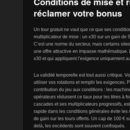
Conditions de mise et r
réclamer votre bonus
Un tour gratuit ne vaut que ce que ses conditions
multiplicateur de mise : un x30 sur un gain de 
C’est une norme du secteur, mais certains site
une offre attractive en impasse mathématique. P
x30 et qui appliquent l’exigence uniquement au
La validité temporelle est tout aussi critique.
utiliser vos rotations et remplir les exigences. 
contribution du jeu aux conditions : les machi
opérateurs réduisent ce taux pour les titres à 
cascades et ses multiplicateurs progressifs, es
rapide dans les conditions générales évite les 
de gain sur les tours offerts. Un cap de 100 € su
delà, les excédents sont souvent confisqués.