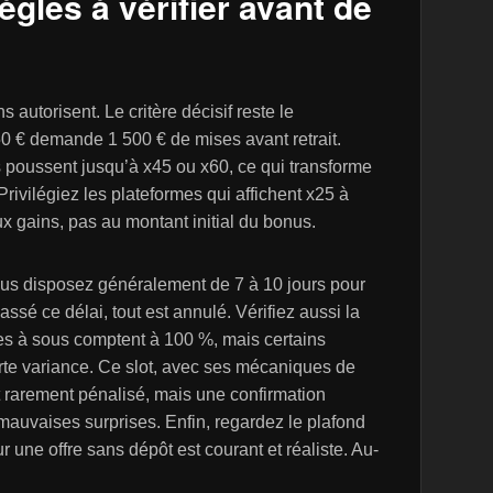
ègles à vérifier avant de
 autorisent. Le critère décisif reste le
50 € demande 1 500 € de mises avant retrait.
s poussent jusqu’à x45 ou x60, ce qui transforme
rivilégiez les plateformes qui affichent x25 à
x gains, pas au montant initial du bonus.
 Vous disposez généralement de 7 à 10 jours pour
Passé ce délai, tout est annulé. Vérifiez aussi la
nes à sous comptent à 100 %, mais certains
forte variance. Ce slot, avec ses mécaniques de
t rarement pénalisé, mais une confirmation
mauvaises surprises. Enfin, regardez le plafond
r une offre sans dépôt est courant et réaliste. Au-