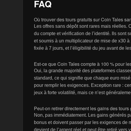
FAQ
Où trouver des tours gratuits sur Coin Tales sa
Les offres sans dépôt sont rares mais réelles. 
du compte et vérification de l’identité. Ils sont
et soumis à un multiplicateur de mise de x30 à 
fixée à 7 jours, et l’éligibilité du jeu avant de les
Est-ce que Coin Tales compte à 100 % pour les
Oui, la grande majorité des plateformes classe
standard, ce qui signifie que chaque euro misé
pour remplir les exigences. Exception rare : cer
jeux à forte volatilité, mais ce n’est généraleme
Peut-on retirer directement les gains des tours 
Non, pas immédiatement. Les gains générés pa
bonus et doivent passer par les exigences de mi
devient de l’argent réel et peut être retiré ver