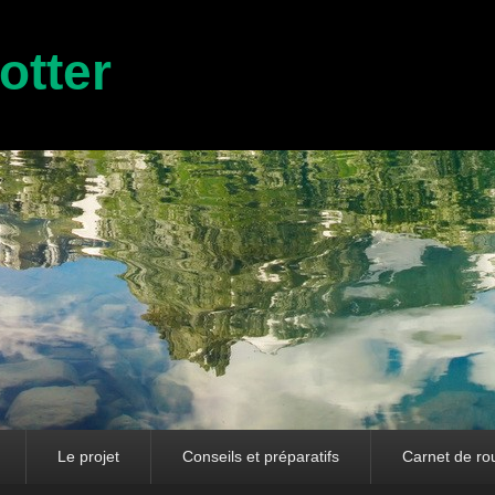
otter
Le projet
Conseils et préparatifs
Carnet de ro