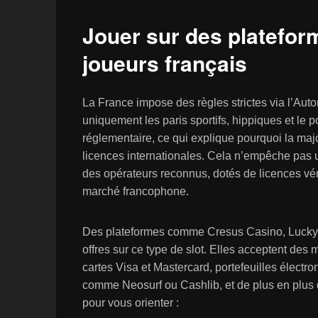
Jouer sur des platefor
joueurs français
La France impose des règles strictes via l’Autor
uniquement les paris sportifs, hippiques et le
réglementaire, ce qui explique pourquoi la maj
licences internationales. Cela n’empêche pas u
des opérateurs reconnus, dotés de licences vé
marché francophone.
Des plateformes comme Cresus Casino, Lucky8 
offres sur ce type de slot. Elles acceptent des
cartes Visa et Mastercard, portefeuilles électro
comme Neosurf ou Cashlib, et de plus en plus 
pour vous orienter :