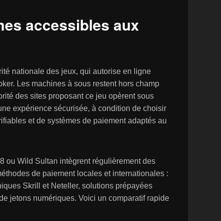
mes accessibles aux
ité nationale des jeux, qui autorise en ligne
 poker. Les machines à sous restent hors champ
orité des sites proposant ce jeu opèrent sous
ne expérience sécurisée, à condition de choisir
rifiables et de systèmes de paiement adaptés au
ou Wild Sultan intègrent régulièrement des
 méthodes de paiement locales et internationales :
niques Skrill et Neteller, solutions prépayées
de jetons numériques. Voici un comparatif rapide