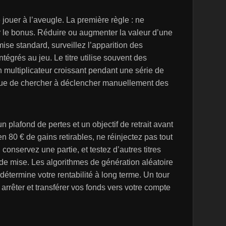
 jouer à l’aveugle. La première règle : ne
r le bonus. Réduire ou augmenter la valeur d’une
mise standard, surveillez l’apparition des
tégrés au jeu. Le titre utilise souvent des
multiplicateur croissant pendant une série de
 que de chercher à déclencher manuellement des
un plafond de pertes et un objectif de retrait avant
 80 € de gains retirables, ne réinjectez pas tout
conservez une partie, et testez d’autres titres
de mise. Les algorithmes de génération aléatoire
e détermine votre rentabilité à long terme. Un tour
arrêter et transférer vos fonds vers votre compte