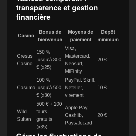
transparence et gestion
financière
Bonus de
Moyens de
Dépôt
Casino
bienvenue
paiement
minimum
Visa,
150 %
Cresus
Mastercard,
jusqu'à 300
20 €
Casino
Neosurf,
€ (x25)
MiFinity
100 %
PayPal, Skrill,
Casumo
jusqu'à 500
Neteller,
10 €
€ (x30)
virement
500 € + 100
Apple Pay,
Wild
tours
Cashlib,
20 €
Sultan
gratuits
Paysafecard
(x35)