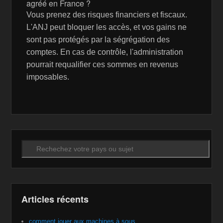
agréé en France ?
Vous prenez des risques financiers et fiscaux.
L'ANJ peut bloquer les accès, et vos gains ne
sont pas protégés par la ségrégation des
comptes. En cas de contrôle, l'administration
pourrait requalifier ces sommes en revenus
imposables.
Recherche
Articles récents
comment jouer aux machines à sous