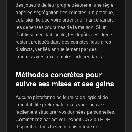
des joueurs de leur propre trésorerie, une règle
appelée ségrégation des comptes. En pratique,
cela signifie que votre argent ne finance jamais
les dépenses courantes de la maison. Si un
établissement fait faillite, les dépôts des clients
restent protégés dans des comptes fiduciaires
distincts, vérifiés annuellement par des
commissaires aux comptes indépendants.
Méthodes concrètes pour
suivre ses mises et ses gains
Aucune plateforme ne fournira de logiciel de
comptabilité préformaté, mais vous pouvez
facilement structurer vos données personnelles.
Commencez par activer l'export CSV ou PDF
disponible dans la section historique des