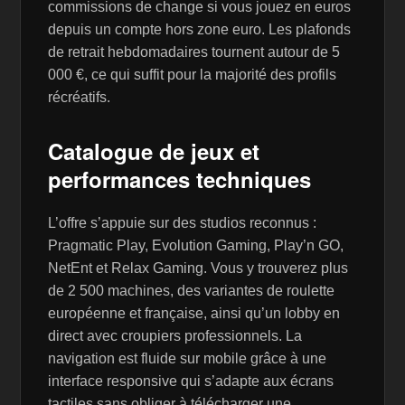
commissions de change si vous jouez en euros
depuis un compte hors zone euro. Les plafonds
de retrait hebdomadaires tournent autour de 5
000 €, ce qui suffit pour la majorité des profils
récréatifs.
Catalogue de jeux et
performances techniques
L’offre s’appuie sur des studios reconnus :
Pragmatic Play, Evolution Gaming, Play’n GO,
NetEnt et Relax Gaming. Vous y trouverez plus
de 2 500 machines, des variantes de roulette
européenne et française, ainsi qu’un lobby en
direct avec croupiers professionnels. La
navigation est fluide sur mobile grâce à une
interface responsive qui s’adapte aux écrans
tactiles sans obliger à télécharger une