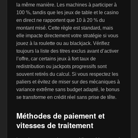
la même manière. Les machines à participer à
100 %, tandis que les jeux de table et le casino
en direct ne rapportent que 10 à 20 % du
montant misé. Cette règle est standard, mais
elle impacte directement votre stratégie si vous
jouez à la roulette ou au blackjack. Vérifiez
toujours la liste des titres exclus avant d’activer
l’offre, car certains jeux à fort taux de
redistribution ou jackpots progressifs sont
souvent retirés du calcul. Si vous respectez les
paliers et évitez de miser sur des mécaniques à
variance extrême sans budget adapté, le bonus
se transforme en crédit réel sans prise de tête.
Méthodes de paiement et
vitesses de traitement