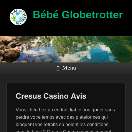
Bébé Globetrotter
Menu
Cresus Casino Avis
Vous cherchez un endroit fiable pour jouer sans
perdre votre temps avec des plateformes qui
bloquent vos retraits ou noient les conditions
sous le tapis ? Cresus Casino revient souvent