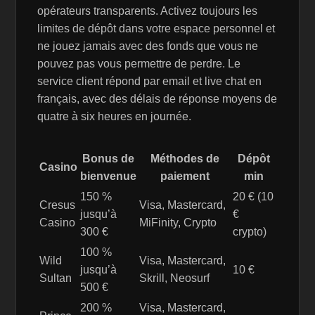
opérateurs transparents. Activez toujours les
limites de dépôt dans votre espace personnel et
ne jouez jamais avec des fonds que vous ne
pouvez pas vous permettre de perdre. Le
service client répond par email et live chat en
français, avec des délais de réponse moyens de
quatre à six heures en journée.
Bonus de
Méthodes de
Dépôt
Casino
bienvenue
paiement
min
150 %
20 € (10
Cresus
Visa, Mastercard,
jusqu’à
€
Casino
MiFinity, Crypto
300 €
crypto)
100 %
Wild
Visa, Mastercard,
jusqu’à
10 €
Sultan
Skrill, Neosurf
500 €
200 %
Visa, Mastercard,