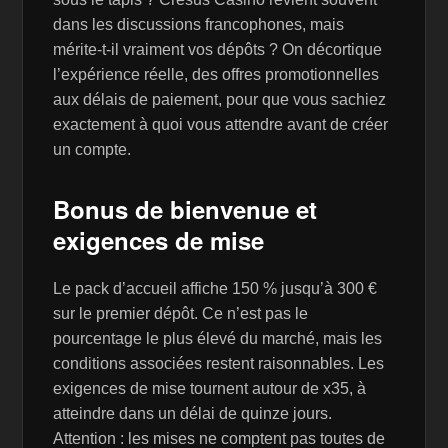
dans les discussions francophones, mais
mérite-t-il vraiment vos dépôts ? On décortique
l’expérience réelle, des offres promotionnelles
aux délais de paiement, pour que vous sachiez
exactement à quoi vous attendre avant de créer
un compte.
Bonus de bienvenue et
exigences de mise
Le pack d’accueil affiche 150 % jusqu’à 300 €
sur le premier dépôt. Ce n’est pas le
pourcentage le plus élevé du marché, mais les
conditions associées restent raisonnables. Les
exigences de mise tournent autour de x35, à
atteindre dans un délai de quinze jours.
Attention : les mises ne comptent pas toutes de