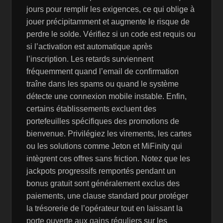
jours pour remplir les exigences, ce qui oblige à
jouer précipitamment et augmente le risque de
perdre le solde. Vérifiez si un code est requis ou
si l’activation est automatique après
l’inscription. Les retards surviennent
fréquemment quand l’email de confirmation
traîne dans les spams ou quand le système
détecte une connexion mobile instable. Enfin,
certains établissements excluent des
portefeuilles spécifiques des promotions de
bienvenue. Privilégiez les virements, les cartes
ou les solutions comme Jeton et MiFinity qui
intègrent ces offres sans friction. Notez que les
jackpots progressifs remportés pendant un
bonus gratuit sont généralement exclus des
paiements, une clause standard pour protéger
la trésorerie de l’opérateur tout en laissant la
porte ouverte aux gains réguliers sur les