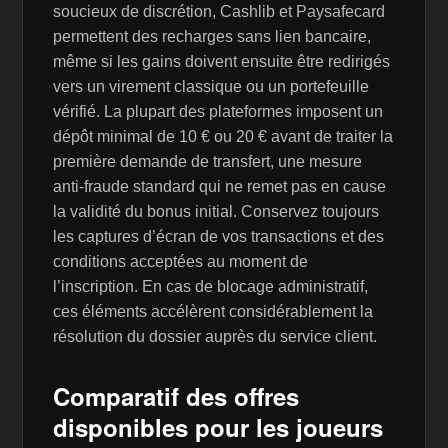
soucieux de discrétion, Cashlib et Paysafecard
permettent des recharges sans lien bancaire,
même si les gains doivent ensuite être redirigés
vers un virement classique ou un portefeuille
vérifié. La plupart des plateformes imposent un
dépôt minimal de 10 € ou 20 € avant de traiter la
première demande de transfert, une mesure
anti-fraude standard qui ne remet pas en cause
la validité du bonus initial. Conservez toujours
les captures d’écran de vos transactions et des
conditions acceptées au moment de
l’inscription. En cas de blocage administratif,
ces éléments accélèrent considérablement la
résolution du dossier auprès du service client.
Comparatif des offres
disponibles pour les joueurs