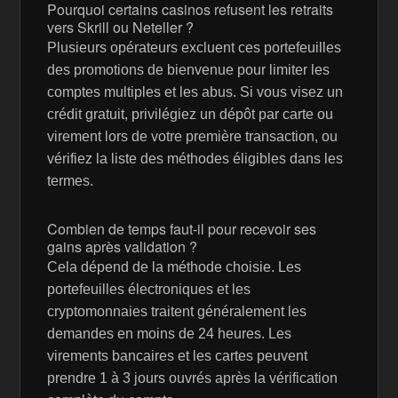
Pourquoi certains casinos refusent les retraits
vers Skrill ou Neteller ?
Plusieurs opérateurs excluent ces portefeuilles
des promotions de bienvenue pour limiter les
comptes multiples et les abus. Si vous visez un
crédit gratuit, privilégiez un dépôt par carte ou
virement lors de votre première transaction, ou
vérifiez la liste des méthodes éligibles dans les
termes.
Combien de temps faut-il pour recevoir ses
gains après validation ?
Cela dépend de la méthode choisie. Les
portefeuilles électroniques et les
cryptomonnaies traitent généralement les
demandes en moins de 24 heures. Les
virements bancaires et les cartes peuvent
prendre 1 à 3 jours ouvrés après la vérification