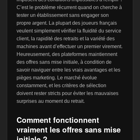
C’est le problème récurrent quand on cherche à
tester un établissement sans engager son
propre argent. La plupart des joueurs français
veulent simplement vérifier la fluidité du service
client, la rapidité des retraits et la variété des
machines avant d’effectuer un premier virement.
Heureusement, des plateformes maintiennent
des offres sans mise initiale, à condition de
savoir naviguer entre les vrais avantages et les
pièges marketing. Le marché évolue
constamment, et les critères de sélection
doivent rester stricts pour éviter les mauvaises
surprises au moment du retrait.
Comment fonctionnent
vraiment les offres sans mise
initiale ?