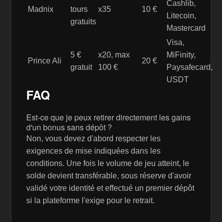
Cashlib,
Madnix
tours
x35
10 €
Litecoin,
gratuits
Mastercard
Visa,
5 €
x20, max
MiFinity,
Prince Ali
20 €
gratuit
100 €
Paysafecard,
USDT
FAQ
Est-ce que je peux retirer directement les gains
d'un bonus sans dépôt ?
Non, vous devez d'abord respecter les
exigences de mise indiquées dans les
conditions. Une fois le volume de jeu atteint, le
solde devient transférable, sous réserve d'avoir
validé votre identité et effectué un premier dépôt
si la plateforme l'exige pour le retrait.