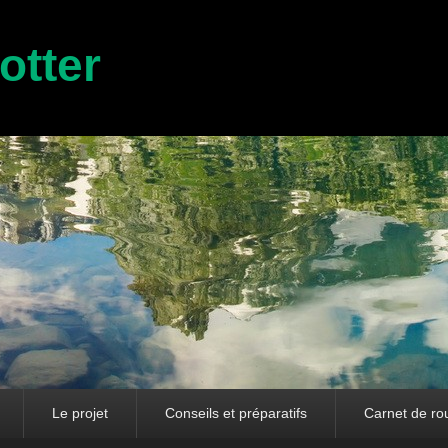
otter
Le projet
Conseils et préparatifs
Carnet de ro