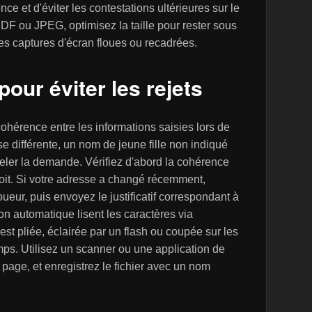
ce et d'éviter les contestations ultérieures sur le
PDF ou JPEG, optimisez la taille pour rester sous
les captures d'écran floues ou recadrées.
pour éviter les rejets
cohérence entre les informations saisies lors de
se différente, un nom de jeune fille non indiqué
eler la demande. Vérifiez d'abord la cohérence
oit. Si votre adresse a changé récemment,
eur, puis envoyez le justificatif correspondant à
on automatique lisent les caractères via
st pliée, éclairée par un flash ou coupée sur les
mps. Utilisez un scanner ou une application de
page, et enregistrez le fichier avec un nom