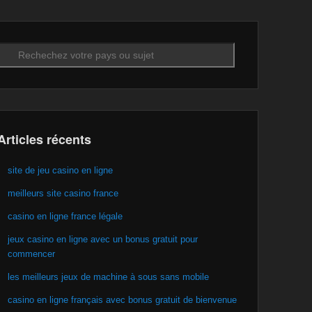
Recherche
Articles récents
site de jeu casino en ligne
meilleurs site casino france
casino en ligne france légale
jeux casino en ligne avec un bonus gratuit pour
commencer
les meilleurs jeux de machine à sous sans mobile
casino en ligne français avec bonus gratuit de bienvenue