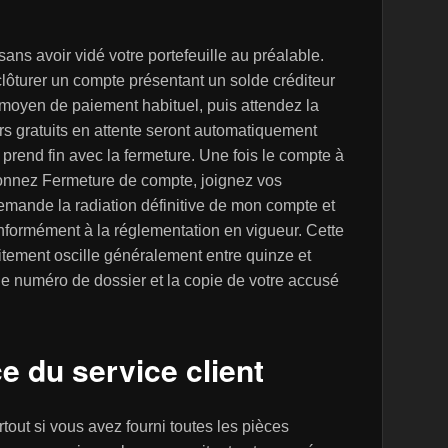
ns avoir vidé votre portefeuille au préalable.
lôturer un compte présentant un solde créditeur
re moyen de paiement habituel, puis attendez la
urs gratuits en attente seront automatiquement
i prend fin avec la fermeture. Une fois le compte à
tionnez Fermeture de compte, joignez vos
emande la radiation définitive de mon compte et
formément à la réglementation en vigueur. Cette
aitement oscille généralement entre quinze et
e numéro de dossier et la copie de votre accusé
ce du service client
out si vous avez fourni toutes les pièces