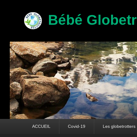
Bébé Globetr
Premier menu
ACCUEIL
Covid-19
Les globetrotters