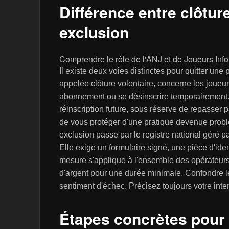
Différence entre clôtur
exclusion
Comprendre le rôle de l'ANJ et de Joueurs Info
Il existe deux voies distinctes pour quitter une
appelée clôture volontaire, concerne les joueur
abonnement ou se désinscrire temporairement. 
réinscription future, sous réserve de repasser pa
de vous protéger d'une pratique devenue problém
exclusion passe par le registre national géré pa
Elle exige un formulaire signé, une pièce d'iden
mesure s'applique à l'ensemble des opérateurs 
d'argent pour une durée minimale. Confondre l
sentiment d'échec. Précisez toujours votre inte
Étapes concrètes pour v