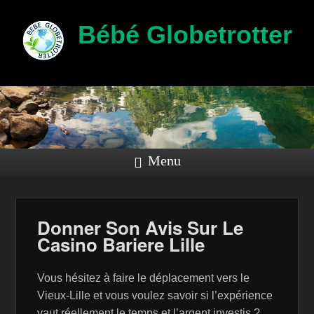
Bébé Globetrotter
Menu
Donner Son Avis Sur Le
Casino Bariere Lille
Vous hésitez à faire le déplacement vers le
Vieux-Lille et vous voulez savoir si l’expérience
vaut réellement le temps et l’argent investis ?