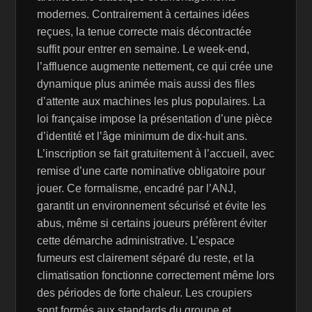
modernes. Contrairement à certaines idées
reçues, la tenue correcte mais décontractée
suffit pour entrer en semaine. Le week-end,
l’affluence augmente nettement, ce qui crée une
dynamique plus animée mais aussi des files
d’attente aux machines les plus populaires. La
loi française impose la présentation d’une pièce
d’identité et l’âge minimum de dix-huit ans.
L’inscription se fait gratuitement à l’accueil, avec
remise d’une carte nominative obligatoire pour
jouer. Ce formalisme, encadré par l’ANJ,
garantit un environnement sécurisé et évite les
abus, même si certains joueurs préfèrent éviter
cette démarche administrative. L’espace
fumeurs est clairement séparé du reste, et la
climatisation fonctionne correctement même lors
des périodes de forte chaleur. Les croupiers
sont formés aux standards du groupe et