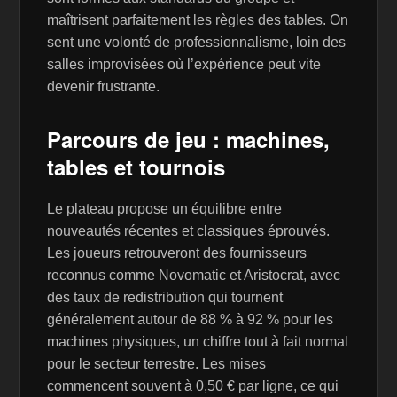
maîtrisent parfaitement les règles des tables. On
sent une volonté de professionnalisme, loin des
salles improvisées où l’expérience peut vite
devenir frustrante.
Parcours de jeu : machines,
tables et tournois
Le plateau propose un équilibre entre
nouveautés récentes et classiques éprouvés.
Les joueurs retrouveront des fournisseurs
reconnus comme Novomatic et Aristocrat, avec
des taux de redistribution qui tournent
généralement autour de 88 % à 92 % pour les
machines physiques, un chiffre tout à fait normal
pour le secteur terrestre. Les mises
commencent souvent à 0,50 € par ligne, ce qui