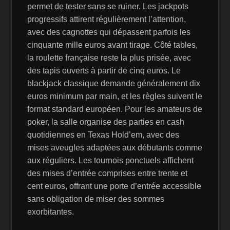
permet de tester sans se ruiner. Les jackpots
progressifs attirent régulièrement l’attention,
avec des cagnottes qui dépassent parfois les
cinquante mille euros avant tirage. Côté tables,
la roulette française reste la plus prisée, avec
des tapis ouverts à partir de cinq euros. Le
blackjack classique demande généralement dix
euros minimum par main, et les règles suivent le
format standard européen. Pour les amateurs de
poker, la salle organise des parties en cash
quotidiennes en Texas Hold’em, avec des
mises aveugles adaptées aux débutants comme
aux réguliers. Les tournois ponctuels affichent
des mises d’entrée comprises entre trente et
cent euros, offrant une porte d’entrée accessible
sans obligation de miser des sommes
exorbitantes.