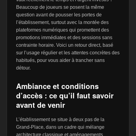
Beaucoup de joueurs se posent la même
question avant de pousser les portes de
l’établissement, surtout avec la montée des
plateformes numériques qui promettent des
promotions immédiates et des sessions sans
contrainte horaire. Voici un retour direct, basé
sur l’usage régulier et les attentes concrètes des
habitués, pour vous aider à trancher sans
détour.
Ambiance et conditions
d’accès : ce qu’il faut savoir
avant de venir
L’établissement se situe à deux pas de la
Grand-Place, dans un cadre qui mélange
architecture classique et aménagements