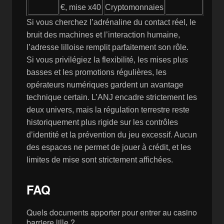
€, mise x40
Cryptomonnaies
Si vous cherchez l’adrénaline du contact réel, le
bruit des machines et l’interaction humaine,
l’adresse lilloise remplit parfaitement son rôle.
Si vous privilégiez la flexibilité, les mises plus
basses et les promotions régulières, les
opérateurs numériques gardent un avantage
technique certain. L’ANJ encadre strictement les
deux univers, mais la régulation terrestre reste
historiquement plus rigide sur les contrôles
d’identité et la prévention du jeu excessif. Aucun
des espaces ne permet de jouer à crédit, et les
limites de mise sont strictement affichées.
FAQ
Quels documents apporter pour entrer au casino
barriere lille ?