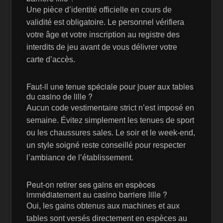
Une pièce d’identité officielle en cours de
validité est obligatoire. Le personnel vérifiera
votre âge et votre inscription au registre des
interdits de jeu avant de vous délivrer votre
carte d’accès.
Faut-il une tenue spéciale pour jouer aux tables
du casino de lille ?
Aucun code vestimentaire strict n’est imposé en
semaine. Évitez simplement les tenues de sport
ou les chaussures sales. Le soir et le week-end,
un style soigné reste conseillé pour respecter
l’ambiance de l’établissement.
Peut-on retirer ses gains en espèces
immédiatement au casino barriere lille ?
Oui, les gains obtenus aux machines et aux
tables sont versés directement en espèces au