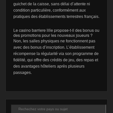
guichet de la caisse, sans délai d’attente ni
condition particulière, conformément aux
pratiques des établissements terrestres français.
Le casino barriere lille propose-t-il des bonus ou
des promotions pour les nouveaux joueurs ?
Non, les salles physiques ne fonctionnent pas
avec des bonus d’inscription. L’établissement
récompense la régularité via son programme de
fidélité, qui offre des crédits de jeu, des repas et
des avantages hôteliers après plusieurs
passages.
Recherche