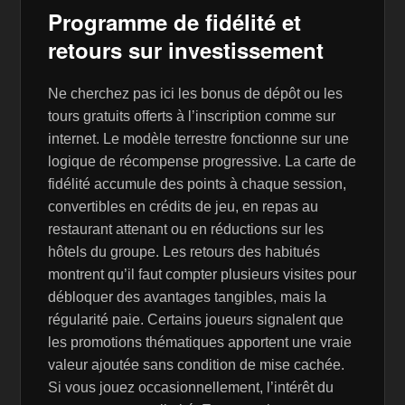
Programme de fidélité et
retours sur investissement
Ne cherchez pas ici les bonus de dépôt ou les
tours gratuits offerts à l’inscription comme sur
internet. Le modèle terrestre fonctionne sur une
logique de récompense progressive. La carte de
fidélité accumule des points à chaque session,
convertibles en crédits de jeu, en repas au
restaurant attenant ou en réductions sur les
hôtels du groupe. Les retours des habitués
montrent qu’il faut compter plusieurs visites pour
débloquer des avantages tangibles, mais la
régularité paie. Certains joueurs signalent que
les promotions thématiques apportent une vraie
valeur ajoutée sans condition de mise cachée.
Si vous jouez occasionnellement, l’intérêt du