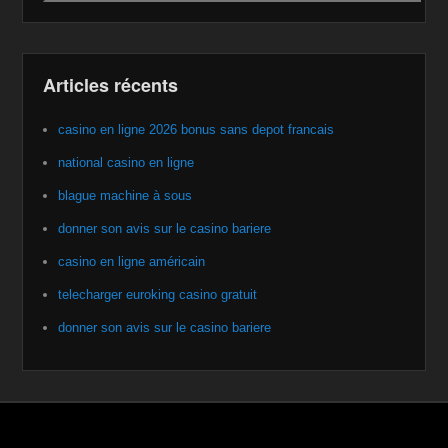
Articles récents
casino en ligne 2026 bonus sans depot francais
national casino en ligne
blague machine à sous
donner son avis sur le casino bariere
casino en ligne américain
telecharger euroking casino gratuit
donner son avis sur le casino bariere