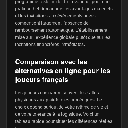
programme reste limité. En revanche, pour une
pratique hebdomadaire, les avantages matériels
et les invitations aux événements privés
compensent largement l’absence de
remboursement automatique. L’établissement
mise sur l’expérience globale plutôt que sur les
incitations financières immédiates.
Comparaison avec les
alternatives en ligne pour les
joueurs français
Les joueurs comparent souvent les salles
physiques aux plateformes numériques. Le
choix dépend surtout de votre rythme de vie et
de votre tolérance à la logistique. Voici un
tableau rapide pour situer les différences réelles