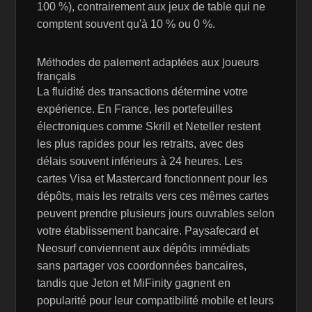
100 %), contrairement aux jeux de table qui ne
comptent souvent qu'à 10 % ou 0 %.
Méthodes de paiement adaptées aux joueurs
français
La fluidité des transactions détermine votre
expérience. En France, les portefeuilles
électroniques comme Skrill et Neteller restent
les plus rapides pour les retraits, avec des
délais souvent inférieurs à 24 heures. Les
cartes Visa et Mastercard fonctionnent pour les
dépôts, mais les retraits vers ces mêmes cartes
peuvent prendre plusieurs jours ouvrables selon
votre établissement bancaire. Paysafecard et
Neosurf conviennent aux dépôts immédiats
sans partager vos coordonnées bancaires,
tandis que Jeton et MiFinity gagnent en
popularité pour leur compatibilité mobile et leurs