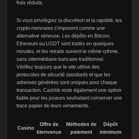
frais réduits.
Si vous privilégiez la discrétion et la rapidité, les
crypto-monnaies s'imposent comme une
alternative sérieuse. Les dépôts en Bitcoin,
Ethereum ou USDT sont traités en quelques
minutes, et les retraits suivent le même rythme,
sans intermédiaire bancaire traditionnel.
Vérifiez toujours que le site utilise des
protocoles de sécurité standards et que les
adresses générées sont uniques pour chaque
transaction. Cashlib reste également une option
fiable pour les joueurs souhaitant conserver une
trace papier de leurs versements.
Offre de
Méthodes de
Dépôt
Casino
bienvenue
paiement
minimum