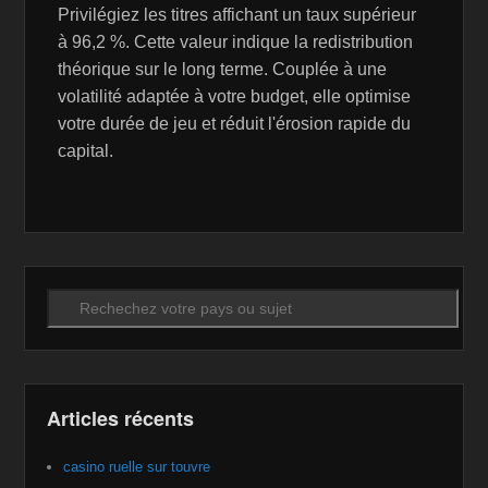
Privilégiez les titres affichant un taux supérieur
à 96,2 %. Cette valeur indique la redistribution
théorique sur le long terme. Couplée à une
volatilité adaptée à votre budget, elle optimise
votre durée de jeu et réduit l'érosion rapide du
capital.
Recherche
Articles récents
casino ruelle sur touvre