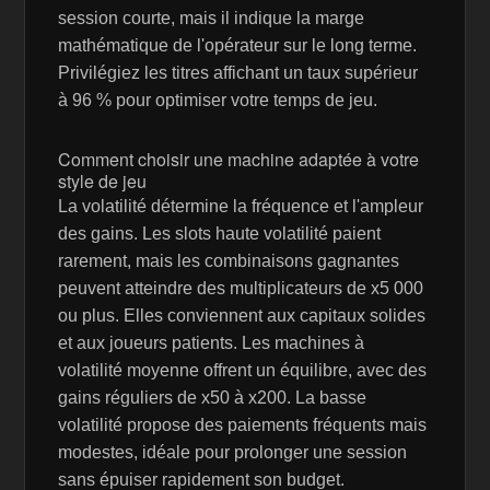
session courte, mais il indique la marge
mathématique de l'opérateur sur le long terme.
Privilégiez les titres affichant un taux supérieur
à 96 % pour optimiser votre temps de jeu.
Comment choisir une machine adaptée à votre
style de jeu
La volatilité détermine la fréquence et l'ampleur
des gains. Les slots haute volatilité paient
rarement, mais les combinaisons gagnantes
peuvent atteindre des multiplicateurs de x5 000
ou plus. Elles conviennent aux capitaux solides
et aux joueurs patients. Les machines à
volatilité moyenne offrent un équilibre, avec des
gains réguliers de x50 à x200. La basse
volatilité propose des paiements fréquents mais
modestes, idéale pour prolonger une session
sans épuiser rapidement son budget.