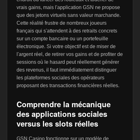
vrais gains, mais l'application GSN ne propose
que des jetons virtuels sans valeur marchande.
Cette réalité frustre de nombreux joueurs
français qui s'attendent à des retraits concrets
sur un compte bancaire ou un portefeuille
électronique. Si votre objectif est de miser de
l'argent réel, de retirer vos gains et de profiter de
sessions où le hasard peut réellement générer
des revenus, il faut immédiatement distinguer
les plateformes sociales des opérateurs
proposant des transactions financières réelles.
Comprendre la mécanique
des applications sociales
versus les slots réelles
GSN Casino fonctionne sur un modèle de