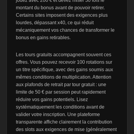
jouez avec 200 € et devez miser 30 fois le
montant du bonus avant de pouvoir retirer.
Certains sites imposent des exigences plus
lourdes, dépassant x40, ce qui réduit
mécaniquement vos chances de transformer le
bonus en gains retirables.
Les tours gratuits accompagnent souvent ces
offres. Vous pouvez recevoir 100 rotations sur
un titre spécifique, avec des gains soumis aux
mêmes conditions de multiplication. Attention
aux plafonds de retrait par tour gratuit : une
limite de 50 € par session peut rapidement
réduire vos gains potentiels. Lisez
systématiquement les conditions avant de
valider votre inscription. Une plateforme
transparente affiche clairement la contribution
des slots aux exigences de mise (généralement