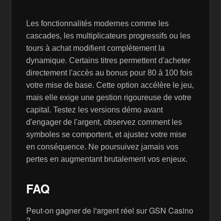
Les fonctionnalités modernes comme les
cascades, les multiplicateurs progressifs ou les
tours à achat modifient complètement la
dynamique. Certains titres permettent d'acheter
directement l'accès au bonus pour 80 à 100 fois
votre mise de base. Cette option accélère le jeu,
mais elle exige une gestion rigoureuse de votre
capital. Testez les versions démo avant
d'engager de l'argent, observez comment les
symboles se comportent, et ajustez votre mise
en conséquence. Ne poursuivez jamais vos
pertes en augmentant brutalement vos enjeux.
FAQ
Peut-on gagner de l'argent réel sur GSN Casino
?