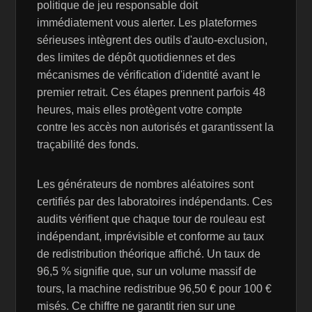
politique de jeu responsable doit
immédiatement vous alerter. Les plateformes
sérieuses intègrent des outils d'auto-exclusion,
des limites de dépôt quotidiennes et des
mécanismes de vérification d'identité avant le
premier retrait. Ces étapes prennent parfois 48
heures, mais elles protègent votre compte
contre les accès non autorisés et garantissent la
traçabilité des fonds.
Les générateurs de nombres aléatoires sont
certifiés par des laboratoires indépendants. Ces
audits vérifient que chaque tour de rouleau est
indépendant, imprévisible et conforme au taux
de redistribution théorique affiché. Un taux de
96,5 % signifie que, sur un volume massif de
tours, la machine redistribue 96,50 € pour 100 €
misés. Ce chiffre ne garantit rien sur une