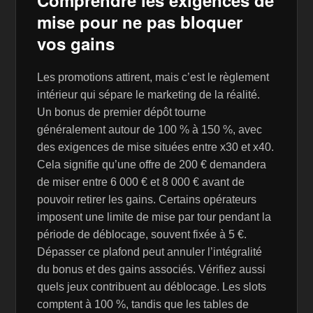
Comprendre les exigences de
mise pour ne pas bloquer
vos gains
Les promotions attirent, mais c’est le règlement
intérieur qui sépare le marketing de la réalité.
Un bonus de premier dépôt tourne
généralement autour de 100 % à 150 %, avec
des exigences de mise situées entre x30 et x40.
Cela signifie qu’une offre de 200 € demandera
de miser entre 6 000 € et 8 000 € avant de
pouvoir retirer les gains. Certains opérateurs
imposent une limite de mise par tour pendant la
période de déblocage, souvent fixée à 5 €.
Dépasser ce plafond peut annuler l’intégralité
du bonus et des gains associés. Vérifiez aussi
quels jeux contribuent au déblocage. Les slots
comptent à 100 %, tandis que les tables de