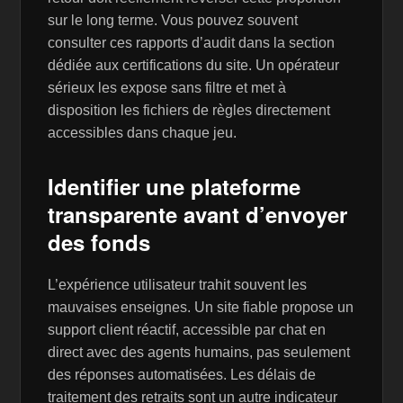
sur le long terme. Vous pouvez souvent
consulter ces rapports d’audit dans la section
dédiée aux certifications du site. Un opérateur
sérieux les expose sans filtre et met à
disposition les fichiers de règles directement
accessibles dans chaque jeu.
Identifier une plateforme
transparente avant d’envoyer
des fonds
L’expérience utilisateur trahit souvent les
mauvaises enseignes. Un site fiable propose un
support client réactif, accessible par chat en
direct avec des agents humains, pas seulement
des réponses automatisées. Les délais de
traitement des retraits sont un autre indicateur