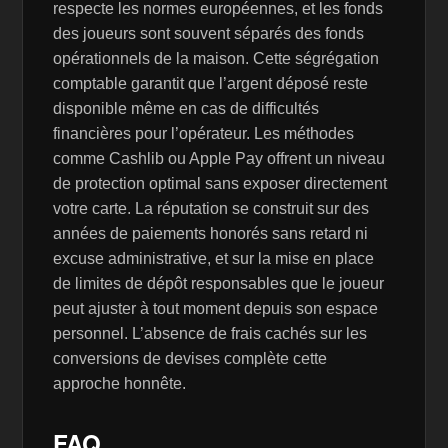
respecte les normes européennes, et les fonds
des joueurs sont souvent séparés des fonds
opérationnels de la maison. Cette ségrégation
comptable garantit que l’argent déposé reste
disponible même en cas de difficultés
financières pour l’opérateur. Les méthodes
comme Cashlib ou Apple Pay offrent un niveau
de protection optimal sans exposer directement
votre carte. La réputation se construit sur des
années de paiements honorés sans retard ni
excuse administrative, et sur la mise en place
de limites de dépôt responsables que le joueur
peut ajuster à tout moment depuis son espace
personnel. L’absence de frais cachés sur les
conversions de devises complète cette
approche honnête.
FAQ