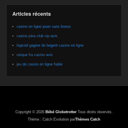
Articles récents
casino en ligne jouer sans bonus
casino joka club vip avis
logiciel gagner de largent casino en ligne
unique fra casino avis
jeu de casino en ligne fiable
Copyright © 2026
Bébé Globetrotter
Tous droits réservés.
Thème : Catch Evolution par
Thèmes Catch