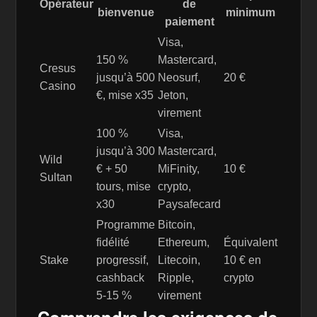
Opérateur
de
bienvenue
minimum
paiement
Visa,
150 %
Mastercard,
Cresus
jusqu’à 500
Neosurf,
20 €
Casino
€, mise x35
Jeton,
virement
100 %
Visa,
jusqu’à 300
Mastercard,
Wild
€ + 50
MiFinity,
10 €
Sultan
tours, mise
crypto,
x30
Paysafecard
Programme
Bitcoin,
fidélité
Ethereum,
Équivalent
Stake
progressif,
Litecoin,
10 € en
cashback
Ripple,
crypto
5-15 %
virement