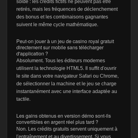
solde : les crédits fictifs ne peuvent pas être
retirés, mais les fréquences de déclenchement
des bonus et les combinaisons gagnantes
suivent le même cycle mathématique.
Peut-on jouer à un jeu de casino royal gratuit
directement sur mobile sans télécharger
d'application ?
Absolument. Tous les éditeurs modernes
utilisent la technologie HTML5. Il suffit d'ouvrir
le site dans votre navigateur Safari ou Chrome,
de sélectionner la machine et le jeu se charge
instantanément avec une interface adaptée au
tactile.
Les gains obtenus en version démo sont-ils
convertibles en argent réel plus tard ?
Non. Les crédits gratuits servent uniquement à
l'entraînement et au divertissement. Si vous