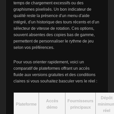
temps de chargement excessifs ou des
graphismes pixelisés. Un bon indicateur de
qualité reste la présence d'un menu d'aide
intégré, d'un historique des tours récents et d'un
sélecteur de vitesse de rotation. Ces options,
souvent absentes des copies bas de gamme,
permettent de personnaliser le rythme de jeu
selon vos préférences.
Pour vous orienter rapidement, voici un
comparatif de plateformes offrant un accès
fluide aux versions gratuites et des conditions
claires si vous souhaitez basculer vers le réel :
Dépôt
Accès
Fournisseurs
Plateforme
minimu
démo
principaux
réel