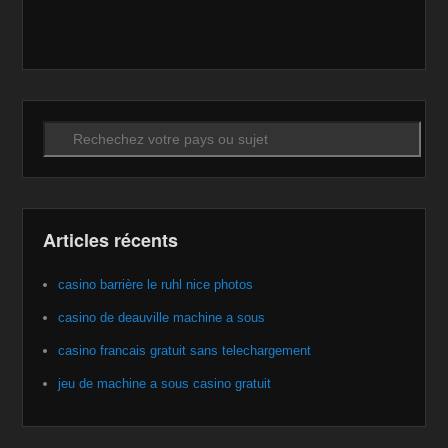
Recherche
Articles récents
casino barrière le ruhl nice photos
casino de deauville machine a sous
casino francais gratuit sans telechargement
jeu de machine a sous casino gratuit