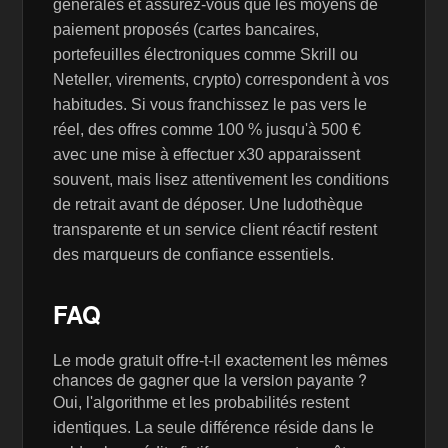
générales et assurez-vous que les moyens de
paiement proposés (cartes bancaires,
portefeuilles électroniques comme Skrill ou
Neteller, virements, crypto) correspondent à vos
habitudes. Si vous franchissez le pas vers le
réel, des offres comme 100 % jusqu'à 500 €
avec une mise à effectuer x30 apparaissent
souvent, mais lisez attentivement les conditions
de retrait avant de déposer. Une ludothèque
transparente et un service client réactif restent
des marqueurs de confiance essentiels.
FAQ
Le mode gratuit offre-t-il exactement les mêmes
chances de gagner que la version payante ?
Oui, l'algorithme et les probabilités restent
identiques. La seule différence réside dans le