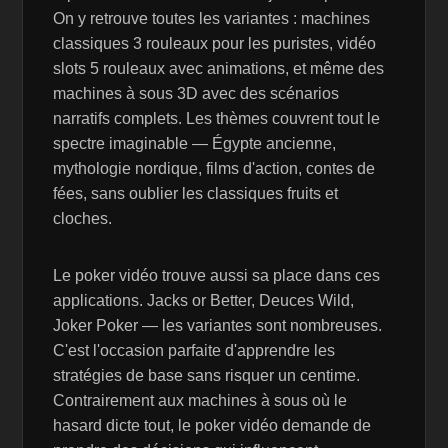
On y retrouve toutes les variantes : machines
classiques 3 rouleaux pour les puristes, vidéo
slots 5 rouleaux avec animations, et même des
machines à sous 3D avec des scénarios
narratifs complets. Les thèmes couvrent tout le
spectre imaginable — Égypte ancienne,
mythologie nordique, films d'action, contes de
fées, sans oublier les classiques fruits et
cloches.
Le poker vidéo trouve aussi sa place dans ces
applications. Jacks or Better, Deuces Wild,
Joker Poker — les variantes sont nombreuses.
C'est l'occasion parfaite d'apprendre les
stratégies de base sans risquer un centime.
Contrairement aux machines à sous où le
hasard dicte tout, le poker vidéo demande de