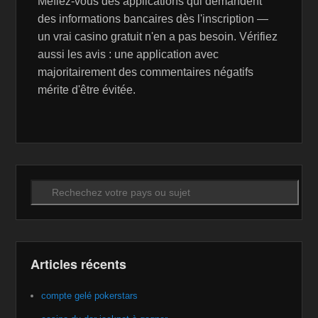
Méfiez-vous des applications qui demandent
des informations bancaires dès l'inscription —
un vrai casino gratuit n'en a pas besoin. Vérifiez
aussi les avis : une application avec
majoritairement des commentaires négatifs
mérite d'être évitée.
Recherche
Articles récents
compte gelé pokerstars