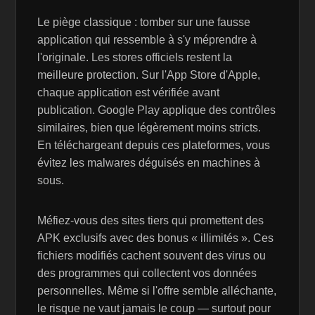
Le piège classique : tomber sur une fausse
application qui ressemble à s'y méprendre à
l'originale. Les stores officiels restent la
meilleure protection. Sur l'App Store d'Apple,
chaque application est vérifiée avant
publication. Google Play applique des contrôles
similaires, bien que légèrement moins stricts.
En téléchargeant depuis ces plateformes, vous
évitez les malwares déguisés en machines à
sous.
Méfiez-vous des sites tiers qui promettent des
APK exclusifs avec des bonus « illimités ». Ces
fichiers modifiés cachent souvent des virus ou
des programmes qui collectent vos données
personnelles. Même si l'offre semble alléchante,
le risque ne vaut jamais le coup — surtout pour