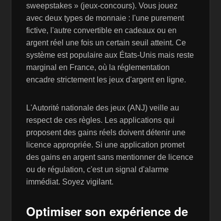
sweepstakes » (jeux-concours). Vous jouez
avec deux types de monnaie : l'une purement
fictive, l'autre convertible en cadeaux ou en
argent réel une fois un certain seuil atteint. Ce
système est populaire aux États-Unis mais reste
marginal en France, où la réglementation
encadre strictement les jeux d'argent en ligne.
L'Autorité nationale des jeux (ANJ) veille au
respect de ces règles. Les applications qui
proposent des gains réels doivent détenir une
licence appropriée. Si une application promet
des gains en argent sans mentionner de licence
ou de régulation, c'est un signal d'alarme
immédiat. Soyez vigilant.
Optimiser son expérience de