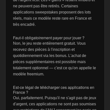
ne peuvent pas être retirés. Certaines
applications sweepstakes proposent des lots
réels, mais ce modèle reste rare en France et
très encadré.
Faut-il obligatoirement payer pour jouer ?
Non, le jeu reste entièrement gratuit. Vous
recevez des pièces à l'inscription et
quotidiennement via les bonus. L'achat de
pièces supplémentaires est possible mais
totalement optionnel — c'est ce qu'on appelle le
modèle freemium.
Est-ce légal de télécharger ces applications en
France ?
Oui, parfaitement. Puisqu'il ne s'agit pas de jeux
d'argent, ces applications ne sont pas soumises