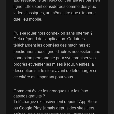
aux restrictions de l'ANJ concernant les paris en
ligne. Elles sont considérées comme des jeux
vidéo classiques, au même titre que n'importe
quel jeu mobile.
Puis-je jouer hors connexion sans internet ?
Cela dépend de l'application. Certaines
téléchargent les données des machines et
fonctionnent hors ligne, d'autres nécessitent une
connexion permanente pour synchroniser vos
progrès et vérifier les mises à jour. Vérifiez la
description sur le store avant de télécharger si
ce critère est important pour vous.
Comment éviter les arnaques sur les faux
casinos gratuits ?
Téléchargez exclusivement depuis l'App Store
ou Google Play, jamais depuis des sites tiers.