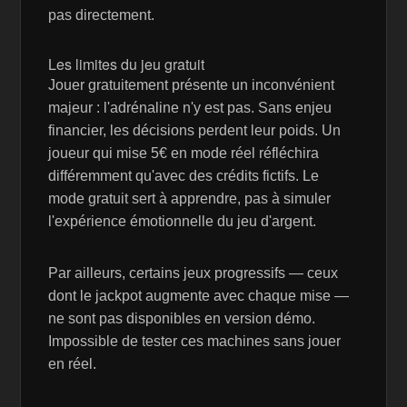
pas directement.
Les limites du jeu gratuit
Jouer gratuitement présente un inconvénient
majeur : l'adrénaline n'y est pas. Sans enjeu
financier, les décisions perdent leur poids. Un
joueur qui mise 5€ en mode réel réfléchira
différemment qu'avec des crédits fictifs. Le
mode gratuit sert à apprendre, pas à simuler
l'expérience émotionnelle du jeu d'argent.
Par ailleurs, certains jeux progressifs — ceux
dont le jackpot augmente avec chaque mise —
ne sont pas disponibles en version démo.
Impossible de tester ces machines sans jouer
en réel.