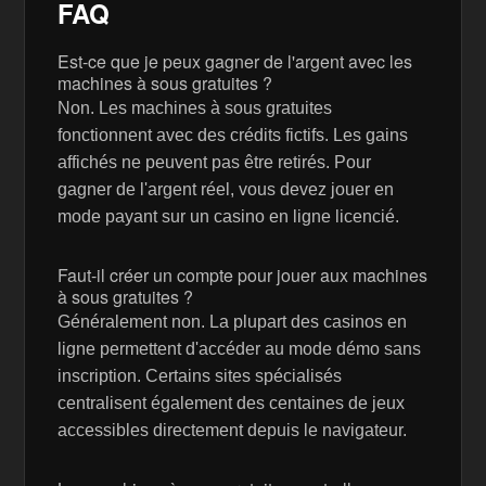
FAQ
Est-ce que je peux gagner de l'argent avec les
machines à sous gratuites ?
Non. Les machines à sous gratuites
fonctionnent avec des crédits fictifs. Les gains
affichés ne peuvent pas être retirés. Pour
gagner de l'argent réel, vous devez jouer en
mode payant sur un casino en ligne licencié.
Faut-il créer un compte pour jouer aux machines
à sous gratuites ?
Généralement non. La plupart des casinos en
ligne permettent d'accéder au mode démo sans
inscription. Certains sites spécialisés
centralisent également des centaines de jeux
accessibles directement depuis le navigateur.