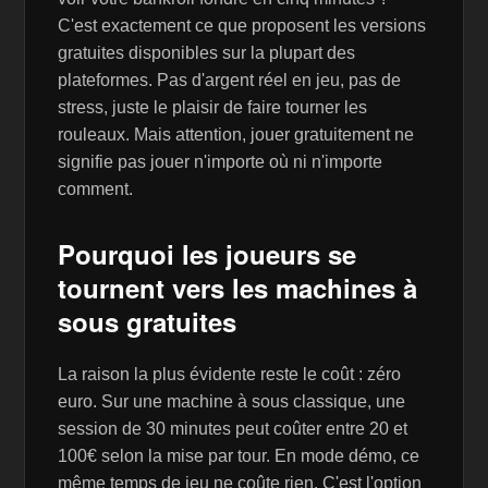
C'est exactement ce que proposent les versions
gratuites disponibles sur la plupart des
plateformes. Pas d'argent réel en jeu, pas de
stress, juste le plaisir de faire tourner les
rouleaux. Mais attention, jouer gratuitement ne
signifie pas jouer n'importe où ni n'importe
comment.
Pourquoi les joueurs se
tournent vers les machines à
sous gratuites
La raison la plus évidente reste le coût : zéro
euro. Sur une machine à sous classique, une
session de 30 minutes peut coûter entre 20 et
100€ selon la mise par tour. En mode démo, ce
même temps de jeu ne coûte rien. C'est l'option