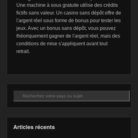
Une machine à sous gratuite utilise des crédits
fictifs sans valeur. Un casino sans dépôt offre de
l'argent réel sous forme de bonus pour tester les
jeux. Avec un bonus sans dépôt, vous pouvez
théoriquement gagner de l'argent réel, mais des
conditions de mise s'appliquent avant tout
retrait.
Recherche
Articles récents