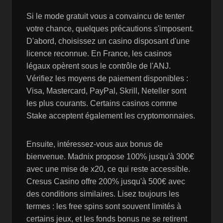
Si le mode gratuit vous a convaincu de tenter
votre chance, quelques précautions s'imposent.
D'abord, choisissez un casino disposant d'une
licence reconnue. En France, les casinos
légaux opèrent sous le contrôle de l'ANJ.
Vérifiez les moyens de paiement disponibles :
Visa, Mastercard, PayPal, Skrill, Neteller sont
les plus courants. Certains casinos comme
Stake acceptent également les cryptomonnaies.
Ensuite, intéressez-vous aux bonus de
bienvenue. Madnix propose 100% jusqu'à 300€
avec une mise de x20, ce qui reste accessible.
Cresus Casino offre 200% jusqu'à 500€ avec
des conditions similaires. Lisez toujours les
termes : les free spins sont souvent limités à
certains jeux, et les fonds bonus ne se retirent