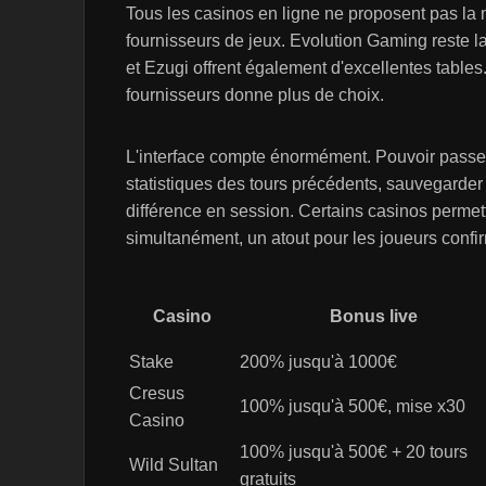
Tous les casinos en ligne ne proposent pas la m
fournisseurs de jeux. Evolution Gaming reste l
et Ezugi offrent également d'excellentes tables
fournisseurs donne plus de choix.
L'interface compte énormément. Pouvoir passer 
statistiques des tours précédents, sauvegarder s
différence en session. Certains casinos permet
simultanément, un atout pour les joueurs confi
Casino
Bonus live
Stake
200% jusqu'à 1000€
Cresus
100% jusqu'à 500€, mise x30
Casino
100% jusqu'à 500€ + 20 tours
Wild Sultan
gratuits