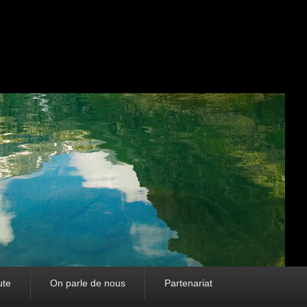
ute
On parle de nous
Partenariat