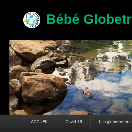
Bébé Globetr
Premier menu
ACCUEIL
Covid-19
Les globetrotters