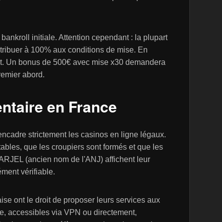
nkroll initiale. Attention cependant : la plupart
ontribuer à 100% aux conditions de mise. En
ent. Un bonus de 500€ avec mise x30 demandera
remier abord.
ntaire en France
encadre strictement les casinos en ligne légaux.
tables, que les croupiers sont formés et que les
ARJEL (ancien nom de l'ANJ) affichent leur
ment vérifiable.
aise ont le droit de proposer leurs services aux
e, accessibles via VPN ou directement,