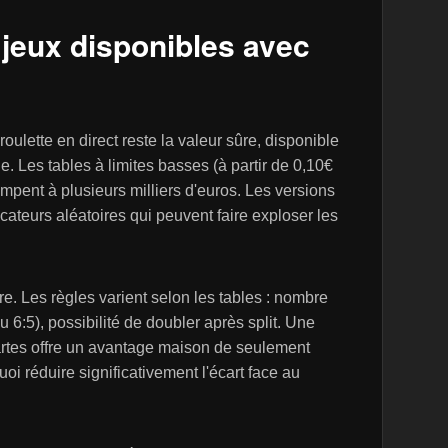
 jeux disponibles avec
oulette en direct reste la valeur sûre, disponible
. Les tables à limites basses (à partir de 0,10€
impent à plusieurs milliers d'euros. Les versions
ateurs aléatoires qui peuvent faire exploser les
ère. Les règles varient selon les tables : nombre
 6:5), possibilité de doubler après split. Une
artes offre un avantage maison de seulement
oi réduire significativement l'écart face au