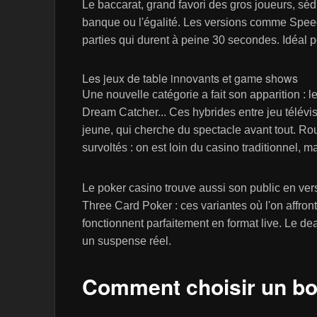
Le baccarat, grand favori des gros joueurs, sédui
banque ou l'égalité. Les versions comme Speed
parties qui durent à peine 30 secondes. Idéal p
Les jeux de table innovants et game shows
Une nouvelle catégorie a fait son apparition :
Dream Catcher... Ces hybrides entre jeu télévisé 
jeune, qui cherche du spectacle avant tout. Ro
survoltés : on est loin du casino traditionnel, m
Le poker casino trouve aussi son public en ver
Three Card Poker : ces variantes où l'on affron
fonctionnent parfaitement en format live. Le de
un suspense réel.
Comment choisir un bon