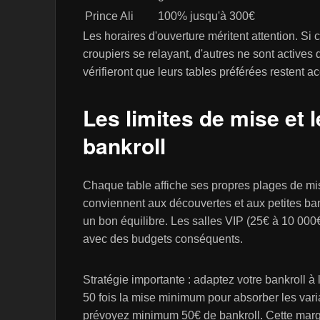
Prince Ali
100% jusqu'à 300€
Les horaires d'ouverture méritent attention. Si
croupiers se relayant, d'autres ne sont actives
vérifieront que leurs tables préférées restent ac
Les limites de mise et 
bankroll
Chaque table affiche ses propres plages de mise
conviennent aux découvertes et aux petites bank
un bon équilibre. Les salles VIP (25€ à 10 000
avec des budgets conséquents.
Stratégie importante : adaptez votre bankroll à 
50 fois la mise minimum pour absorber les varia
prévoyez minimum 50€ de bankroll. Cette marg