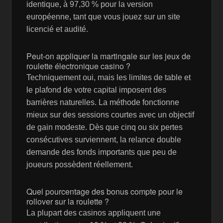
identique, à 97,30 % pour la version
européenne, tant que vous jouez sur un site
licencié et audité.
Peut-on appliquer la martingale sur les jeux de
roulette électronique casino ?
Techniquement oui, mais les limites de table et
le plafond de votre capital imposent des
barrières naturelles. La méthode fonctionne
mieux sur des sessions courtes avec un objectif
de gain modeste. Dès que cinq ou six pertes
consécutives surviennent, la relance double
demande des fonds importants que peu de
joueurs possèdent réellement.
Quel pourcentage des bonus compte pour le
rollover sur la roulette ?
La plupart des casinos appliquent une