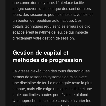
une connexion moyenne. L'interface tactile
intègre souvent un historique des cent derniers
tours, des raccourcis pour les mises favorites, et
un bouton de répétition automatique. Ces
détails techniques réduisent les erreurs de clic
et accélèrent le rythme de jeu, ce qui impacte
directement votre gestion de session.
Gestion de capital et
méthodes de progression
La vitesse d'exécution des tours électroniques
permet de tester des systèmes de mise avec
une discipline de fer. La martingale reste la plus
connue, mais elle exige un capital solide et une
table aux limites hautes pour éviter le plafond.
Une approche plus souple consiste à varier les