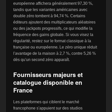
européenne affichera généralement 97,30 %,
tandis que les variantes américaines avec
double zéro tombent à 94,74 %. Certains
éditeurs ajoutent des multiplicateurs aléatoires
ou des jackpots progressifs, ce qui modifie la
fréquence des gains globale. Si vous visez la
régularité, restez sur le format classique à la
française ou européenne. Le zéro unique réduit
l'avantage de la maison à 2,7 %, contre 5,26 %
dès qu'un second zéro apparaît.
Fournisseurs majeurs et
catalogue disponible en
France
Les plateformes qui ciblent le marché
francophone s'appuient sur des studios