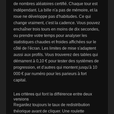
de nombres aléatoires certifié. Chaque tour est
indépendant. La bille n'a pas de mémoire, et la
roue ne développe pas d'habitudes. Ce qui
change vraiment, c'est la cadence. Vous pouvez
enchaîner trois tours en moins de dix secondes,
ou prendre votre temps pour analyser les
statistiques chaudes et froides affichées sur le
côté de l'écran. Les limites de mise s'adaptent
aussi aux profils. Vous trouverez des tables qui
démarrent à 0,10 € pour tester des systèmes de
progression, et d'autres qui montent jusqu'à 10
000 € par numéro pour les parieurs à fort
capital.
Les critères qui font la différence entre deux
versions
Regardez toujours le taux de redistribution
théorique avant de cliquer. Une roulette