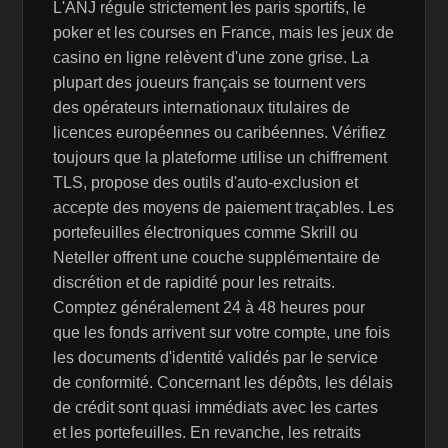
L'ANJ régule strictement les paris sportifs, le
poker et les courses en France, mais les jeux de
casino en ligne relèvent d'une zone grise. La
plupart des joueurs français se tournent vers
des opérateurs internationaux titulaires de
licences européennes ou caribéennes. Vérifiez
toujours que la plateforme utilise un chiffrement
TLS, propose des outils d'auto-exclusion et
accepte des moyens de paiement traçables. Les
portefeuilles électroniques comme Skrill ou
Neteller offrent une couche supplémentaire de
discrétion et de rapidité pour les retraits.
Comptez généralement 24 à 48 heures pour
que les fonds arrivent sur votre compte, une fois
les documents d'identité validés par le service
de conformité. Concernant les dépôts, les délais
de crédit sont quasi immédiats avec les cartes
et les portefeuilles. En revanche, les retraits