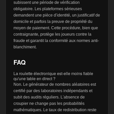
subissent une période de vérification
obligatoire. Les plateformes sérieuses
demandent une pièce d'identité, un justificatif de
domicile et parfois la preuve de propriété du
moyen de paiement. Cette procédure, bien que
contraignante, protège les joueurs contre la
fraude et garantit la conformité aux normes anti-
blanchiment.
FAQ
La roulette électronique est-elle moins fiable
qu'une table en direct ?
Non. Le générateur de nombres aléatoires est
certifié par des laboratoires indépendants et
subit des audits réguliers. L'absence de
croupier ne change pas les probabilités
mathématiques. Le taux de redistribution reste