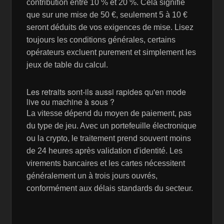
contribution entre 10 % et 20 %. Cela signifie
que sur une mise de 50 €, seulement 5 à 10 €
seront déduits de vos exigences de mise. Lisez
toujours les conditions générales, certains
opérateurs excluent purement et simplement les
jeux de table du calcul.
Les retraits sont-ils aussi rapides qu'en mode
live ou machine à sous ?
La vitesse dépend du moyen de paiement, pas
du type de jeu. Avec un portefeuille électronique
ou la crypto, le traitement prend souvent moins
de 24 heures après validation d'identité. Les
virements bancaires et les cartes nécessitent
généralement un à trois jours ouvrés,
conformément aux délais standards du secteur.