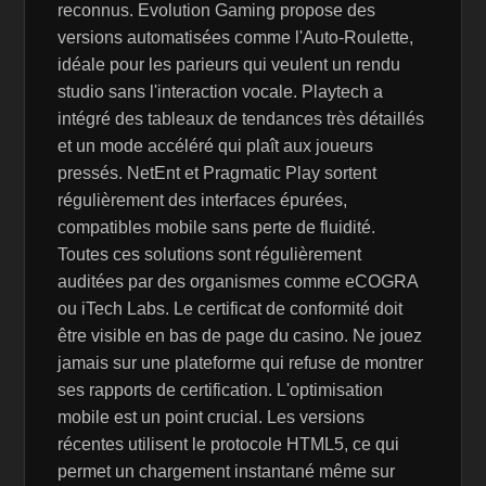
reconnus. Evolution Gaming propose des
versions automatisées comme l'Auto-Roulette,
idéale pour les parieurs qui veulent un rendu
studio sans l'interaction vocale. Playtech a
intégré des tableaux de tendances très détaillés
et un mode accéléré qui plaît aux joueurs
pressés. NetEnt et Pragmatic Play sortent
régulièrement des interfaces épurées,
compatibles mobile sans perte de fluidité.
Toutes ces solutions sont régulièrement
auditées par des organismes comme eCOGRA
ou iTech Labs. Le certificat de conformité doit
être visible en bas de page du casino. Ne jouez
jamais sur une plateforme qui refuse de montrer
ses rapports de certification. L'optimisation
mobile est un point crucial. Les versions
récentes utilisent le protocole HTML5, ce qui
permet un chargement instantané même sur