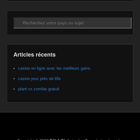
Recherche
Articles récents
casino en ligne avec les meilleurs gains
casino jeux près de lille
plant vs zombie gratuit