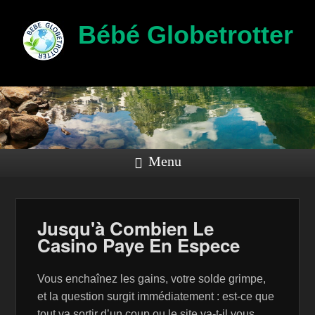
Bébé Globetrotter
Menu
Jusqu'à Combien Le
Casino Paye En Espece
Vous enchaînez les gains, votre solde grimpe,
et la question surgit immédiatement : est-ce que
tout va sortir d’un coup ou le site va-t-il vous