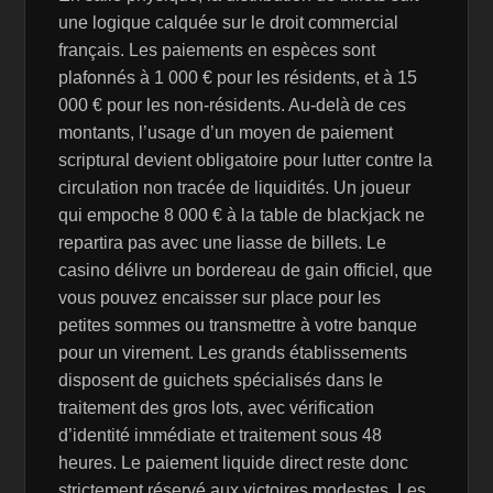
une logique calquée sur le droit commercial
français. Les paiements en espèces sont
plafonnés à 1 000 € pour les résidents, et à 15
000 € pour les non-résidents. Au-delà de ces
montants, l’usage d’un moyen de paiement
scriptural devient obligatoire pour lutter contre la
circulation non tracée de liquidités. Un joueur
qui empoche 8 000 € à la table de blackjack ne
repartira pas avec une liasse de billets. Le
casino délivre un bordereau de gain officiel, que
vous pouvez encaisser sur place pour les
petites sommes ou transmettre à votre banque
pour un virement. Les grands établissements
disposent de guichets spécialisés dans le
traitement des gros lots, avec vérification
d’identité immédiate et traitement sous 48
heures. Le paiement liquide direct reste donc
strictement réservé aux victoires modestes. Les