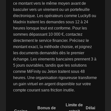
ce montant vers le même moyen avant de
basculer vers un virement ou un portefeuille
électronique. Les opérateurs comme Lucky8 ou
Madnix traitent les demandes sous 12 à 24
heures lorsque tout est conforme. Pour les
sommes dépassant 10 000 €, contactez
directement le service financier. Précisez le
montant exact, la méthode choisie, et joignez
les documents demandés dès le premier
échange. Les virements bancaires prennent 3 à
5 jours ouvrables, tandis que les solutions
comme MiFinity ou Jeton traitent sous 48
heures. Une organisation rigoureuse transforme
un gain virtuel en argent disponible sur votre
compte courant sans friction inutile.
Limite de
Bonus de
Délai