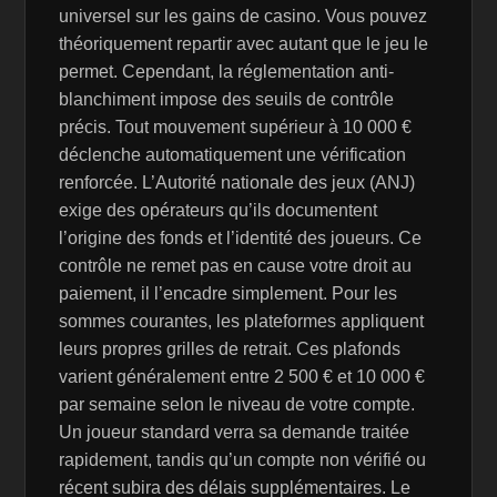
universel sur les gains de casino. Vous pouvez
théoriquement repartir avec autant que le jeu le
permet. Cependant, la réglementation anti-
blanchiment impose des seuils de contrôle
précis. Tout mouvement supérieur à 10 000 €
déclenche automatiquement une vérification
renforcée. L’Autorité nationale des jeux (ANJ)
exige des opérateurs qu’ils documentent
l’origine des fonds et l’identité des joueurs. Ce
contrôle ne remet pas en cause votre droit au
paiement, il l’encadre simplement. Pour les
sommes courantes, les plateformes appliquent
leurs propres grilles de retrait. Ces plafonds
varient généralement entre 2 500 € et 10 000 €
par semaine selon le niveau de votre compte.
Un joueur standard verra sa demande traitée
rapidement, tandis qu’un compte non vérifié ou
récent subira des délais supplémentaires. Le