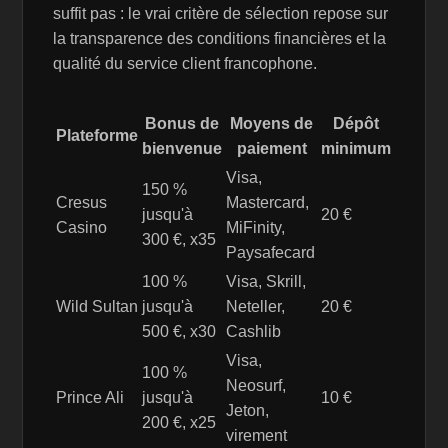
suffit pas : le vrai critère de sélection repose sur
la transparence des conditions financières et la
qualité du service client francophone.
Bonus de
Moyens de
Dépôt
Plateforme
bienvenue
paiement
minimum
Visa,
150 %
Cresus
Mastercard,
jusqu'à
20 €
Casino
MiFinity,
300 €, x35
Paysafecard
100 %
Visa, Skrill,
Wild Sultan
jusqu'à
Neteller,
20 €
500 €, x30
Cashlib
Visa,
100 %
Neosurf,
Prince Ali
jusqu'à
10 €
Jeton,
200 €, x25
virement