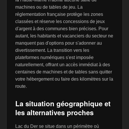
machines ou de tables de jeu. La
réglementation française protège les zones
classées et réserve les concessions de jeux
d'argent à des communes bien précises. Pour
autant, les habitants et vacanciers du secteur ne
manquent pas d'options pour s'adonner au
divertissement. La transition vers les
plateformes numériques s'est imposée
naturellement, offrant un accès immédiat à des
centaines de machines et de tables sans quitter
votre hébergement ou faire des kilomètres sur la
route.
La situation géographique et
les alternatives proches
Lac du Der se situe dans un périmètre où