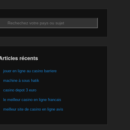
Recherche
Articles récents
jouer en ligne au casino barriere
machine à sous hatik
casino depot 3 euro
le meilleur casino en ligne francais
meilleur site de casino en ligne avis