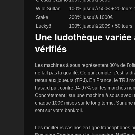
Wild Sultan
100% jusqu'à 500€ + 20 tours g
Stake
200% jusqu'à 1000€
Lucky8
100% jusqu'à 200€ + 50 tours
Une ludothèque variée 
vérifiés
Les machines à sous représentent 80% de l'offre
ne fait pas la qualité. Ce qui compte, c'est la di
retour aux joueurs (TRJ). En France, le TRJ m
hasard pur, contre 94-97% sur les marchés no
Concrètement : sur une machine à sous avec u
chaque 100€ misés sur le long terme. Sur une 
sent sur votre bankroll.
Les meilleurs casinos en ligne francophones pr