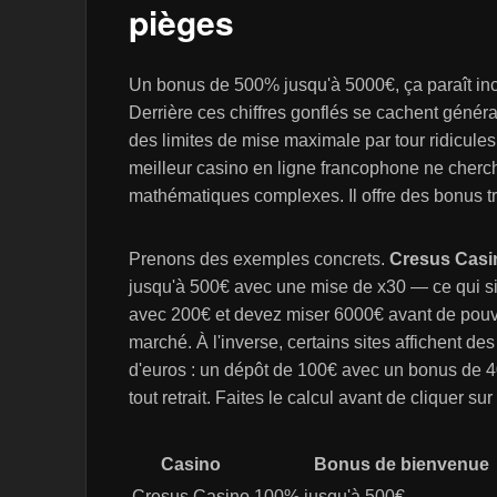
pièges
Un bonus de 500% jusqu'à 5000€, ça paraît incr
Derrière ces chiffres gonflés se cachent génér
des limites de mise maximale par tour ridicules,
meilleur casino en ligne francophone ne cherc
mathématiques complexes. Il offre des bonus tr
Prenons des exemples concrets.
Cresus Casi
jusqu'à 500€ avec une mise de x30 — ce qui si
avec 200€ et devez miser 6000€ avant de pouvo
marché. À l'inverse, certains sites affichent de
d'euros : un dépôt de 100€ avec un bonus de 4
tout retrait. Faites le calcul avant de cliquer su
Casino
Bonus de bienvenue
Cresus Casino
100% jusqu'à 500€