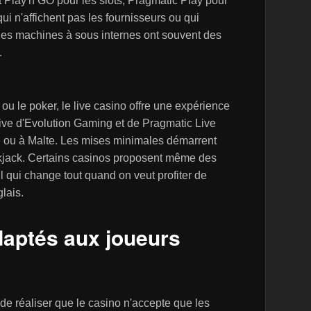
t Play'n GO pour les slots, Pragmatic Play pour
 qui n'affichent pas les fournisseurs ou qui
es machines à sous internes ont souvent des
.
 ou le poker, le live casino offre une expérience
live d'Evolution Gaming et de Pragmatic Live
ie ou à Malte. Les mises minimales démarrent
ackjack. Certains casinos proposent même des
 qui change tout quand on veut profiter de
lais.
aptés aux joueurs
t de réaliser que le casino n'accepte que les