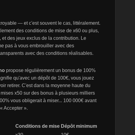
oyable — et c'est souvent le cas, littéralement.
alement des conditions de mise de x60 ou plus,
 et des jeux exclus de la contribution. Le
he pas à vous embrouiller avec des
ansparents avec des conditions réalisables.
no
propose régulièrement un bonus de 100%
gnifie qu'avec un dépôt de 100€, vous jouez
ir retirer. C'est dans la moyenne haute du
s mises x50 sur des bonus à plusieurs milliers
00% vous obligerait à miser... 100 000€ avant
r « Accepter ».
Conditions de mise
Dépôt minimum
x30
10€