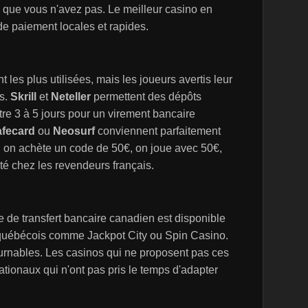
 que vous n'avez pas. Le meilleur casino en
de paiement locales et rapides.
t les plus utilisées, mais les joueurs avertis leur
es.
Skrill
et
Neteller
permettent des dépôts
ntre 3 à 5 jours pour un virement bancaire
fecard
ou
Neosurf
conviennent parfaitement
 : on achète un code de 50€, on joue avec 50€,
é chez les revendeurs français.
de transfert bancaire canadien est disponible
é québécois comme Jackpot City ou Spin Casino.
urnables. Les casinos qui ne proposent pas ces
tionaux qui n'ont pas pris le temps d'adapter