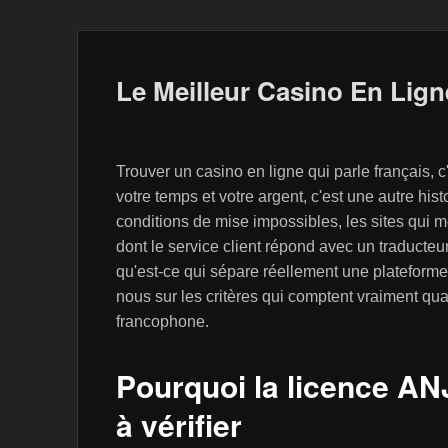
Le Meilleur Casino En Lig
Trouver un casino en ligne qui parle français, c
votre temps et votre argent, c'est une autre his
conditions de mise impossibles, les sites qui m
dont le service client répond avec un traducteur
qu'est-ce qui sépare réellement une plateform
nous sur les critères qui comptent vraiment qu
francophone.
Pourquoi la licence ANJ
à vérifier