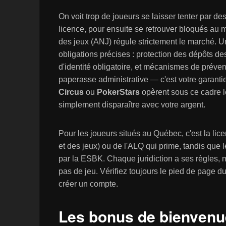
On voit trop de joueurs se laisser tenter par d
licence, pour ensuite se retrouver bloqués au m
des jeux (ANJ) régule strictement le marché. U
obligations précises : protection des dépôts de
d'identité obligatoire, et mécanismes de préven
paperasse administrative — c'est votre garant
Circus
ou
PokerStars
opèrent sous ce cadre lég
simplement disparaître avec votre argent.
Pour les joueurs situés au Québec, c'est la li
et des jeux) ou de l'ALQ qui prime, tandis que l
par la ESBK. Chaque juridiction a ses règles, m
pas de jeu. Vérifiez toujours le pied de page d
créer un compte.
Les bonus de bienvenue