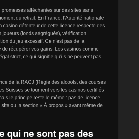
es promesses alléchantes sur des sites sans
oment du retrait. En France, l'Autorité nationale
n casino détenteur de cette licence respecte des
s joueurs (fonds ségrégués), vérification
tion du jeu excessif. Ce n'est pas de la
ie de récupérer vos gains. Les casinos comme
al strict, ce qui signifie qu'ils ne peuvent pas
cence de la RACJ (Régie des alcools, des courses
es Suisses se tournent vers les casinos certifiés
ais le principe reste le même : pas de licence,
u site ou la section « À propos » avant même de
 qui ne sont pas des