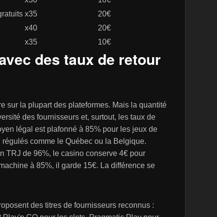
ratuits
x35
20€
x40
20€
x35
10€
avec des taux de retour
 sur la plupart des plateformes. Mais la quantité
versité des fournisseurs et, surtout, les taux de
oyen légal est plafonné à 85% pour les jeux de
n régulés comme le Québec ou la Belgique.
n TRJ de 96%, le casino conserve 4€ pour
machine à 85%, il garde 15€. La différence se
oposent des titres de fournisseurs reconnus :