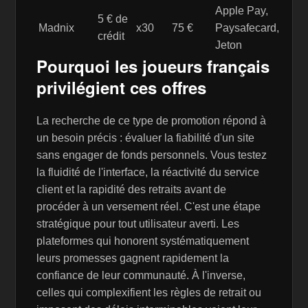
Apple Pay,
5 € de
Madnix
x30
75 €
Paysafecard,
crédit
Jeton
Pourquoi les joueurs français
privilégient ces offres
La recherche de ce type de promotion répond à
un besoin précis : évaluer la fiabilité d'un site
sans engager de fonds personnels. Vous testez
la fluidité de l'interface, la réactivité du service
client et la rapidité des retraits avant de
procéder à un versement réel. C'est une étape
stratégique pour tout utilisateur averti. Les
plateformes qui honorent systématiquement
leurs promesses gagnent rapidement la
confiance de leur communauté. À l'inverse,
celles qui complexifient les règles de retrait ou