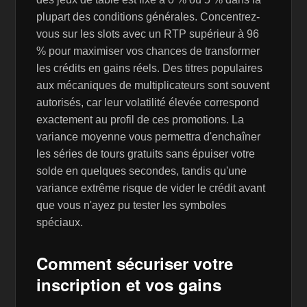
plupart des conditions générales. Concentrez-
vous sur les slots avec un RTP supérieur à 96
% pour maximiser vos chances de transformer
les crédits en gains réels. Des titres populaires
aux mécaniques de multiplicateurs sont souvent
autorisés, car leur volatilité élevée correspond
exactement au profil de ces promotions. La
variance moyenne vous permettra d'enchaîner
les séries de tours gratuits sans épuiser votre
solde en quelques secondes, tandis qu'une
variance extrême risque de vider le crédit avant
que vous n'ayez pu tester les symboles
spéciaux.
Comment sécuriser votre
inscription et vos gains