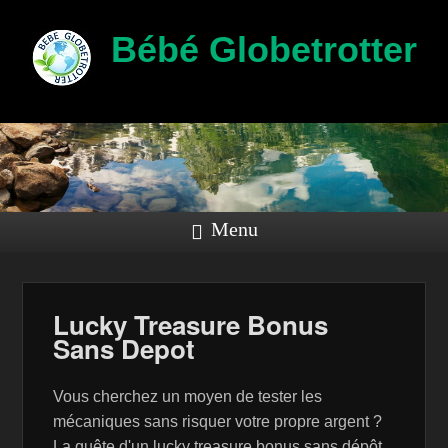
Bébé Globetrotter
Menu
Lucky Treasure Bonus
Sans Depot
Vous cherchez un moyen de tester les
mécaniques sans risquer votre propre argent ?
La quête d'un lucky treasure bonus sans dépôt