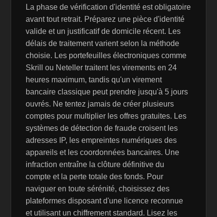
La phase de vérification d'identité est obligatoire
avant tout retrait. Préparez une pièce d'identité
valide et un justificatif de domicile récent. Les
délais de traitement varient selon la méthode
choisie. Les portefeuilles électroniques comme
Skrill ou Neteller traitent les virements en 24
heures maximum, tandis qu'un virement
bancaire classique peut prendre jusqu'à 5 jours
ouvrés. Ne tentez jamais de créer plusieurs
comptes pour multiplier les offres gratuites. Les
systèmes de détection de fraude croisent les
adresses IP, les empreintes numériques des
appareils et les coordonnées bancaires. Une
infraction entraîne la clôture définitive du
compte et la perte totale des fonds. Pour
naviguer en toute sérénité, choisissez des
plateformes disposant d'une licence reconnue
et utilisant un chiffrement standard. Lisez les