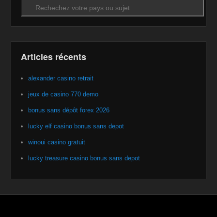
Recherche
Articles récents
alexander casino retrait
jeux de casino 770 demo
bonus sans dépôt forex 2026
lucky elf casino bonus sans depot
winoui casino gratuit
lucky treasure casino bonus sans depot