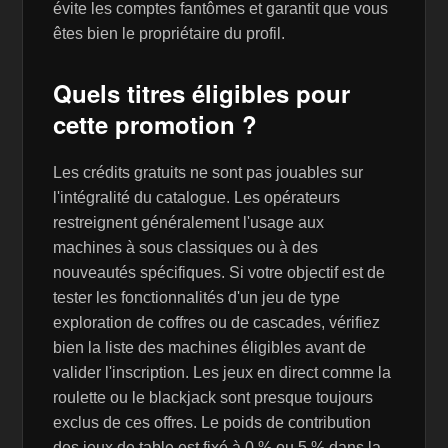
évite les comptes fantômes et garantit que vous
êtes bien le propriétaire du profil.
Quels titres éligibles pour
cette promotion ?
Les crédits gratuits ne sont pas jouables sur
l'intégralité du catalogue. Les opérateurs
restreignent généralement l'usage aux
machines à sous classiques ou à des
nouveautés spécifiques. Si votre objectif est de
tester les fonctionnalités d'un jeu de type
exploration de coffres ou de cascades, vérifiez
bien la liste des machines éligibles avant de
valider l'inscription. Les jeux en direct comme la
roulette ou le blackjack sont presque toujours
exclus de ces offres. Le poids de contribution
des jeux de table est fixé à 0 % ou 5 % dans la