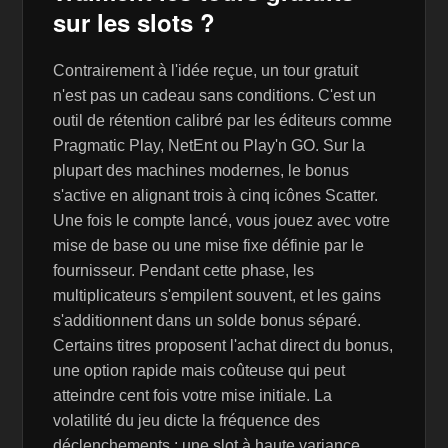
sur les slots ?
Contrairement à l'idée reçue, un tour gratuit
n'est pas un cadeau sans conditions. C'est un
outil de rétention calibré par les éditeurs comme
Pragmatic Play, NetEnt ou Play'n GO. Sur la
plupart des machines modernes, le bonus
s'active en alignant trois à cinq icônes Scatter.
Une fois le compte lancé, vous jouez avec votre
mise de base ou une mise fixe définie par le
fournisseur. Pendant cette phase, les
multiplicateurs s'empilent souvent, et les gains
s'additionnent dans un solde bonus séparé.
Certains titres proposent l'achat direct du bonus,
une option rapide mais coûteuse qui peut
atteindre cent fois votre mise initiale. La
volatilité du jeu dicte la fréquence des
déclenchements : une slot à haute variance