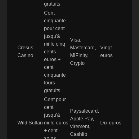
gratuits
Cent
cinquante
pour cent
jusqu'à
Visa,
mille cinq
Cresus
Mastercard,
Vingt
cents
Casino
MiFinity,
euros
euros +
Crypto
cent
cinquante
tours
gratuits
Cent pour
cent
Paysafecard,
jusqu'à
Apple Pay,
Wild Sultan
mille euros
Dix euros
virement,
+ cent
Cashlib
spins