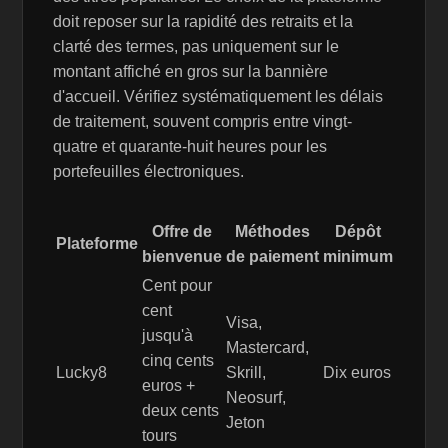
doit reposer sur la rapidité des retraits et la
clarté des termes, pas uniquement sur le
montant affiché en gros sur la bannière
d'accueil. Vérifiez systématiquement les délais
de traitement, souvent compris entre vingt-
quatre et quarante-huit heures pour les
portefeuilles électroniques.
Offre de
Méthodes
Dépôt
Plateforme
bienvenue
de paiement
minimum
Cent pour
cent
Visa,
jusqu'à
Mastercard,
cinq cents
Lucky8
Skrill,
Dix euros
euros +
Neosurf,
deux cents
Jeton
tours