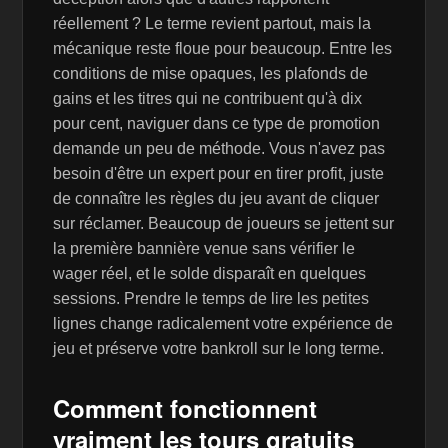
réellement ? Le terme revient partout, mais la
mécanique reste floue pour beaucoup. Entre les
conditions de mise opaques, les plafonds de
gains et les titres qui ne contribuent qu'à dix
pour cent, naviguer dans ce type de promotion
demande un peu de méthode. Vous n'avez pas
besoin d'être un expert pour en tirer profit, juste
de connaître les règles du jeu avant de cliquer
sur réclamer. Beaucoup de joueurs se jettent sur
la première bannière venue sans vérifier le
wager réel, et le solde disparaît en quelques
sessions. Prendre le temps de lire les petites
lignes change radicalement votre expérience de
jeu et préserve votre bankroll sur le long terme.
Comment fonctionnent
vraiment les tours gratuits