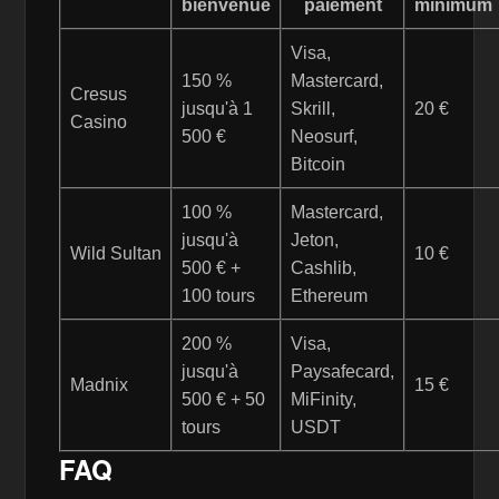
bienvenue
paiement
minimum
Visa,
150 %
Mastercard,
Cresus
jusqu'à 1
Skrill,
20 €
Casino
500 €
Neosurf,
Bitcoin
100 %
Mastercard,
jusqu'à
Jeton,
Wild Sultan
10 €
500 € +
Cashlib,
100 tours
Ethereum
200 %
Visa,
jusqu'à
Paysafecard,
Madnix
15 €
500 € + 50
MiFinity,
tours
USDT
FAQ