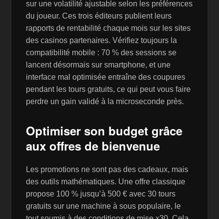
sur une volatilité ajustable selon les préférences
du joueur. Ces trois éditeurs publient leurs
rapports de rentabilité chaque mois sur les sites
des casinos partenaires. Vérifiez toujours la
compatibilité mobile : 70 % des sessions se
lancent désormais sur smartphone, et une
interface mal optimisée entraîne des coupures
pendant les tours gratuits, ce qui peut vous faire
perdre un gain validé à la microseconde près.
Optimiser son budget grâce
aux offres de bienvenue
Les promotions ne sont pas des cadeaux, mais
des outils mathématiques. Une offre classique
propose 100 % jusqu’à 500 € avec 30 tours
gratuits sur une machine à sous populaire, le
tout soumis à des conditions de mise x30. Cela