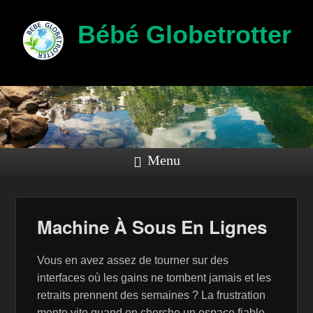
Bébé Globetrotter
Menu
Machine À Sous En Lignes
Vous en avez assez de tourner sur des
interfaces où les gains ne tombent jamais et les
retraits prennent des semaines ? La frustration
monte vite quand on cherche un espace fiable