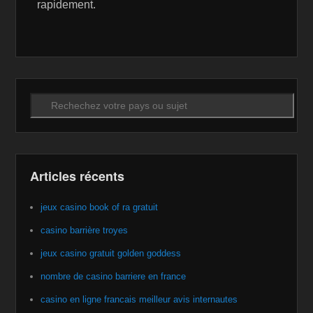
rapidement.
Recherche
Articles récents
jeux casino book of ra gratuit
casino barrière troyes
jeux casino gratuit golden goddess
nombre de casino barriere en france
casino en ligne francais meilleur avis internautes