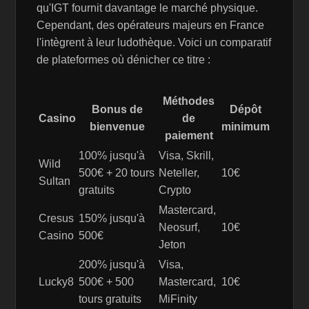
qu'IGT fournit davantage le marché physique.
Cependant, des opérateurs majeurs en France
l'intègrent à leur ludothèque. Voici un comparatif
de plateformes où dénicher ce titre :
Méthodes
Bonus de
Dépôt
Casino
de
bienvenue
minimum
paiement
100% jusqu'à
Visa, Skrill,
Wild
500€ + 20 tours
Neteller,
10€
Sultan
gratuits
Crypto
Mastercard,
Cresus
150% jusqu'à
Neosurf,
10€
Casino
500€
Jeton
200% jusqu'à
Visa,
Lucky8
500€ + 500
Mastercard,
10€
tours gratuits
MiFinity