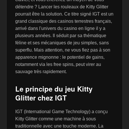
détendre ? Lancer les rouleaux de Kitty Glitter
pourrait être la solution. Ce titre signé IGT est un
grand classique des casinos terrestres français,
arrivé dans l'univers du casino en ligne il y a
plusieurs années. Il séduit par sa thématique
féline et ses mécaniques de jeu simples, sans
superflu. Mais attention, ne vous fiez pas à son
apparence mignonne : le potentiel de gains,
notamment via les free spins, peut virer au
sauvage très rapidement.
Le principe du jeu Kitty
Glitter chez IGT
IGT (International Game Technology) a conçu
Kitty Glitter comme une machine à sous
traditionnelle avec une touche moderne. La