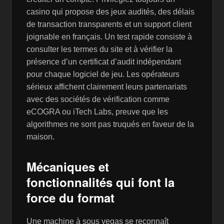
casino qui propose des jeux audités, des délais
de transaction transparents et un support client
joignable en français. Un test rapide consiste à
consulter les termes du site et à vérifier la
présence d’un certificat d’audit indépendant
pour chaque logiciel de jeu. Les opérateurs
sérieux affichent clairement leurs partenariats
avec des sociétés de vérification comme
eCOGRA ou iTech Labs, preuve que les
algorithmes ne sont pas truqués en faveur de la
maison.
Mécaniques et
fonctionnalités qui font la
force du format
Une machine à sous vegas se reconnaît