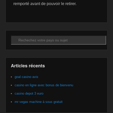
remporté avant de pouvoir le retirer.
Recherche
Articles récents
goal casino avis
casino en ligne avec bonus de bienvenu
casino depot 3 euro
mr vegas machine à sous gratuit