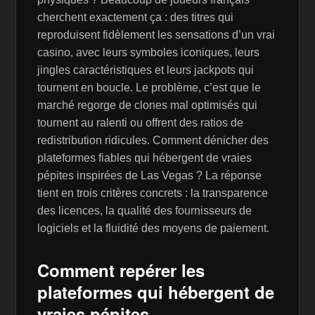
cherchent exactement ça : des titres qui
reproduisent fidèlement les sensations d’un vrai
casino, avec leurs symboles iconiques, leurs
jingles caractéristiques et leurs jackpots qui
tournent en boucle. Le problème, c’est que le
marché regorge de clones mal optimisés qui
tournent au ralenti ou offrent des ratios de
redistribution ridicules. Comment dénicher des
plateformes fiables qui hébergent de vraies
pépites inspirées de Las Vegas ? La réponse
tient en trois critères concrets : la transparence
des licences, la qualité des fournisseurs de
logiciels et la fluidité des moyens de paiement.
Comment repérer les
plateformes qui hébergent de
vraies pépites