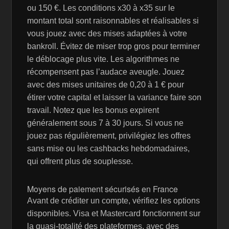
ou 150 €. Les conditions x30 à x35 sur le
montant total sont raisonnables et réalisables si
vous jouez avec des mises adaptées à votre
bankroll. Évitez de miser trop gros pour terminer
le déblocage plus vite. Les algorithmes ne
récompensent pas l’audace aveugle. Jouez
avec des mises unitaires de 0,20 à 1 € pour
étirer votre capital et laisser la variance faire son
travail. Notez que les bonus expirent
généralement sous 7 à 30 jours. Si vous ne
jouez pas régulièrement, privilégiez les offres
sans mise ou les cashbacks hebdomadaires,
qui offrent plus de souplesse.
Moyens de paiement sécurisés en France
Avant de créditer un compte, vérifiez les options
disponibles. Visa et Mastercard fonctionnent sur
la quasi-totalité des plateformes, avec des