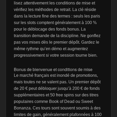
lisez attentivement les conditions de mise et
vérifiez les méthodes de retrait. La clé réside
dans la lecture fine des termes : seuls les paris
sur les slots comptent généralement à 100 %
pour le déblocage des fonds bonus. La
transition demande de la discipline. Ne gonflez
pas vos mises dès le premier dépôt. Gardez le
même rythme qu’en démo et augmentez
progressivement si votre session tourne bien.
Bonus de bienvenue et conditions de mise
Le marché français est inondé de promotions,
mais toutes ne se valent pas. Un premier dépôt
de 20 € peut débloquer jusqu’à 200 € de fonds
supplémentaires et 50 free spins sur des titres
populaires comme Book of Dead ou Sweet
Bonanza. Ces tours sont souvent soumis à des
limites de gain, généralement plafonnées à 100