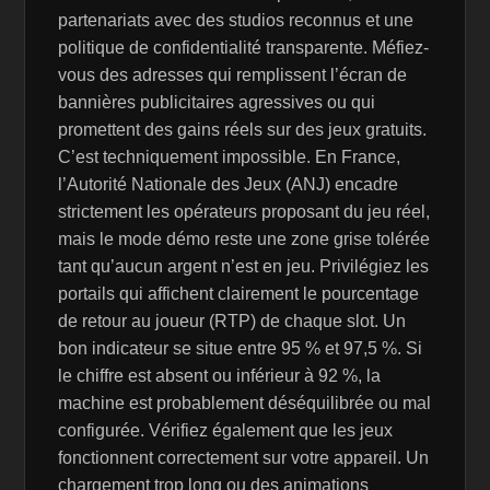
partenariats avec des studios reconnus et une
politique de confidentialité transparente. Méfiez-
vous des adresses qui remplissent l’écran de
bannières publicitaires agressives ou qui
promettent des gains réels sur des jeux gratuits.
C’est techniquement impossible. En France,
l’Autorité Nationale des Jeux (ANJ) encadre
strictement les opérateurs proposant du jeu réel,
mais le mode démo reste une zone grise tolérée
tant qu’aucun argent n’est en jeu. Privilégiez les
portails qui affichent clairement le pourcentage
de retour au joueur (RTP) de chaque slot. Un
bon indicateur se situe entre 95 % et 97,5 %. Si
le chiffre est absent ou inférieur à 92 %, la
machine est probablement déséquilibrée ou mal
configurée. Vérifiez également que les jeux
fonctionnent correctement sur votre appareil. Un
chargement trop long ou des animations