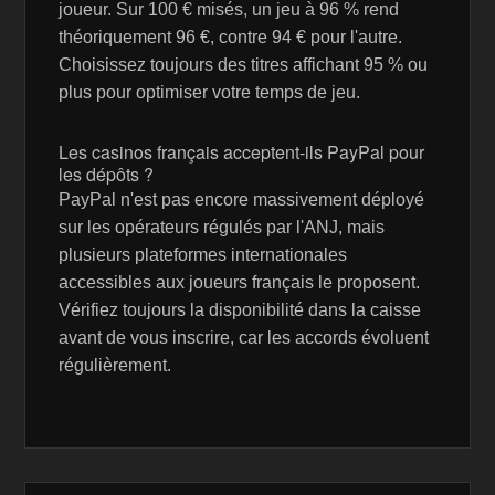
joueur. Sur 100 € misés, un jeu à 96 % rend
théoriquement 96 €, contre 94 € pour l'autre.
Choisissez toujours des titres affichant 95 % ou
plus pour optimiser votre temps de jeu.
Les casinos français acceptent-ils PayPal pour
les dépôts ?
PayPal n'est pas encore massivement déployé
sur les opérateurs régulés par l'ANJ, mais
plusieurs plateformes internationales
accessibles aux joueurs français le proposent.
Vérifiez toujours la disponibilité dans la caisse
avant de vous inscrire, car les accords évoluent
régulièrement.