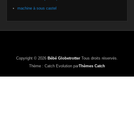
machine à sous castel
Copyright © 2026
Bébé Globetrotter
Tous droits réservés.
Thème : Catch Evolution par
Thèmes Catch