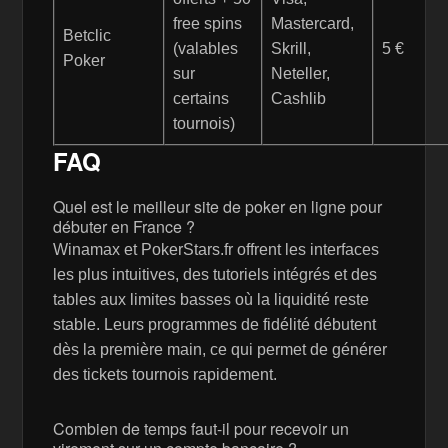
free spins
Mastercard,
Betclic
(valables
Skrill,
5 €
Poker
sur
Neteller,
certains
Cashlib
tournois)
FAQ
Quel est le meilleur site de poker en ligne pour
débuter en France ?
Winamax et PokerStars.fr offrent les interfaces
les plus intuitives, des tutoriels intégrés et des
tables aux limites basses où la liquidité reste
stable. Leurs programmes de fidélité débutent
dès la première main, ce qui permet de générer
des tickets tournois rapidement.
Combien de temps faut-il pour recevoir un