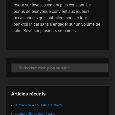
retour sur investissement plus constant. Le
bonus de bienvenue convient aux joueurs
occasionnels qui souhaitent booster leur
bankroll initial sans s’engager sur un volume de
rake élevé sur plusieurs semaines.
Recherche
Articles récents
la machine à sous de sternberg
casino salle de jeux à paris