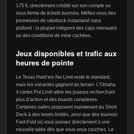
175 €, directement crédité sur son compte ou
sous forme de tickets tournois. Méfiez-vous des
promesses de rakeback instantané sans
plafond : la plupart intègrent des caps mensuels
ou des conditions de mise cachées.
Jeux disponibles et trafic aux
heures de pointe
Le Texas Hold’em No Limit reste le standard,
mais les variantes gagnent du terrain. L’Omaha
4 cartes Pot Limit attire les joueurs recherchant
plus d’action et des boards complexes.
Certaines salles proposent maintenant du Short
Deck à des levels limités, ainsi que des tournois
Fast-Fold où vous passez directement à une
nouvelle table dès que vous vous couchez. Le