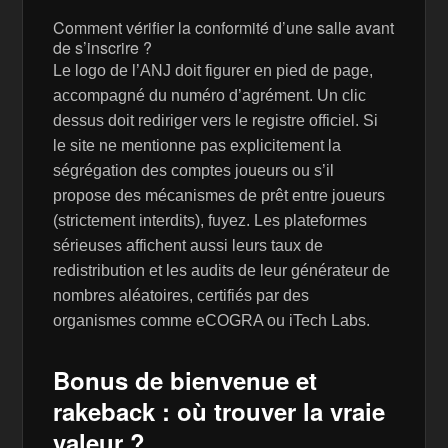
Comment vérifier la conformité d’une salle avant
de s’inscrire ?
Le logo de l’ANJ doit figurer en pied de page,
accompagné du numéro d’agrément. Un clic
dessus doit rediriger vers le registre officiel. Si
le site ne mentionne pas explicitement la
ségrégation des comptes joueurs ou s’il
propose des mécanismes de prêt entre joueurs
(strictement interdits), fuyez. Les plateformes
sérieuses affichent aussi leurs taux de
redistribution et les audits de leur générateur de
nombres aléatoires, certifiés par des
organismes comme eCOGRA ou iTech Labs.
Bonus de bienvenue et
rakeback : où trouver la vraie
valeur ?