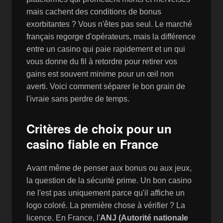
mais cachent des conditions de bonus
exorbitantes ? Vous n'êtes pas seul. Le marché
français regorge d'opérateurs, mais la différence
entre un casino qui paie rapidement et un qui
vous donne du fil à retordre pour retirer vos
gains est souvent minime pour un œil non
averti. Voici comment séparer le bon grain de
l'ivraie sans perdre de temps.
Critères de choix pour un
casino fiable en France
Avant même de penser aux bonus ou aux jeux,
la question de la sécurité prime. Un bon casino
ne l'est pas uniquement parce qu'il affiche un
logo coloré. La première chose à vérifier ? La
licence. En France, l'
ANJ (Autorité nationale