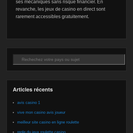
ses mécaniques sans risque financier. En
revanche, les jeux de casino en direct sont
rarement accessibles gratuitement.
Recherche
Articles récents
avis casino 1
vive mon casino avis joueur
meilleur site casino en ligne roulette
regle du jeux roulette casino