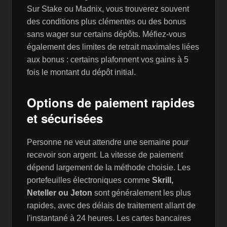
Sur Stake ou Madnix, vous trouverez souvent
des conditions plus clémentes ou des bonus
sans wager sur certains dépôts. Méfiez-vous
également des limites de retrait maximales liées
aux bonus : certains plafonnent vos gains à 5
fois le montant du dépôt initial.
Options de paiement rapides
et sécurisées
Personne ne veut attendre une semaine pour
recevoir son argent. La vitesse de paiement
dépend largement de la méthode choisie. Les
portefeuilles électroniques comme
Skrill,
Neteller ou Jeton
sont généralement les plus
rapides, avec des délais de traitement allant de
l'instantané à 24 heures. Les cartes bancaires