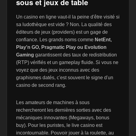
sous et jeux de table
Un casino en ligne vaut-il la peine d'être visité si
sa ludothèque est vide ? Non. La qualité des
éditeurs de jeux (providers) est un gage de
confiance. Les grands noms comme
NetEnt,
Play'n GO, Pragmatic Play ou Evolution
Gaming
garantissent des taux de redistribution
(RTP) vérifiés et un gameplay fluide. Si vous ne
voyez que des jeux inconnus avec des
graphismes datés, c'est souvent le signe d'un
casino de second rang.
Les amateurs de machines à sous
rechercheront les dernières sorties avec des
mécaniques innovantes (Megaways, bonus
buy). Pour les puristes, le live casino est
incontournable. Pouvoir jouer à la roulette, au