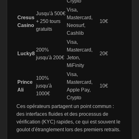
Crypto
Visa,
Jusqu'à 500€
Cresus
Mastercard,
+ 250 tours
10€
Casino
Neosurf,
gratuits
Cashlib
Visa,
200%
Mastercard,
Lucky8
20€
jusqu'à 200€
Jeton,
MiFinity
Visa,
100%
Prince
Mastercard,
jusqu'à
10€
Ali
Apple Pay,
1000€
Crypto
Ces opérateurs partagent un point commun :
des interfaces fluides et des processus de
vérification (KYC) rapides, ce qui est souvent le
goulot d'étranglement lors des premiers retraits.