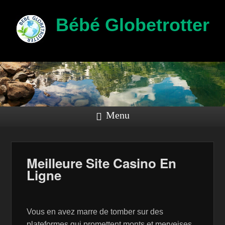
Bébé Globetrotter
Menu
Meilleure Site Casino En
Ligne
Vous en avez marre de tomber sur des
plateformes qui promettent monts et merveises