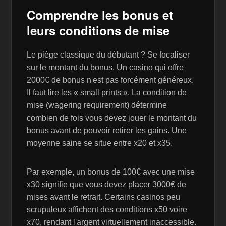
Comprendre les bonus et
leurs conditions de mise
Le piège classique du débutant ? Se focaliser
sur le montant du bonus. Un casino qui offre
2000€ de bonus n'est pas forcément généreux.
Il faut lire les « small prints ». La condition de
mise (wagering requirement) détermine
combien de fois vous devez jouer le montant du
bonus avant de pouvoir retirer les gains. Une
moyenne saine se situe entre x20 et x35.
Par exemple, un bonus de 100€ avec une mise
x30 signifie que vous devez placer 3000€ de
mises avant le retrait. Certains casinos peu
scrupuleux affichent des conditions x50 voire
x70, rendant l'argent virtuellement inaccessible.