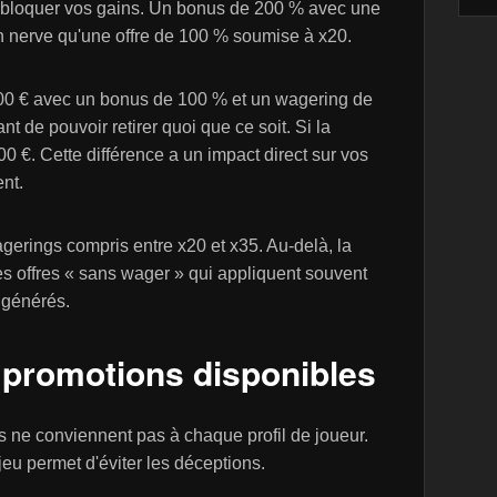
débloquer vos gains. Un bonus de 200 % avec une
n nerve qu'une offre de 100 % soumise à x20.
00 € avec un bonus de 100 % et un wagering de
t de pouvoir retirer quoi que ce soit. Si la
 €. Cette différence a un impact direct sur vos
ent.
gerings compris entre x20 et x35. Au-delà, la
s offres « sans wager » qui appliquent souvent
s générés.
e promotions disponibles
us ne conviennent pas à chaque profil de joueur.
 jeu permet d'éviter les déceptions.