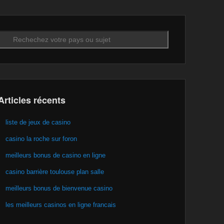
Recherche
Articles récents
liste de jeux de casino
casino la roche sur foron
meilleurs bonus de casino en ligne
casino barrière toulouse plan salle
meilleurs bonus de bienvenue casino
les meilleurs casinos en ligne francais