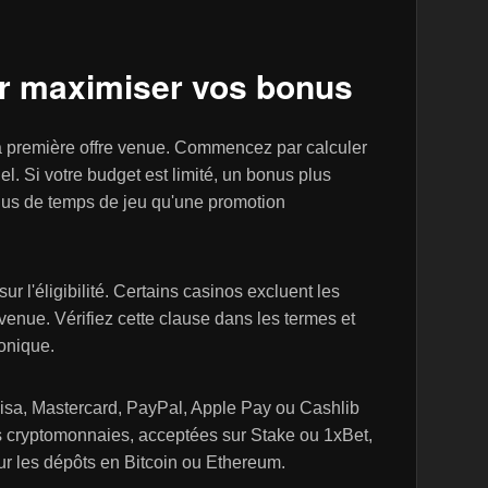
ur maximiser vos bonus
la première offre venue. Commencez par calculer
iel. Si votre budget est limité, un bonus plus
plus de temps de jeu qu'une promotion
 l'éligibilité. Certains casinos excluent les
venue. Vérifiez cette clause dans les termes et
ronique.
Visa, Mastercard, PayPal, Apple Pay ou Cashlib
es cryptomonnaies, acceptées sur Stake ou 1xBet,
ur les dépôts en Bitcoin ou Ethereum.