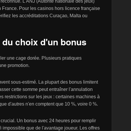
 reconnue. L'ANJ (Autorité nationale des jeux)
n France. Pour les casinos hors licence française
ifiez les accréditations Curaçao, Malta ou
s du choix d'un bonus
er une cage dorée. Plusieurs pratiques
'une promotion.
vent sous-estimé. La plupart des bonus limitent
sser cette somme peut entraîner l'annulation
s restrictions sur les jeux : certaines machines à
que d'autres n'en comptent que 10 %, voire 0 %.
e crucial. Un bonus avec 24 heures pour remplir
i impossible que de l'avantage joueur. Les offres