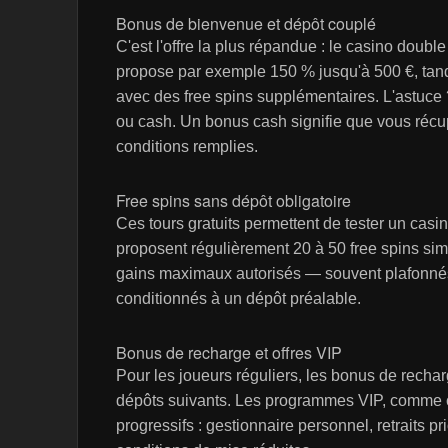
Bonus de bienvenue et dépôt couplé
C'est l'offre la plus répandue : le casino doubl
propose par exemple 150 % jusqu'à 500 €, tand
avec des free spins supplémentaires. L'astuce ? 
ou cash. Un bonus cash signifie que vous récu
conditions remplies.
Free spins sans dépôt obligatoire
Ces tours gratuits permettent de tester un cas
proposent régulièrement 20 à 50 free spins simp
gains maximaux autorisés — souvent plafonnés 
conditionnés à un dépôt préalable.
Bonus de recharge et offres VIP
Pour les joueurs réguliers, les bonus de rechar
dépôts suivants. Les programmes VIP, comme c
progressifs : gestionnaire personnel, retraits p