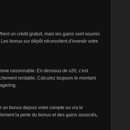
ent un crédit gratuit, mais les gains sont soumis
Les bonus sur dépôt nécessitent d'investir votre
omme raisonnable. En dessous de x20, c'est
ficilement rentable. Calculez toujours le montant
wagering.
er un bonus depuis votre compte ou via le
ralement la perte du bonus et des gains associés,