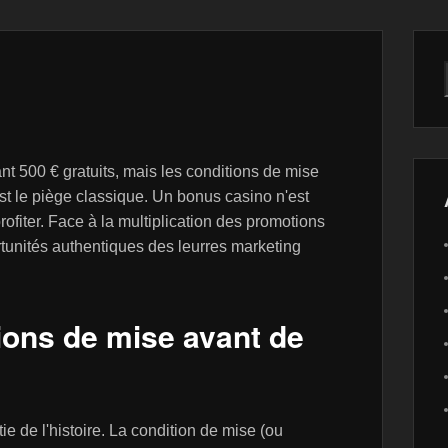
nt 500 € gratuits, mais les conditions de mise
st le piège classique. Un bonus casino n'est
ofiter. Face à la multiplication des promotions
rtunités authentiques des leurres marketing
ions de mise avant de
ie de l'histoire. La condition de mise (ou