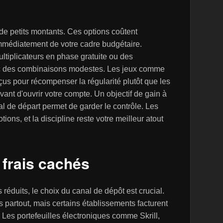
de petits montants. Ces options coûtent
immédiatement de votre cadre budgétaire.
tiplicateurs en phase gratuite ou des
 des combinaisons modestes. Les jeux comme
us pour récompenser la régularité plutôt que les
vant d'ouvrir votre compte. Un objectif de gain à
l de départ permet de garder le contrôle. Les
ons, et la discipline reste votre meilleur atout
frais cachés
éduits, le choix du canal de dépôt est crucial.
 partout, mais certains établissements facturent
€. Les portefeuilles électroniques comme Skrill,