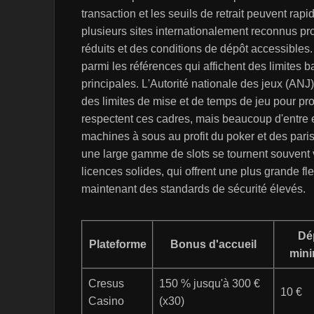
transaction et les seuils de retrait peuvent ra
plusieurs sites internationalement reconnus pr
réduits et des conditions de dépôt accessibles
parmi les références qui affichent des limites 
principales. L'Autorité nationale des jeux (ANJ
des limites de mise et de temps de jeu pour pr
respectent ces cadres, mais beaucoup d'entre e
machines à sous au profit du poker et des paris
une large gamme de slots se tournent souvent 
licences solides, qui offrent une plus grande fle
maintenant des standards de sécurité élevés.
Dé
Plateforme
Bonus d'accueil
min
Cresus
150 % jusqu'à 300 €
10 €
Casino
(x30)