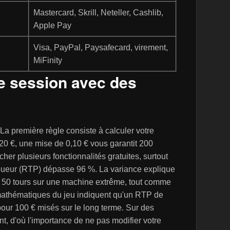
Mastercard, Skrill, Neteller, Cashlib,
Apple Pay
Visa, PayPal, Paysafecard, virement,
MiFinity
 session avec des
. La première règle consiste à calculer votre
20 €, une mise de 0,10 € vous garantit 200
cher plusieurs fonctionnalités gratuites, surtout
u joueur (RTP) dépasse 96 %. La variance explique
n 50 tours sur une machine extrême, tout comme
s mathématiques du jeu indiquent qu'un RTP de
pour 100 € misés sur le long terme. Sur des
t, d'où l'importance de ne pas modifier votre