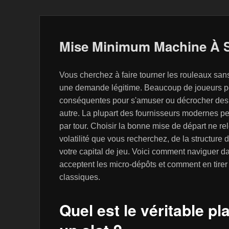
Mise Minimum Machine À 
Vous cherchez à faire tourner les rouleaux sans 
une demande légitime. Beaucoup de joueurs pe
conséquentes pour s'amuser ou décrocher des ga
autre. La plupart des fournisseurs modernes pe
par tour. Choisir la bonne mise de départ ne r
volatilité que vous recherchez, de la structure 
votre capital de jeu. Voici comment naviguer da
acceptent les micro-dépôts et comment en tire
classiques.
Quel est le véritable p