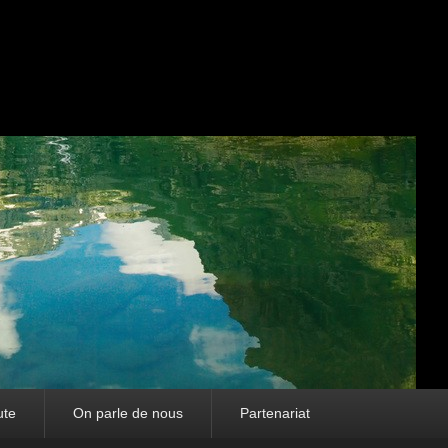
ute
On parle de nous
Partenariat