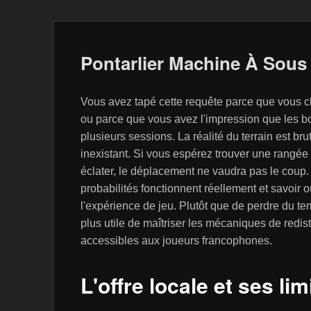
Pontarlier Machine À Sous
Vous avez tapé cette requête parce que vous c
ou parce que vous avez l'impression que les b
plusieurs sessions. La réalité du terrain est bru
inexistant. Si vous espérez trouver une rangée
éclater, le déplacement ne vaudra pas le cou
probabilités fonctionnent réellement et savoir 
l'expérience de jeu. Plutôt que de perdre du te
plus utile de maîtriser les mécaniques de redist
accessibles aux joueurs francophones.
L'offre locale et ses lim