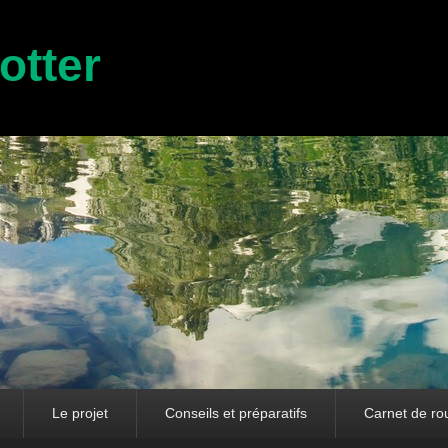
otter
Le projet
Conseils et préparatifs
Carnet de ro