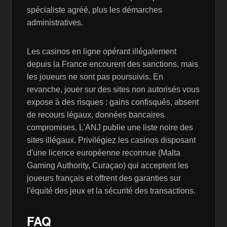
spécialiste agréé, plus les démarches
administratives.
Les casinos en ligne opérant illégalement
depuis la France encourent des sanctions, mais
les joueurs ne sont pas poursuivis. En
revanche, jouer sur des sites non autorisés vous
expose à des risques : gains confisqués, absent
de recours légaux, données bancaires
compromises. L'ANJ publie une liste noire des
sites illégaux. Privilégiez les casinos disposant
d'une licence européenne reconnue (Malta
Gaming Authority, Curaçao) qui acceptent les
joueurs français et offrent des garanties sur
l'équité des jeux et la sécurité des transactions.
FAQ