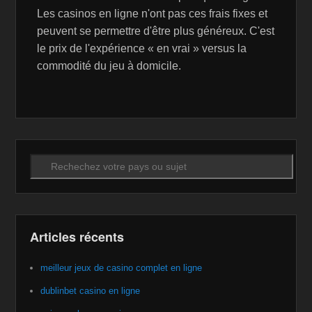
Les casinos en ligne n'ont pas ces frais fixes et
peuvent se permettre d'être plus généreux. C'est
le prix de l'expérience « en vrai » versus la
commodité du jeu à domicile.
Recherche
Articles récents
meilleur jeux de casino complet en ligne
dublinbet casino en ligne