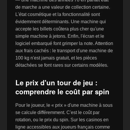
de marche a une valeur de collection certaine.
L'état cosmétique et la fonctionnalité sont
évidemment déterminants. Une machine qui
accepte les billets coûtera plus cher qu'une
simple machine à jetons. Enfin, l'écran et le
logiciel embarqué font grimper la note. Attention
aux frais cachés : le transport d'une machine de
100 kg n'est jamais gratuit, et les pièces
détachées se font rares sur certains modèles.
Le prix d'un tour de jeu :
comprendre le coût par spin
Pour le joueur, le « prix » d'une machine à sous
se calcule différemment. C'est le coût par
rotation, ou le prix du spin. Sur les casinos en
ligne accessibles aux joueurs français comme