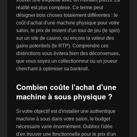
réalité est plus complexe. Ce terme peut
désigner trois choses totalement différentes : le
coût d'achat d'une machine physique pour votre
salon, le prix de revient d'un tour de jeu (le spin)
sur un site de casino, ou encore la valeur des
gains potentiels (le RTP). Comprendre ces
distinctions vous évitera bien des déconvenues,
que vous soyez un collectionneur ou un joueur
cherchant à optimiser sa bankroll.
Combien coûte l'achat d'une
machine à sous physique ?
Si votre objectif est d'installer une authentique
machine à sous dans votre salon, le budget
nécessaire varie énormément. Oubliez l'idée
d'en trouver une fonctionnelle pour le prix d'un