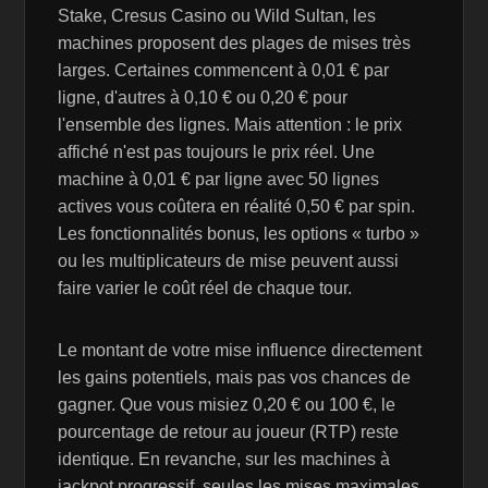
Stake, Cresus Casino ou Wild Sultan, les
machines proposent des plages de mises très
larges. Certaines commencent à 0,01 € par
ligne, d'autres à 0,10 € ou 0,20 € pour
l'ensemble des lignes. Mais attention : le prix
affiché n'est pas toujours le prix réel. Une
machine à 0,01 € par ligne avec 50 lignes
actives vous coûtera en réalité 0,50 € par spin.
Les fonctionnalités bonus, les options « turbo »
ou les multiplicateurs de mise peuvent aussi
faire varier le coût réel de chaque tour.
Le montant de votre mise influence directement
les gains potentiels, mais pas vos chances de
gagner. Que vous misiez 0,20 € ou 100 €, le
pourcentage de retour au joueur (RTP) reste
identique. En revanche, sur les machines à
jackpot progressif, seules les mises maximales