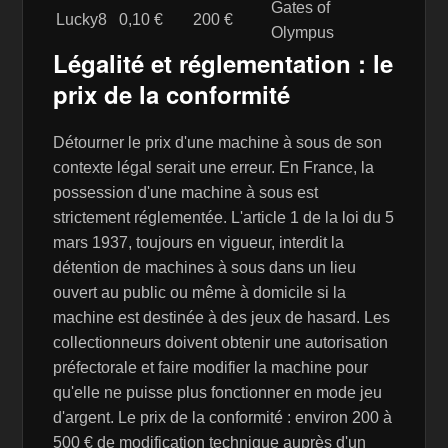
Gates of
Lucky8
0,10 €
200 €
Olympus
Légalité et réglementation : le
prix de la conformité
Détourner le prix d'une machine à sous de son
contexte légal serait une erreur. En France, la
possession d'une machine à sous est
strictement réglementée. L'article 1 de la loi du 5
mars 1937, toujours en vigueur, interdit la
détention de machines à sous dans un lieu
ouvert au public ou même à domicile si la
machine est destinée à des jeux de hasard. Les
collectionneurs doivent obtenir une autorisation
préfectorale et faire modifier la machine pour
qu'elle ne puisse plus fonctionner en mode jeu
d'argent. Le prix de la conformité : environ 200 à
500 € de modification technique auprès d'un