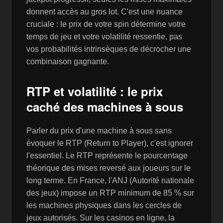
donnent accès au gros lot. C'est une nuance
cruciale : le prix de votre spin détermine votre
temps de jeu et votre volatilité ressentie, pas
vos probabilités intrinsèques de décrocher une
combinaison gagnante.
RTP et volatilité : le prix
caché des machines à sous
Parler du prix d'une machine à sous sans
évoquer le RTP (Return to Player), c'est ignorer
l'essentiel. Le RTP représente le pourcentage
théorique des mises reversé aux joueurs sur le
long terme. En France, l'ANJ (Autorité nationale
des jeux) impose un RTP minimum de 85 % sur
les machines physiques dans les cercles de
jeux autorisés. Sur les casinos en ligne, la