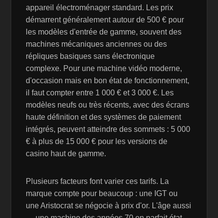
appareil électroménager standard. Les prix
démarrent généralement autour de 500 € pour
les modèles d'entrée de gamme, souvent des
machines mécaniques anciennes ou des
répliques basiques sans électronique
complexe. Pour une machine vidéo moderne,
d'occasion mais en bon état de fonctionnement,
il faut compter entre 1 000 € et 3 000 €. Les
modèles neufs ou très récents, avec des écrans
haute définition et des systèmes de paiement
intégrés, peuvent atteindre des sommets : 5 000
€ à plus de 15 000 € pour les versions de
casino haut de gamme.
Plusieurs facteurs font varier ces tarifs. La
marque compte pour beaucoup : une IGT ou
une Aristocrat se négocie à prix d'or. L'âge aussi
— une machine des années 70 en parfait état