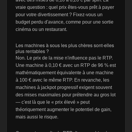
vraie question : quel prix êtes-vous prêt à payer
pour votre divertissement ? Fixez-vous un
budget perdu d'avance, comme pour une sortie
cinéma ou un restaurant.
Les machines à sous les plus chères sont-elles
plus rentables ?
Non. Le prix de la mise n'influence pas le RTP.
Une machine à 0,10 € avec un RTP de 96 % est
mathématiquement équivalente à une machine
à 100 € avec le même RTP. En revanche, les
machines à jackpot progressif exigent souvent
des mises maximales pour prétendre au gros lot
— c'est là que le « prix élevé » peut
théoriquement augmenter le potentiel de gain,
mais aussi le risque.